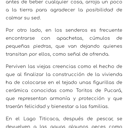
antes de beber
cualquier cosa, arroja un poco
a la tierra para agradecer la posibilidad de
calmar su sed.
Por otro
lado, en los senderos es frecuente
encontrarse con apachetas, cúmulos de
pequeñas piedras, que van
dejando quienes
transitan por ellos, como señal de ofrenda.
Perviven las viejas creencias como el hecho de
que al finalizar la construcción de la vivienda
ha de
colocarse en el tejado unas figurillas de
cerámica conocidas como Toritos de Pucará,
que representan
armonía y protección y que
traerán felicidad y bienestar a las familias.
En el Lago Titicaca, después
de pescar, se
devuelven a las aguas algunos peces como