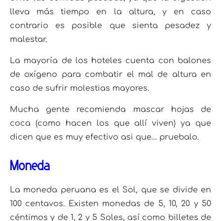
lleva más tiempo
en la altura, y en caso
contrario es posible que sienta pesadez y
malestar.
La mayoría de los hoteles
cuenta con balones
de oxígeno para combatir el mal de altura en
caso de sufrir molestias mayores.
Mucha gente recomienda mascar hojas de
coca (como hacen los que allí viven) ya que
dicen que es muy efectivo asi que… pruebalo.
Moneda
La moneda peruana es el Sol, que se divide en
100 centavos. Existen monedas de 5, 10, 20 y 50
cén
timos y de 1, 2 y 5 Soles, así como billetes de