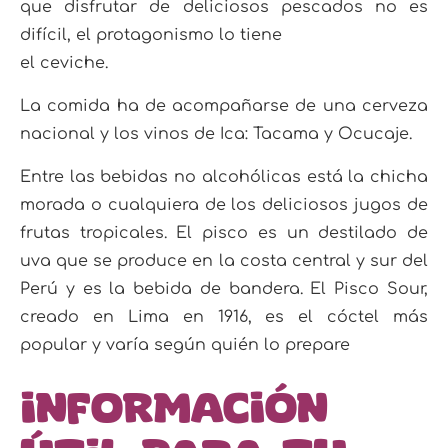
que disfrutar de deliciosos pescados no es
difícil, el protagonismo lo tiene
el ceviche.
La comida ha de acompañarse de una cerveza
nacional y los vinos de Ica: Tacama y Ocucaje.
Entre las bebidas no alcohólicas está la chicha
morada o cualquiera de los deliciosos jugos de
frutas tro
picales. El pisco es un destilado de
uva que se produce en la costa central y sur del
Perú y es la bebida de
bandera. El Pisco Sour,
creado en Lima en 1916, es el cóctel más
popular y varía según quién lo prepare
Información