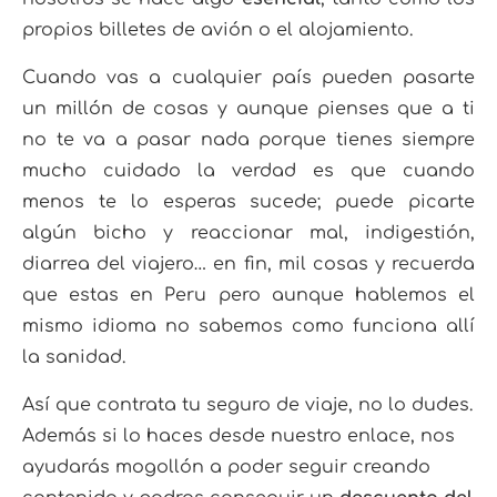
propios billetes de avión o el alojamiento.
Cuando vas a cualquier país pueden pasarte
un millón de cosas y aunque pienses que a ti
no te va a pasar nada porque tienes siempre
mucho cuidado la verdad es que cuando
menos te lo esperas sucede; puede picarte
algún bicho y reaccionar mal, indigestión,
diarrea del viajero… en fin, mil cosas y recuerda
que estas en Peru pero aunque hablemos el
mismo idioma no sabemos como funciona allí
la sanidad.
Así que contrata tu seguro de viaje, no lo dudes.
Además si lo haces desde nuestro enlace, nos
ayudarás mogollón a poder seguir creando