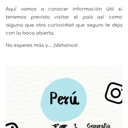
Aquí vamos a conocer información útil si
tenemos previsto visitar el país así como
alguna que otra curiosidad que seguro te deja
con la boca abierta.
No esperes más y…. ¡Vámonos!