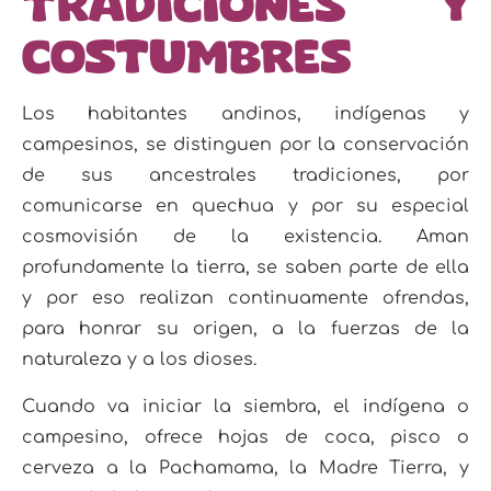
Tradiciones y
costumbres
Los habitantes andinos, indígenas y
campesinos, se distinguen por la conservación
de sus ancestrales
tradiciones, por
comunicarse en quechua y por su especial
cosmovisión de la existencia. Aman
pro
fundamente la tierra, se saben parte de ella
y por eso realizan continuamente ofrendas,
para honrar
su origen, a la fuerzas de la
naturaleza y a los dioses.
Cuando va iniciar la siembra, el indígena o
campesino, ofrece hojas de coca, pisco o
cerveza a la Pachamama, la Madre Tierra, y