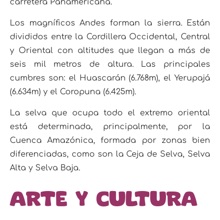
carretera Panamericana.
Los magníficos Andes forman la sierra. Están
divididos entre la Cordillera Occidental, Central
y
Oriental con altitudes que llegan a más de
seis mil metros de altura. Las principales
cumbres son: el
Huascarán (6.768m), el Yerupajá
(6.634m) y el Coropuna (6.425m).
La selva que ocupa todo el ex
tremo oriental
está determinada, principalmente, por la
Cuenca Amazónica, formada por zonas bien
diferenciadas, como son la Ceja de Selva, Selva
Alta y Selva Baja.
Arte y cultura