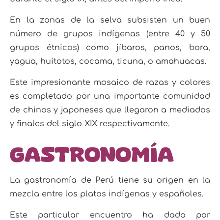
En la zonas de la selva subsisten un buen
número de grupos indígenas (entre 40 y
50
grupos étnicos) como jíbaros, panos, bora,
yagua, huitotos, cocama, ticuna, o amahuacas.
Este
impresionante mosaico de razas y colores
es completado por una importante comunidad
de chinos y
japoneses que llegaron a mediados
y finales del siglo XIX respectivamente.
Gastronomía
La gastronomía de Perú tiene su origen en la
mezcla entre los platos indígenas y españoles.
Este parti
cular encuentro ha dado por