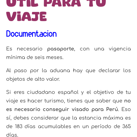
útil para tu
viaje
Documentación
Es necesario
pasaporte
, con una vigencia
mínima de seis meses.
Al paso por la aduana hay que de
clarar los
objetos de alto valor.
Si eres ciudadano español y el objetivo de tu
viaje es hacer turismo, tienes que saber que
no
es necesario conseguir visado para Perú
. Eso
sí, debes considerar que la estancia máxima es
de 183 días acumulables en un período de 365
días.