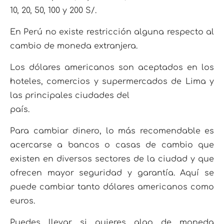
10, 20, 50, 100 y 200 S/.
En Perú no existe restricción alguna respecto al
cambio de moneda extranjera.
Los dólares america
nos son aceptados en los
hoteles, comercios y supermercados de Lima y
las principales ciudades del
país.
Para cambiar dinero, lo más recomendable es
acercarse a bancos o casas de cambio que
existen
en diversos sectores de la ciudad y que
ofrecen mayor seguridad y garantía. Aquí se
puede cambiar
tanto dólares americanos como
euros.
Puedes llevar si quieres algo de moneda