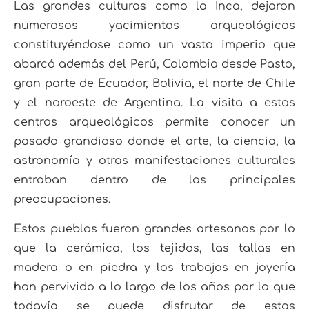
Las grandes culturas como la Inca, dejaron
numerosos yacimientos arqueológicos
constituyéndose
como un vasto imperio que
abarcó además del Perú, Colombia desde Pasto,
gran parte de Ecuador,
Bolivia, el norte de Chile
y el noroeste de Argentina. La visita a estos
centros arqueológicos permite
conocer un
pasado grandioso donde el arte, la ciencia, la
astronomía y otras manifestaciones cultura
les
entraban dentro de las principales
preocupaciones.
Estos pueblos fueron grandes artesanos por lo
que la cerámica, los tejidos, las tallas en
madera o en
piedra y los trabajos en joyería
han pervivido a lo largo de los años por lo que
todavía se puede disfru
tar de estas