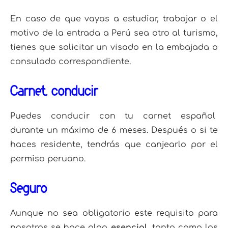
En caso de que vayas a estudiar, trabajar o el
motivo de la entrada a Perú sea otro al turismo,
tienes que solicitar un visado en la embajada o
consulado correspondiente.
Carnet conducir
Puedes conducir con tu carnet español
durante un máximo de 6 meses. Después o si te
haces residente, tendrás que canjearlo por el
permiso peruano.
Seguro
Aunque no sea obligatorio este requisito para
nosotros se hace algo
esencial
, tanto como los