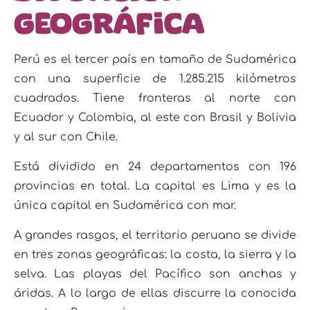
geográfica
Perú es el tercer país en tamaño de Sudamérica
con una superficie de 1.285.215 kilómetros
cuad
rados. Tiene fronteras al norte con
Ecuador y Colombia, al este con Brasil y Bolivia
y al sur con Chile.
Está dividido en 24 departamentos con 196
provincias en total. La capital es Lima y es la
única capital
en Sudamérica con mar.
A grandes rasgos, el territorio peruano se divide
en tres zonas geográficas:
la costa, la sierra y la
selva. Las playas del Pacífico son anchas y
áridas. A lo largo de ellas discurre la
conocida