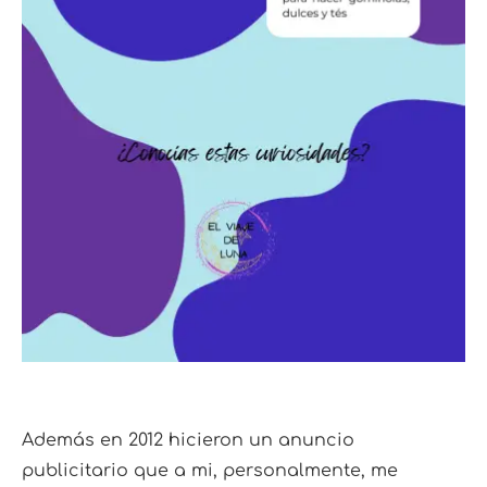
Además en 2012 hicieron un anuncio
publicitario que a mi, personalmente, me