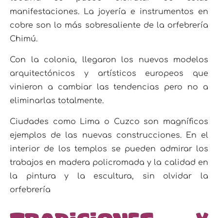
manifestaciones. La joyería e instrumentos en
cobre son lo más sobresaliente de la orfe
brería
Chimú.
Con la colonia, llegaron los nuevos modelos
arquitectónicos y artísticos europeos que
vinieron a cambiar las tendencias pero no a
eliminarlas totalmente.
Ciudades como Lima o Cuzco son
magníficos
ejemplos de las nuevas construcciones. En el
interior de los templos se pueden admirar
los
trabajos en madera policromada y la calidad en
la pintura y la escultura, sin olvidar la
orfebrería