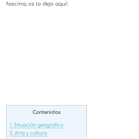
fascina; os lo dejo aquí:
Contenidos
1.
Situación geográfica
2.
Arte y cultura