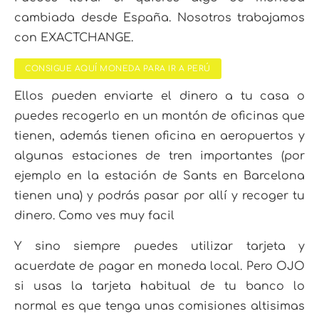
cambiada desde España. Nosotros trabajamos
con EXACTCHANGE.
CONSIGUE AQUÍ MONEDA PARA IR A PERÚ
Ellos pueden enviarte el dinero a tu casa o
puedes recogerlo en un montón de oficinas que
tienen, además tienen oficina en aeropuertos y
algunas estaciones de tren importantes (por
ejemplo en la estación de Sants en Barcelona
tienen una) y podrás pasar por allí y recoger tu
dinero. Como ves muy facil
Y sino siempre puedes utilizar tarjeta y
acuerdate de pagar en moneda local. Pero OJO
si usas la tarjeta habitual de tu banco lo
normal es que tenga unas comisiones altisimas