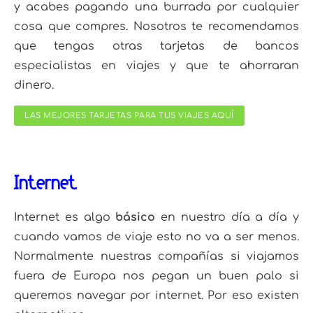
y acabes pagando una burrada por cualquier
cosa que compres. Nosotros te recomendamos
que tengas otras tarjetas de bancos
especialistas en viajes y que te ahorraran
dinero.
LAS MEJORES TARJETAS PARA TUS VIAJES AQUÍ
Internet
Internet es algo
básico
en nuestro día a día y
cuando vamos de viaje esto no va a ser menos.
Normalmente nuestras compañías si viajamos
fuera de Europa nos pegan un buen palo si
queremos navegar por internet. Por eso existen