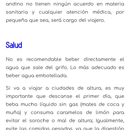
andino no tienen ningún acuerdo en materia
sanitaria y cualquier atención médica, por
pequeña que sea, será cargo del viajero.
Salud
No es recomendable beber directamente el
agua que sale del grifo. Lo más adecuado es
beber agua e
mbotellada.
Si va a viajar a ciudades de altura, es muy
importante que descanse el primer día, que
beba mucho líquido sin gas (mates de coca y
muña) y consuma caramelos de limón para
evitar el
soroche o mal de altura; Igualmente,
evite las comidas pesadas, ya que la digestión