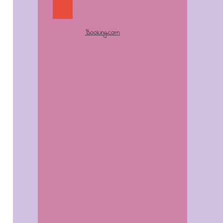
Booking.com