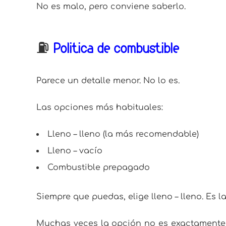
No es malo, pero conviene saberlo.
⛽
Política de combustible
Parece un detalle menor. No lo es.
Las opciones más habituales:
Lleno – lleno (la más recomendable)
Lleno – vacío
Combustible prepagado
Siempre que puedas, elige lleno – lleno. Es l
Muchas veces la opción no es exactamente ll