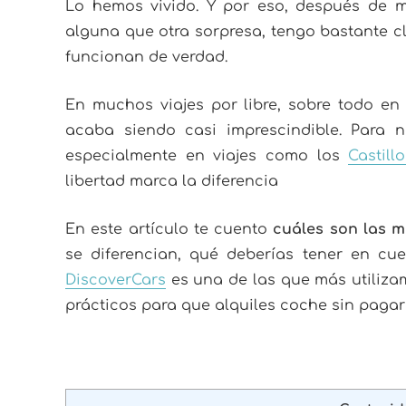
Lo hemos vivido. Y por eso, después de mu
alguna que otra sorpresa, tengo bastante c
funcionan de verdad.
En muchos viajes por libre, sobre todo en
acaba siendo casi imprescindible. Para 
especialmente en viajes como los
Castill
libertad marca la diferencia
En este artículo te cuento
cuáles son las m
se diferencian, qué deberías tener en cu
DiscoverCars
es una de las que más utilizam
prácticos para que alquiles coche sin pagar