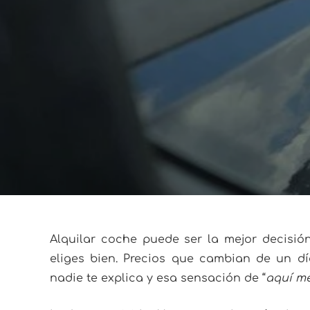
Alquilar coche puede ser la mejor decisió
eliges bien. Precios que cambian de un dí
nadie te explica y esa sensación de “
aquí me