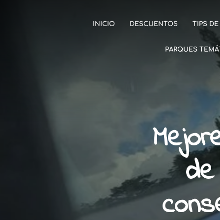
INICIO
DESCUENTOS
TIPS DE
PARQUES TEMÁ
Mejor
de
cons