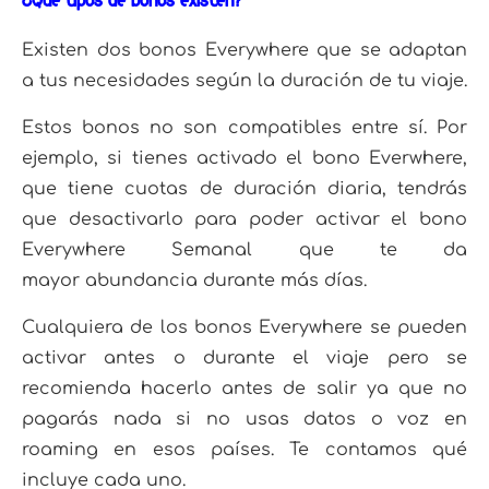
¿Qué tipos de bonos existen?
Existen dos bonos Everywhere que se adaptan
a tus necesidades según la duración de tu viaje.
Estos bonos no son compatibles entre sí. Por
ejemplo, si tienes activado el bono Everwhere,
que tiene cuotas de duración diaria, tendrás
que desactivarlo para poder activar el bono
Everywhere Semanal que te da
mayor abundancia durante más días.
Cualquiera de los bonos Everywhere se pueden
activar antes o durante el viaje pero se
recomienda hacerlo antes de salir ya que no
pagarás nada si no usas datos o voz en
roaming en esos países. Te contamos qué
incluye cada uno.