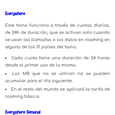
Everywhere
Este bono funciona a través de cuotas diarias,
de 24h de duración, que se activan solo cuando
se usan las llamadas o los datos en roaming en
alguno de los 31 países del bono.
Cada cuota tiene una duración de 24 horas
desde el primer uso de la misma.
Los MB que no se utilicen no se pueden
acumular para el día siguiente.
En el resto del mundo se aplicará la tarifa de
roaming básica.
Everywhere Semanal