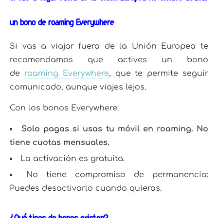
un bono de roaming Everywhere
Si vas a viajar fuera de la Unión Europea te
recomendamos que actives un bono
de
roaming Everywhere
, que te permite seguir
comunicado, aunque viajes lejos.
Con los bonos Everywhere:
Solo pagas si usas tu móvil en roaming. No
tiene cuotas mensuales.
La activación es gratuita.
No tiene compromiso de permanencia:
Puedes desactivarlo cuando quieras.