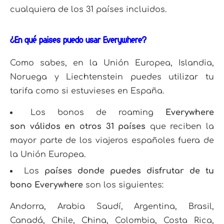
cualquiera de los 31 países incluidos.
¿En qué países puedo usar Everywhere?
Como sabes, en la Unión Europea, Islandia,
Noruega y Liechtenstein puedes utilizar tu
tarifa como si estuvieses en España.
Los bonos de roaming
Everywhere
son válidos en otros 31 países
que reciben la
mayor parte de los viajeros españoles fuera de
la Unión Europea.
Los
países donde puedes disfrutar de tu
bono Everywhere
son los siguientes:
Andorra, Arabia Saudí, Argentina, Brasil,
Canadá, Chile, China, Colombia, Costa Rica,