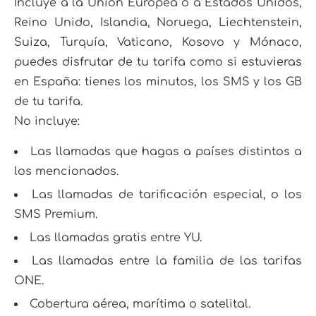
Incluye a la Unión Europea o a Estados Unidos,
Reino Unido, Islandia, Noruega, Liechtenstein,
Suiza, Turquía, Vaticano, Kosovo y Mónaco,
puedes disfrutar de tu tarifa como si estuvieras
en España: tienes los minutos, los SMS y los GB
de tu tarifa.
No incluye:
Las llamadas que hagas a países distintos a
los mencionados.
Las llamadas de tarificación especial, o los
SMS Premium.
Las llamadas gratis entre YU.
Las llamadas entre la familia de las tarifas
ONE.
Cobertura aérea, marítima o satelital.