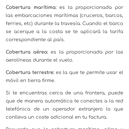
Cobertura marítima:
es la proporcionada por
las embarcaciones marítimas (cruceros, barcos,
ferries, etc) durante la travesía. Cuando el barco
se acerque a la costa se te aplicará la tarifa
correspondiente al país.
Cobertura aérea:
es la proporcionada por las
aerolíneas durante el vuelo.
Cobertura terrestre:
es la que te permite usar el
móvil en tierra firme.
Si te encuentras cerca de una frontera, puede
que de manera automática te conectes a la red
telefónica de un operador extranjero lo que
conlleva un coste adicional en tu factura.