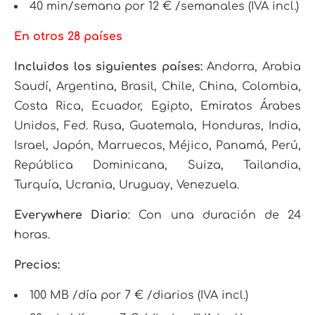
40 min/semana por 12 € /semanales (IVA incl.)
En otros 28 países
Incluidos los siguientes países:
Andorra, Arabia
Saudí, Argentina, Brasil, Chile, China, Colombia,
Costa Rica, Ecuador, Egipto, Emiratos Árabes
Unidos, Fed. Rusa, Guatemala, Honduras, India,
Israel, Japón, Marruecos, Méjico, Panamá, Perú,
República Dominicana, Suiza, Tailandia,
Turquía, Ucrania, Uruguay, Venezuela.
Everywhere Diario
: Con una duración de 24
horas.
Precios:
100 MB /día por 7 € /diarios (IVA incl.)