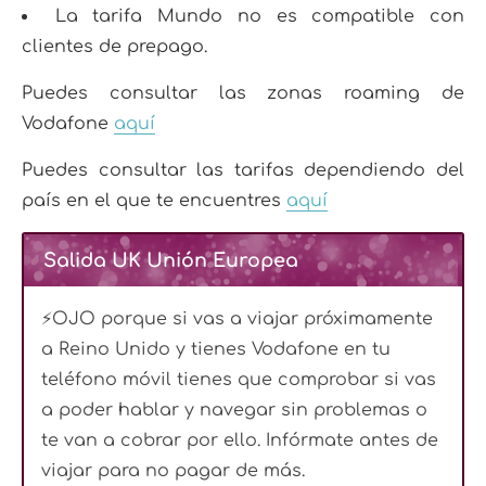
La tarifa Mundo no es compatible con
clientes de prepago.
Puedes consultar las zonas roaming de
Vodafone
aquí
Puedes consultar las tarifas dependiendo del
país en el que te encuentres
aquí
Salida UK Unión Europea
⚡OJO porque si vas a viajar próximamente
a Reino Unido y tienes Vodafone en tu
teléfono móvil tienes que comprobar si vas
a poder hablar y navegar sin problemas o
te van a cobrar por ello. Infórmate antes de
viajar para no pagar de más.