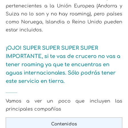
pertenecientes a la Unión Europea (Andorra y
Suiza no lo son y no hay roaming), pero países
como Noruega, Islandia o Reino Unido pueden
estar incluidos.
¡OJO! SUPER SUPER SUPER SUPER
IMPORTANTE, si te vas de crucero no vas a
tener roaming ya que te encuentras en
aguas internacionales. Sólo podrás tener
este servicio en tierra.
Vamos a ver un poco que incluyen las
principales compañías
Contenidos