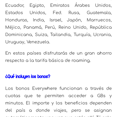
Ecuador, Egipto, Emiratos Árabes Unidos,
Estados Unidos, Fed. Rusa, Guatemala,
Honduras, India, Israel, Japón, Marruecos,
Méjico, Panamá, Perú, Reino Unido, República
Dominicana, Suiza, Tailandia, Turquía, Ucrania,
Uruguay, Venezuela.
En estos países disfrutarás de un gran ahorro
respecto a la tarifa básica de roaming.
¿Qué incluyen los bonos?
Los bonos Everywhere funcionan a través de
cuotas que te permiten acceder a GBs y
minutos. El importe y los beneficios dependen
del país a donde viajes, pero se asignan