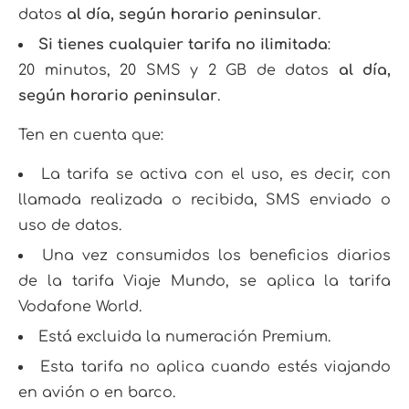
datos
al día, según horario peninsular
.
Si tienes cualquier tarifa no ilimitada
:
20 minutos, 20 SMS y 2 GB de datos
al día,
según horario peninsular
.
Ten en cuenta que:
La tarifa se activa con el uso, es decir, con
llamada realizada o recibida, SMS enviado o
uso de datos.
Una vez consumidos los beneficios diarios
de la tarifa Viaje Mundo, se aplica la tarifa
Vodafone World.
Está excluida la numeración Premium.
Esta tarifa no aplica cuando estés viajando
en avión o en barco.