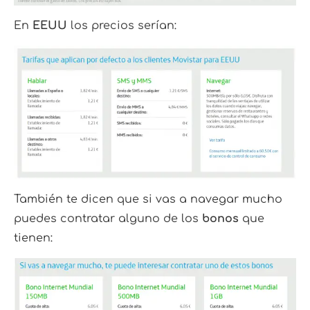
En
EEUU
los precios serían:
También te dicen que si vas a navegar mucho
puedes contratar alguno de los
bonos
que
tienen: