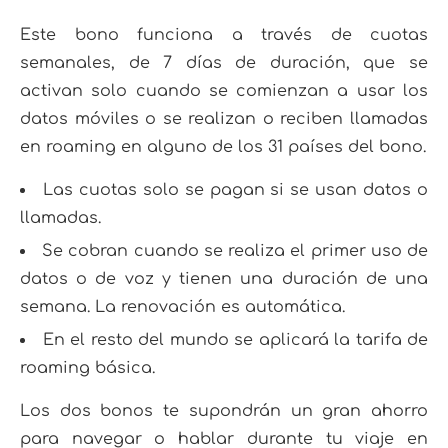
Este bono funciona a través de cuotas
semanales, de 7 días de duración, que se
activan solo cuando se comienzan a usar los
datos móviles o se realizan o reciben llamadas
en roaming en alguno de los 31 países del bono.
Las cuotas solo se pagan si se usan datos o
llamadas.
Se cobran cuando se realiza el primer uso de
datos o de voz y tienen una duración de una
semana. La renovación es automática.
En el resto del mundo se aplicará la tarifa de
roaming básica.
Los dos bonos te supondrán un gran ahorro
para navegar o hablar durante tu viaje en