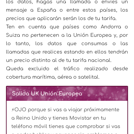
los datos, hagas una llamada o envíes un
mensaje a España o entre estos países, los
precios que aplicarán serán los de tu tarifa.
Ten en cuenta que países como Andorra o
Suiza no pertenecen a la Unión Europea y, por
lo tanto, los datos que consumas o las
llamadas que realices estando en ellos tendrán
un precio distinto al de tu tarifa nacional.
Queda excluido el tráfico realizado desde
cobertura marítima, aérea o satelital.
Salida UK Unión Europea
⚡OJO porque si vas a viajar próximamente
a Reino Unido y tienes Movistar en tu
teléfono móvil tienes que comprobar si vas