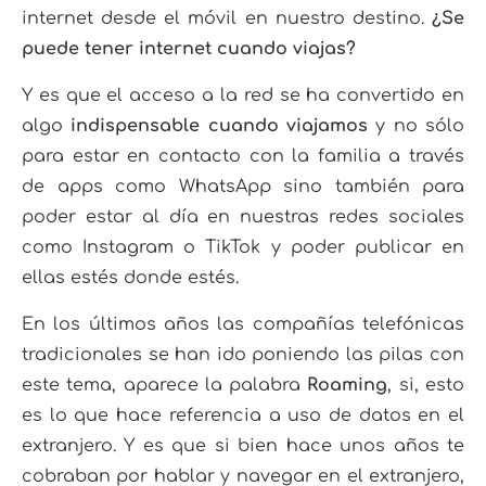
internet desde el móvil en nuestro destino.
¿Se
puede tener internet cuando viajas?
Y es que el acceso a la red se ha convertido en
algo
indispensable
cuando viajamos
y no sólo
para estar en contacto con la familia a través
de apps como WhatsApp sino también para
poder estar al día en nuestras redes sociales
como Instagram o TikTok y poder publicar en
ellas estés donde estés.
En los últimos años las compañías telefónicas
tradicionales se han ido poniendo las pilas con
este tema, aparece la palabra
Roaming
, si, esto
es lo que hace referencia a uso de datos en el
extranjero. Y es que si bien hace unos años te
cobraban por hablar y navegar en el extranjero,