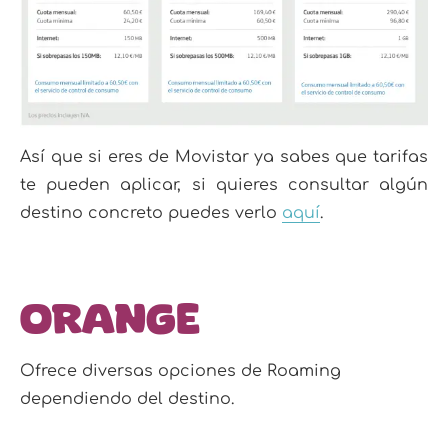
Así que si eres de Movistar ya sabes que tarifas
te pueden aplicar, si quieres consultar algún
destino concreto puedes verlo
aquí
.
Orange
Ofrece diversas opciones de Roaming
dependiendo del destino.