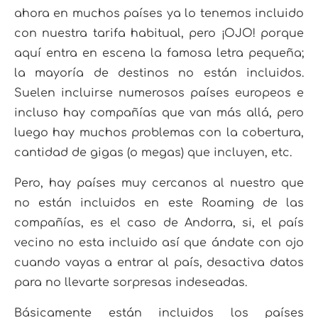
ahora en muchos países ya lo tenemos incluido
con nuestra tarifa habitual, pero ¡OJO! porque
aquí entra en escena la famosa letra pequeña;
la mayoría de destinos no están incluidos.
Suelen incluirse numerosos países europeos e
incluso hay compañías que van más allá, pero
luego hay muchos problemas con la cobertura,
cantidad de gigas (o megas) que incluyen, etc.
Pero, hay países muy cercanos al nuestro que
no están incluidos en este Roaming de las
compañías, es el caso de Andorra, si, el país
vecino no esta incluido así que ándate con ojo
cuando vayas a entrar al país, desactiva datos
para no llevarte sorpresas indeseadas.
Básicamente están incluidos los países