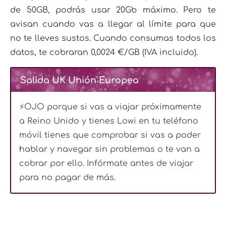
de 50GB, podrás usar 20Gb máximo. Pero te
avisan cuando vas a llegar al límite para que
no te lleves sustos. Cuando consumas todos los
datos, te cobraran 0,0024 €/GB (IVA incluido).
Salida UK Unión Europea
⚡OJO porque si vas a viajar próximamente
a Reino Unido y tienes Lowi en tu teléfono
móvil tienes que comprobar si vas a poder
hablar y navegar sin problemas o te van a
cobrar por ello. Infórmate antes de viajar
para no pagar de más.