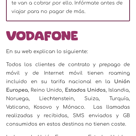
te van a cobrar por ello. Infórmate antes de
viajar para no pagar de más.
Vodafone
En su web explican lo siguiente:
Todos los clientes de contrato y prepago de
móvil y de Internet móvil tienen roaming
incluido en su tarifa nacional en la
Unión
Europea
, Reino Unido,
Estados Unidos
, Islandia,
Noruega, Liechtenstein, Suiza, Turquía,
Vaticano, Kosovo y Mónaco. Las llamadas
realizadas y recibidas, SMS enviados y GB
consumidos en estos destinos no tienen coste.