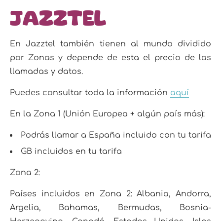
Jazztel
En Jazztel también tienen al mundo dividido
por Zonas y depende de esta el precio de las
llamadas y datos.
Puedes consultar toda la información
aquí
En la Zona 1 (Unión Europea + algún país más):
Podrás llamar a España incluido con tu tarifa
GB incluidos en tu tarifa
Zona 2:
Países incluidos en Zona 2: Albania, Andorra,
Argelia, Bahamas, Bermudas, Bosnia-