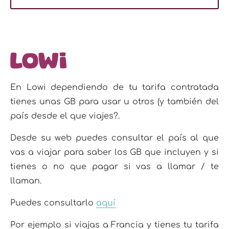
Lowi
En Lowi dependiendo de tu tarifa contratada
tienes unas GB para usar u otros (y también del
país desde el que viajes?.
Desde su web puedes consultar el país al que
vas a viajar para saber los GB que incluyen y si
tienes o no que pagar si vas a llamar / te
llaman.
Puedes consultarlo
aquí
Por ejemplo si viajas a Francia y tienes tu tarifa