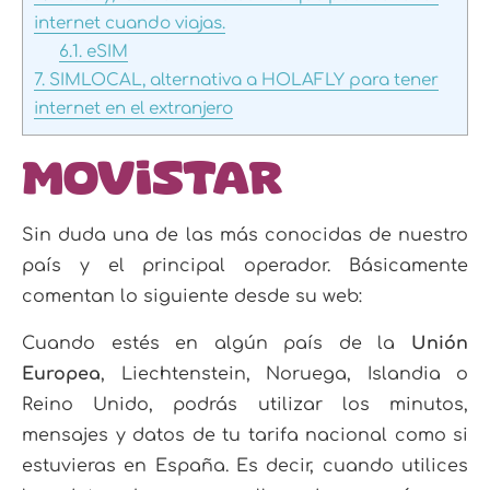
internet cuando viajas.
6.1.
eSIM
7.
SIMLOCAL, alternativa a HOLAFLY para tener
internet en el extranjero
Movistar
Sin duda una de las más conocidas de nuestro
país y el principal operador. Básicamente
comentan lo siguiente desde su web:
Cuando estés en algún país de la
Unión
Europea
, Liechtenstein, Noruega, Islandia o
Reino Unido, podrás utilizar los minutos,
mensajes y datos de tu tarifa nacional como si
estuvieras en España. Es decir, cuando utilices