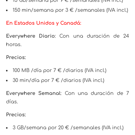
15 GB/semana por 9 € /semanales (IVA incl.)
150 min/semana por 3 € /semanales (IVA incl.)
En Estados Unidos y Canadá:
Everywhere Diario
: Con una duración de 24
horas.
Precios:
100 MB /día por 7 € /diarios (IVA incl.)
30 min/día por 7 € /diarios (IVA incl.)
Everywhere Semanal
: Con una duración de 7
días.
Precios:
3 GB/semana por 20 € /semanales (IVA incl.)