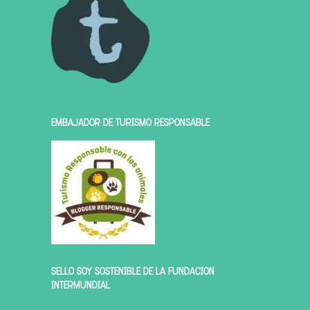
EMBAJADOR DE TURISMO RESPONSABLE
SELLO SOY SOSTENIBLE DE LA FUNDACIÓN
INTERMUNDIAL