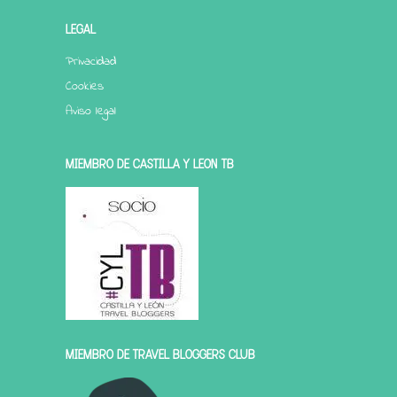
LEGAL
Privacidad
Cookies
Aviso legal
MIEMBRO DE CASTILLA Y LEÓN TB
MIEMBRO DE TRAVEL BLOGGERS CLUB