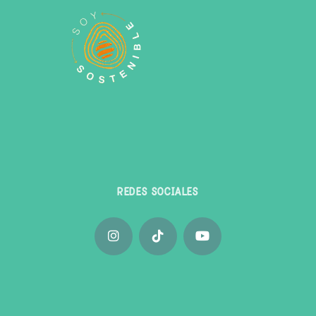
REDES SOCIALES