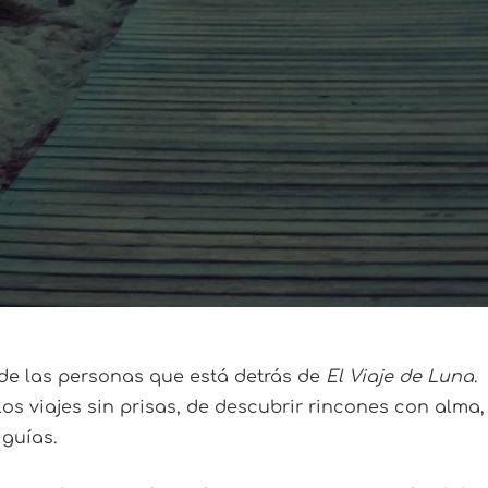
 de las personas que está detrás de
El Viaje de Luna
.
s viajes sin prisas, de descubrir rincones con alma
 guías.