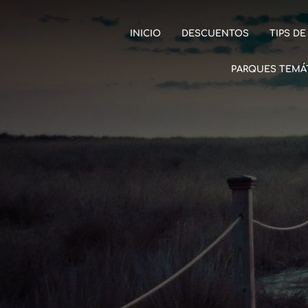
INICIO
DESCUENTOS
TIPS DE
PARQUES TEMÁ