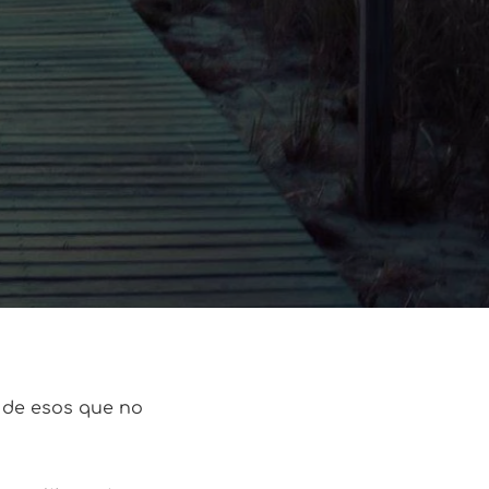
, de esos que no