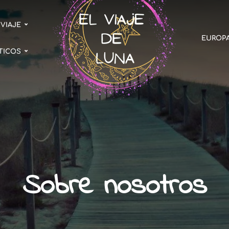
 VIAJE
EUROP
TICOS
Sobre nosotros