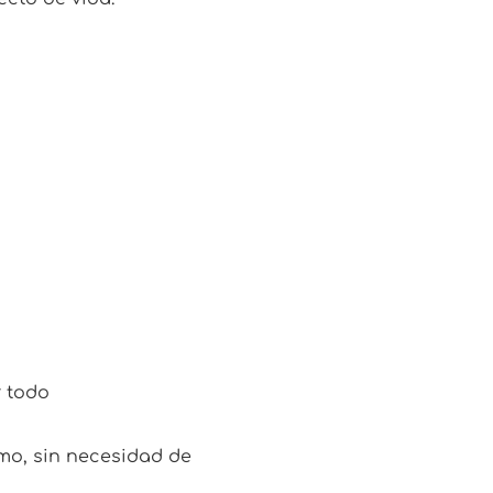
 todo
tmo, sin necesidad de