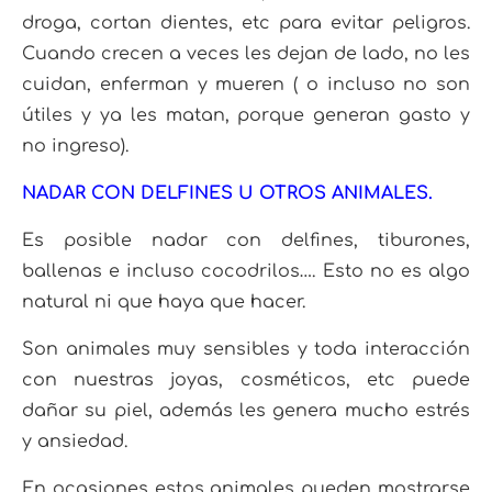
droga, cortan dientes, etc para evitar peligros.
Cuando crecen a veces les dejan de lado, no les
cuidan, enferman y mueren ( o incluso no son
útiles y ya les matan, porque generan gasto y
no ingreso).
NADAR CON DELFINES U OTROS ANIMALES.
Es posible nadar con delfines, tiburones,
ballenas e incluso cocodrilos…. Esto no es algo
natural ni que haya que hacer.
Son animales muy sensibles y toda interacción
con nuestras joyas, cosméticos, etc puede
dañar su piel, además les genera mucho estrés
y ansiedad.
En ocasiones estos animales pueden mostrarse