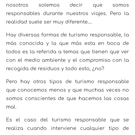
nosotros solemos decir que somos
responsables durante nuestros viajes. Pero la
realidad suele ser muy diferente….
Hay diversas formas de turismo responsable, la
más conocida y la que más esta en boca de
todos es la referida a temas que tienen que ver
con el medio ambiente y el compromiso con la
recogida de residuos y todo esto, ¿no?
Pero hay otros tipos de turismo responsable
que conocemos menos y que muchas veces no
somos conscientes de que hacemos las cosas
mal.
Es el caso del turismo responsable que se
realiza cuando interviene cualquier tipo de