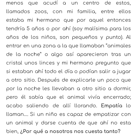
menos que acudí a un centro de estos,
llamados zoos, con mi familia, entre ellos
estaba mi hermano que por aquel entonces
tendría 5 años o por ahí (soy malísima para los
años de los niños, son pequeños y punto). Al
entrar en una zona a la que llamaban “animales
de la noche” o algo así aparecieron tras un
cristal unos linces y mi hermano pregunto que
si estaban ahí todo el día o podían salir a jugar
a otro sitio. Después de explicarle un poco que
por la noche les llevaban a otro sitio a dormir,
pero él sabía que el animal vivía encerrado;
acabo saliendo de allí llorando.
Empatía
lo
llaman…. Si un niño es capaz de empatizar con
un animal y darse cuenta de que ahí no esta
bien,
¿Por qué a nosotros nos cuesta tanto?