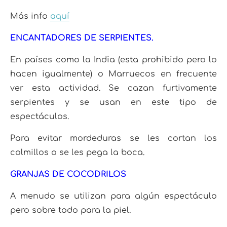
Más info
aquí
ENCANTADORES DE SERPIENTES.
En países como la India (esta prohibido pero lo
hacen igualmente) o Marruecos en frecuente
ver esta actividad. Se cazan furtivamente
serpientes y se usan en este tipo de
espectáculos.
Para evitar mordeduras se les cortan los
colmillos o se les pega la boca.
GRANJAS DE COCODRILOS
A menudo se utilizan para algún espectáculo
pero sobre todo para la piel.