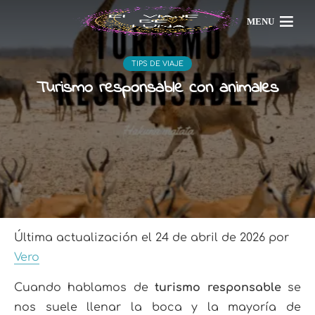
MENU
TIPS DE VIAJE
Turismo responsable con animales
Última actualización el 24 de abril de 2026 por
Vero
Cuando hablamos de
turismo responsable
se
nos suele llenar la boca y la mayoría de