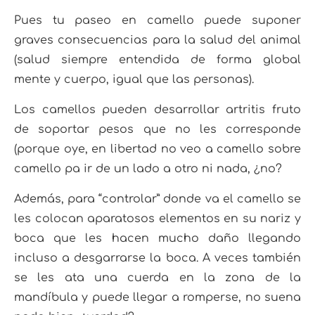
Pues tu paseo en camello puede suponer
graves consecuencias para la salud del animal
(salud siempre entendida de forma global
mente y cuerpo, igual que las personas).
Los camellos pueden desarrollar artritis fruto
de soportar pesos que no les corresponde
(porque oye, en libertad no veo a camello sobre
camello pa ir de un lado a otro ni nada, ¿no?
Además, para “controlar” donde va el camello se
les colocan aparatosos elementos en su nariz y
boca que les hacen mucho daño llegando
incluso a desgarrarse la boca. A veces también
se les ata una cuerda en la zona de la
mandíbula y puede llegar a romperse, no suena