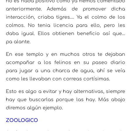
no es nada positivo como ya hemos comentado
anteriormente. Además de promover dicha
interacción, criaba tigres…. Ya el colmo de los
colmos. No tenia licencia para ello, pero les
daba igual. Ellos obtienen beneficio así que…
pa alante.
En ese templo y en muchos otros te dejaban
acompañar a los felinos en su paseo diario
para jugar a una charca de agua, ahí se veía
como les llevaban con correas cortísimas.
Esto es algo a evitar y hay alternativas, siempre
hay que buscarlas porque las hay. Más abajo
diremos algún ejemplo.
ZOOLOGICO