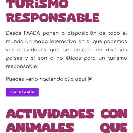
turismo
responsable
Desde FAADA ponen a disposición de todo el
mundo un
mapa
interactivo en el que podemos
ver actividades que se realicen en diversos
países y si son o no éticos para un turismo
responsable.
Puedes verlo haciendo clic aquí
MAPA FAADA
Actividades con
animales que