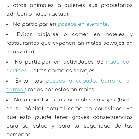
u otros animales a quienes sus propietarios
exhiben o hacen actuar.
No participar en
paseos en elefante
.
Evitar alojarse o comer en hoteles y
restaurantes que exponen animales salvajes en
cautividad.
No participar en actividades de
nado con
delfines
u otros animales salvajes.
Evitar los
paseos a caballo, burro o en
carros
tirados por estos animales.
No alimentar a los animales salvajes (tanto
en su hábitat natural como en cautividad) ya
que esto puede tener graves consecuencias
para su salud y para la seguridad de las
personas.