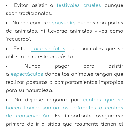
Evitar asistir a
festivales crueles
aunque
sean tradicionales.
Nunca comprar
souvenirs
hechos con partes
de animales, ni llevarse animales vivos como
“recuerdo”.
Evitar
hacerse fotos
con animales que se
utilizan para este propósito.
Nunca pagar para asistir
a
espectáculos
donde los animales tengan que
realizar posturas o comportamientos impropios
para su naturaleza.
No dejarse engañar por
centros que se
hacen llamar santuarios, orfanatos o centros
de conservación
. Es importante asegurarse
primero de ir a sitios que realmente tienen el