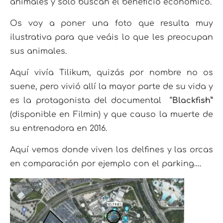
animales y solo buscan el beneficio económico.
Os voy a poner una foto que resulta muy
ilustrativa para que veáis lo que les preocupan
sus animales.
Aquí vivía Tilikum, quizás por nombre no os
suene, pero vivió allí la mayor parte de su vida y
es la protagonista del documental “
Blackfish”
(disponible en Filmin) y que causo la muerte de
su entrenadora en 2016.
Aquí vemos donde viven los delfines y las orcas
en comparación por ejemplo con el parking….