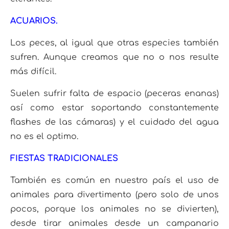
ACUARIOS.
Los peces, al igual que otras especies también
sufren. Aunque creamos que no o nos resulte
más difícil.
Suelen sufrir falta de espacio (peceras enanas)
así como estar soportando constantemente
flashes de las cámaras) y el cuidado del agua
no es el optimo.
FIESTAS TRADICIONALES
También es común en nuestro país el uso de
animales para divertimento (pero solo de unos
pocos, porque los animales no se divierten),
desde tirar animales desde un campanario