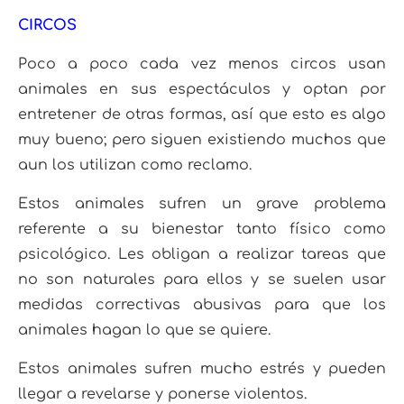
CIRCOS
Poco a poco cada vez menos circos usan
animales en sus espectáculos y optan por
entretener de otras formas, así que esto es algo
muy bueno; pero siguen existiendo muchos que
aun los utilizan como reclamo.
Estos animales sufren un grave problema
referente a su bienestar tanto físico como
psicológico. Les obligan a realizar tareas que
no son naturales para ellos y se suelen usar
medidas correctivas abusivas para que los
animales hagan lo que se quiere.
Estos animales sufren mucho estrés y pueden
llegar a revelarse y ponerse violentos.