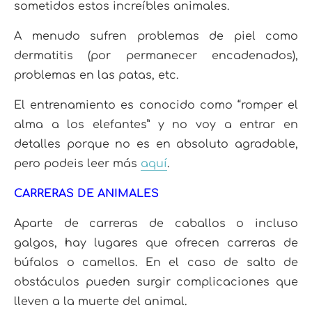
sometidos estos increíbles animales.
A menudo sufren problemas de piel como
dermatitis (por permanecer encadenados),
problemas en las patas, etc.
El entrenamiento es conocido como “romper el
alma a los elefantes” y no voy a entrar en
detalles porque no es en absoluto agradable,
pero podeis leer más
aquí
.
CARRERAS DE ANIMALES
Aparte de carreras de caballos o incluso
galgos, hay lugares que ofrecen carreras de
búfalos o camellos. En el caso de salto de
obstáculos pueden surgir complicaciones que
lleven a la muerte del animal.