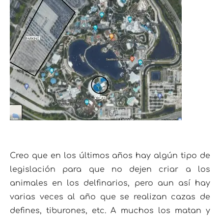
Creo que en los últimos años hay algún tipo de
legislación para que no dejen criar a los
animales en los delfinarios, pero aun así hay
varias veces al año que se realizan cazas de
defines, tiburones, etc. A muchos los matan y