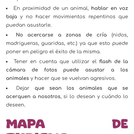
En proximidad de un animal,
hablar en voz
baja
y no hacer movimientos repentinos que
puedan asustarle.
No acercarse a zonas de cría
(nidos,
madrigueras, guaridas, etc.) ya que esto puede
poner en peligro el éxito de la misma.
Tener en cuenta que utilizar el
flash de la
cámara de fotos puede asustar a los
animales
y hacer que se vuelvan agresivos.
Dejar
que sean los animales que se
acerquen a nosotros
, si lo desean y cuándo lo
deseen.
Mapa de