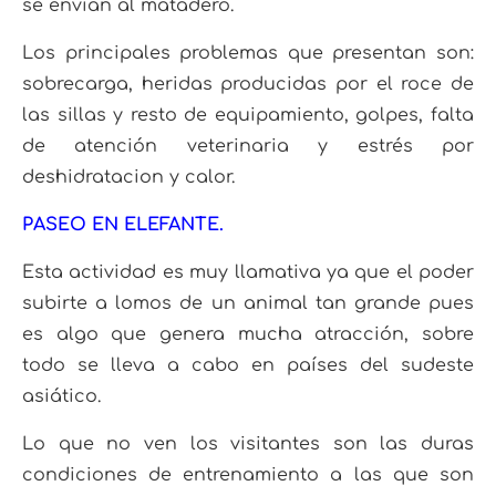
se envían al matadero.
Los principales problemas que presentan son:
sobrecarga, heridas producidas por el roce de
las sillas y resto de equipamiento, golpes, falta
de atención veterinaria y estrés por
deshidratacion y calor.
PASEO EN ELEFANTE.
Esta actividad es muy llamativa ya que el poder
subirte a lomos de un animal tan grande pues
es algo que genera mucha atracción, sobre
todo se lleva a cabo en países del sudeste
asiático.
Lo que no ven los visitantes son las duras
condiciones de entrenamiento a las que son