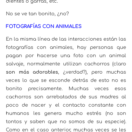
dientes o garras, etc.
No se ve tan bonito, ¿no?
FOTOGRAFÍAS CON ANIMALES
En la misma línea de las interacciones están las
fotografías con animales, hay personas que
pagan por hacerse una foto con un animal
salvaje, normalmente utilizan cachorros (claro
son más adorables
, ¿verdad?), pero muchas
veces lo que se esconde detrás de esto no es
bonito precisamente. Muchas veces esos
cachorros son arrebatados de sus madres al
poco de nacer y el contacto constante con
humanos les genera mucho estrés (no son
tontos y saben que no somos de su especie).
Como en el caso anterior, muchas veces se les