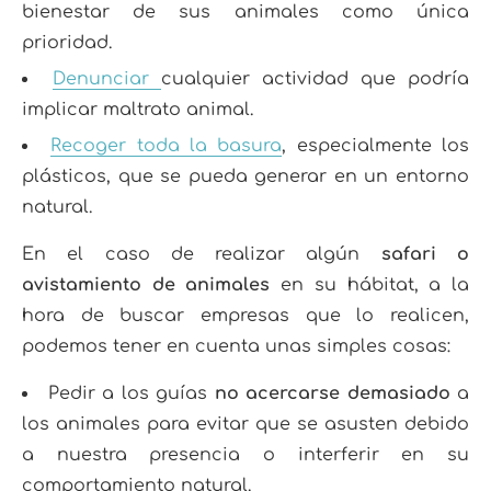
bienestar de sus animales como única
prioridad.
Denunciar
cualquier actividad que podría
implicar maltrato animal.
Recoger toda la basura
, especialmente los
plásticos, que se pueda generar en un entorno
natural.
En el caso de realizar algún
safari o
avistamiento de animales
en su hábitat, a la
hora de buscar empresas que lo realicen,
podemos tener en cuenta unas simples cosas:
Pedir a los guías
no acercarse demasiado
a
los animales para evitar que se asusten debido
a nuestra presencia o interferir en su
comportamiento natural.