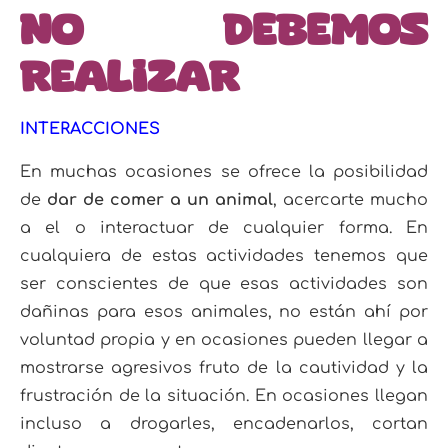
NO debemos
realizar
INTERACCIONES
En muchas ocasiones se ofrece la posibilidad
de
dar de comer a un animal
, acercarte mucho
a el o interactuar de cualquier forma. En
cualquiera de estas actividades tenemos que
ser conscientes de que esas actividades son
dañinas para esos animales, no están ahí por
voluntad propia y en ocasiones pueden llegar a
mostrarse agresivos fruto de la cautividad y la
frustración de la situación. En ocasiones llegan
incluso a drogarles, encadenarlos, cortan