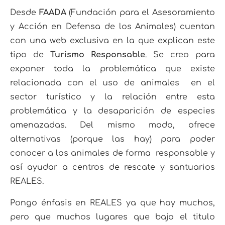
Desde
FAADA
(Fundación para el Asesoramiento
y Acción en Defensa de los Animales) cuentan
con una web exclusiva en la que explican este
tipo de
Turismo Responsable
. Se creo para
exponer toda la problemática que existe
relacionada con el uso de animales en el
sector turístico y la relación entre esta
problemática y la desaparición de especies
amenazadas. Del mismo modo, ofrece
alternativas (porque las hay) para poder
conocer a los animales de forma responsable y
así ayudar a centros de rescate y santuarios
REALES.
Pongo énfasis en REALES ya que hay muchos,
pero que muchos lugares que bajo el titulo