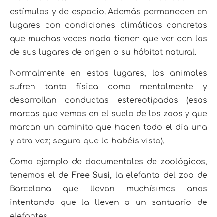
estímulos y de espacio. Además permanecen en
lugares con condiciones climáticas concretas
que muchas veces nada tienen que ver con las
de sus lugares de origen o su hábitat natural.
Normalmente en estos lugares, los animales
sufren tanto física como mentalmente y
desarrollan conductas estereotipadas (esas
marcas que vemos en el suelo de los zoos y que
marcan un caminito que hacen todo el día una
y otra vez; seguro que lo habéis visto).
Como ejemplo de documentales de zoológicos,
tenemos el de
Free Susi,
la elefanta del zoo de
Barcelona que llevan muchísimos años
intentando que la lleven a un santuario de
elefantes.