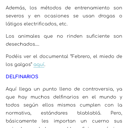
Además, los métodos de entrenamiento son
severos y en ocasiones se usan drogas o
látigos electrificados, etc.
Los animales que no rinden suficiente son
desechados….
Podéis ver el documental “Febrero, el miedo de
los galgos”
aquí
.
DELFINARIOS
Aquí llega un punto lleno de controversia, ya
que hay muchos delfinarios en el mundo y
todos según ellos mismos cumplen con la
normativa, estándares blablablá. Pero,
básicamente les importan un cuerno sus