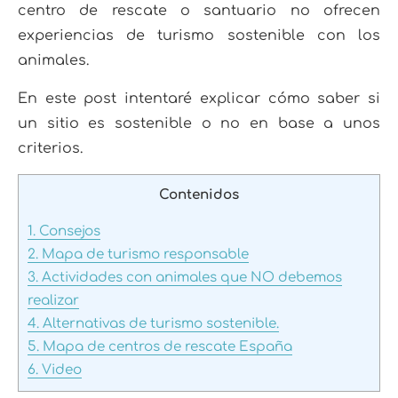
centro de rescate o santuario no ofrecen
experiencias de turismo sostenible con los
animales.
En este post intentaré explicar cómo saber si
un sitio es sostenible o no en base a unos
criterios.
Contenidos
1.
Consejos
2.
Mapa de turismo responsable
3.
Actividades con animales que NO debemos
realizar
4.
Alternativas de turismo sostenible.
5.
Mapa de centros de rescate España
6.
Video