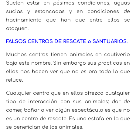
Suelen estar en pésimas condiciones, aguas
sucias y estancadas y en condiciones de
hacinamiento que han que entre ellos se
ataquen.
FALSOS CENTROS DE RESCATE o SANTUARIOS.
Muchos centros tienen animales en cautiverio
bajo este nombre. Sin embargo sus practicas en
ellos nos hacen ver que no es oro todo lo que
reluce.
Cualquier centro que en ellos ofrezca cualquier
tipo de interacción con sus animales: dar de
comer, bañar o ver algún espectáculo es que no
es un centro de rescate. Es una estafa en la que
se benefician de los animales.