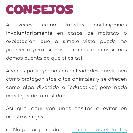
Consejos
A veces como turistas
participamos
involuntariamente
en casos de maltrato o
explotación que a simple vista puede no
parecerlo pero si nos paramos a pensar nos
damos cuenta de que si es así.
A veces participamos en actividades que tienen
como protagonistas a los animales y se ofrecen
como algo divertido o “educativo”, pero nada
más lejos de la realidad.
Así que, aquí van unas cositas a evitar en
nuestros viajes:
No pagar para dar de
comer a los elefantes