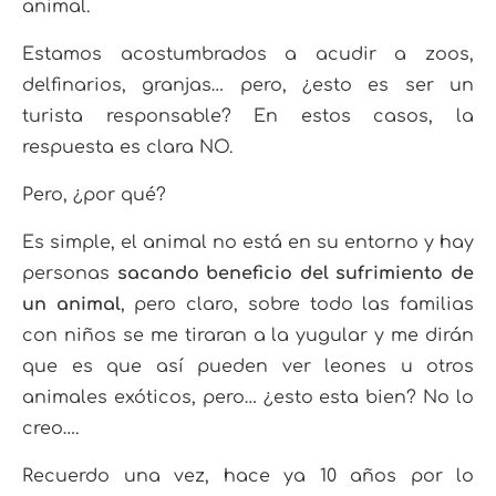
animal.
Estamos acostumbrados a acudir a zoos,
delfinarios, granjas… pero, ¿esto es ser un
turista responsable? En estos casos, la
respuesta es clara NO.
Pero, ¿por qué?
Es simple, el animal no está en su entorno y hay
personas
sacando beneficio del sufrimiento de
un animal
, pero claro, sobre todo las familias
con niños se me tiraran a la yugular y me dirán
que es que así pueden ver leones u otros
animales exóticos, pero… ¿esto esta bien? No lo
creo….
Recuerdo una vez, hace ya 10 años por lo