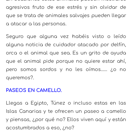
agresivos fruto de ese estrés y sin olvidar de
que se trata de animales salvajes pueden llegar
a atacar a las personas.
Seguro que alguna vez habéis visto o leído
alguna noticia de cuidador atacado por delfín,
orca o el animal que sea. Es un grito de ayuda
que el animal pide porque no quiere estar ahí,
pero somos sordos y no les oímos…… ¿o no
queremos?.
PASEOS EN CAMELLO.
Llegas a Egipto, Túnez o incluso estas en las
Islas Canarias y te ofrecen un paseo a camello
y piensas, ¿por qué no? Ellos viven aquí y están
acostumbrados a eso, ¿no?