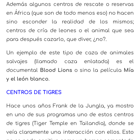
Además algunos centros de rescate o reservas
en África (que son de todo menos eso) no hacen
sino esconder la realidad de los mismos;
centros de cría de leones o el animal que sea
para después cazarlo, que diver, ¿no?.
Un ejemplo de este tipo de caza de animales
salvajes (llamado caza enlatada) es el
documental
Blood Lions
o sino la película
Mía
y el león blanco
.
CENTROS DE TIGRES
Hace unos años Frank de la Jungla, ya mostro
en uno de sus programas uno de estos centros
de tigres (Tiger Temple en Tailandia), donde se
veía claramente una interacción con ellos. Esto