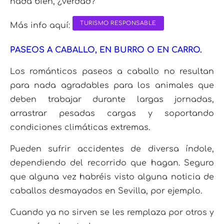
nada bien, ¿verdad?
TURISMO RESPONSABLE
Más info aquí:
PASEOS A CABALLO, EN BURRO O EN CARRO.
Los románticos paseos a caballo no resultan
para nada agradables para los animales que
deben trabajar durante largas jornadas,
arrastrar pesadas cargas y soportando
condiciones climáticas extremas.
Pueden sufrir accidentes de diversa índole,
dependiendo del recorrido que hagan. Seguro
que alguna vez habréis visto alguna noticia de
caballos desmayados en Sevilla, por ejemplo.
Cuando ya no sirven se les remplaza por otros y