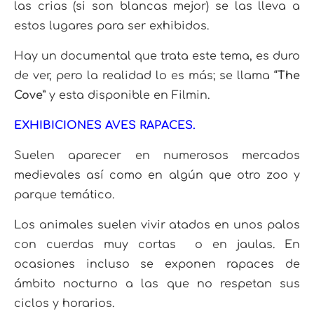
las crias (si son blancas mejor) se las lleva a
estos lugares para ser exhibidos.
Hay un documental que trata este tema, es duro
de ver, pero la realidad lo es más; se llama “
The
Cove
” y esta disponible en Filmin.
EXHIBICIONES AVES RAPACES.
Suelen aparecer en numerosos mercados
medievales así como en algún que otro zoo y
parque temático.
Los animales suelen vivir atados en unos palos
con cuerdas muy cortas o en jaulas. En
ocasiones incluso se exponen rapaces de
ámbito nocturno a las que no respetan sus
ciclos y horarios.