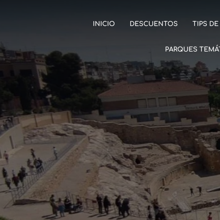
INICIO
DESCUENTOS
TIPS DE
PARQUES TEMÁ