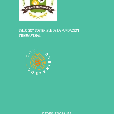
SELLO SOY SOSTENIBLE DE LA FUNDACIÓN
INTERMUNDIAL