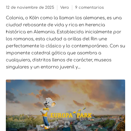
12 de noviembre de 2025
Vero
9 comentarios
Colonia, o Köln como la llaman los alemanes, es una
ciudad rebosante de vida y rica en herencia
histórica en Alemania. Establecida inicialmente por
los romanos, esta ciudad a orillas del Rin une
perfectamente lo clásico y lo contemporáneo. Con su
imponente catedral gótica que asombra a
cualquiera, distritos llenos de carácter, museos
singulares y un entorno juvenil y...