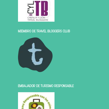
MIEMBRO DE TRAVEL BLOGGERS CLUB
EMBAJADOR DE TURISMO RESPONSABLE