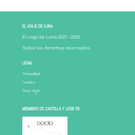
EL VIAJE DE LUNA
El viaje de Luna 2021 – 2026
Todos los derechos reservados.
LEGAL
Privacidad
Cookies
Aviso legal
MIEMBRO DE CASTILLA Y LEÓN TB