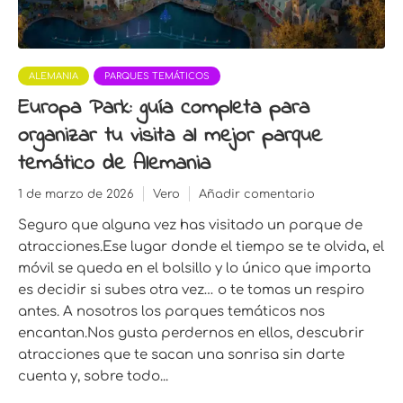
ALEMANIA
PARQUES TEMÁTICOS
Europa Park: guía completa para
organizar tu visita al mejor parque
temático de Alemania
1 de marzo de 2026
Vero
Añadir comentario
Seguro que alguna vez has visitado un parque de
atracciones.Ese lugar donde el tiempo se te olvida, el
móvil se queda en el bolsillo y lo único que importa
es decidir si subes otra vez… o te tomas un respiro
antes. A nosotros los parques temáticos nos
encantan.Nos gusta perdernos en ellos, descubrir
atracciones que te sacan una sonrisa sin darte
cuenta y, sobre todo...