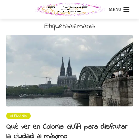
MENU
Etiquetaalemania
ALEMANIA
Qué ver en Colonia: GUÍA para disfrutar
la ciudad al máximo