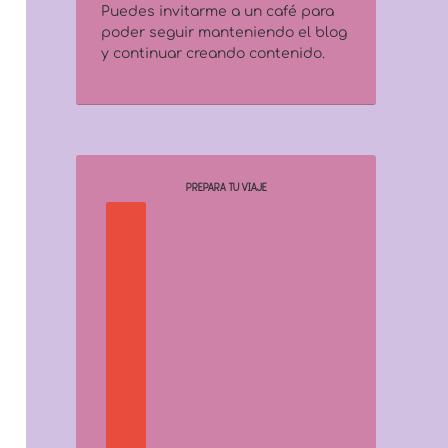
Puedes invitarme a un café para
poder seguir manteniendo el blog
y continuar creando contenido.
PREPARA TU VIAJE