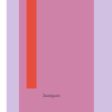
Booking.com