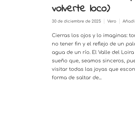
volverte loco)
30 de diciembre de 2025
Vero
Añadi
Cierras los ojos y lo imaginas: t
no tener fin y el reflejo de un p
agua de un río. El Valle del Loir
sueño que, seamos sinceros, pue
visitar todas las joyas que escon
forma de saltar de...