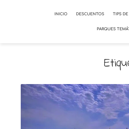
INICIO
DESCUENTOS
TIPS DE
PARQUES TEMÁ
Etiqu