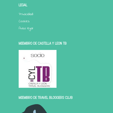
LEGAL
Privacidad
Cookies
Aviso legal
MIEMBRO DE CASTILLA Y LEÓN TB
MIEMBRO DE TRAVEL BLOGGERS CLUB