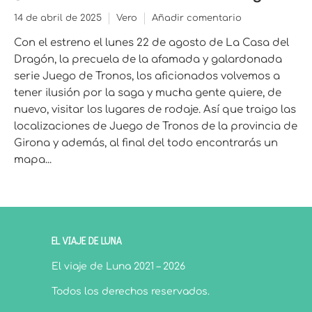
14 de abril de 2025
Vero
Añadir comentario
Con el estreno el lunes 22 de agosto de La Casa del
Dragón, la precuela de la afamada y galardonada
serie Juego de Tronos, los aficionados volvemos a
tener ilusión por la saga y mucha gente quiere, de
nuevo, visitar los lugares de rodaje. Así que traigo las
localizaciones de Juego de Tronos de la provincia de
Girona y además, al final del todo encontrarás un
mapa...
EL VIAJE DE LUNA
El viaje de Luna 2021 – 2026
Todos los derechos reservados.