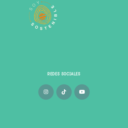
REDES SOCIALES