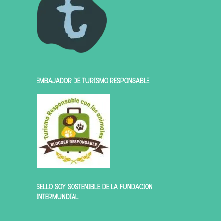
EMBAJADOR DE TURISMO RESPONSABLE
SELLO SOY SOSTENIBLE DE LA FUNDACIÓN
INTERMUNDIAL