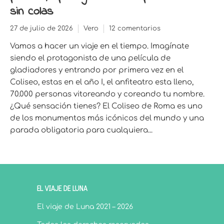
sin colas
27 de julio de 2026
Vero
12 comentarios
Vamos a hacer un viaje en el tiempo. Imagínate
siendo el protagonista de una película de
gladiadores y entrando por primera vez en el
Coliseo, estas en el año I, el anfiteatro esta lleno,
70.000 personas vitoreando y coreando tu nombre.
¿Qué sensación tienes? El Coliseo de Roma es uno
de los monumentos más icónicos del mundo y una
parada obligatoria para cualquiera...
EL VIAJE DE LUNA
El viaje de Luna 2021 – 2026