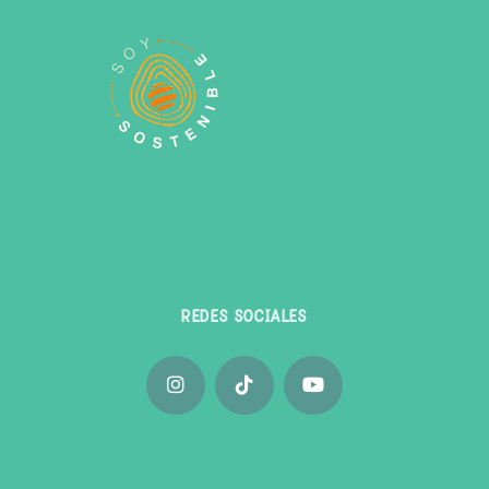
REDES SOCIALES