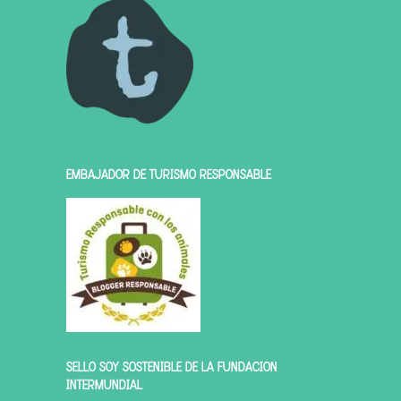
EMBAJADOR DE TURISMO RESPONSABLE
SELLO SOY SOSTENIBLE DE LA FUNDACIÓN
INTERMUNDIAL