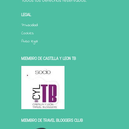
Todos los derechos reservados.
LEGAL
Privacidad
Cookies
Aviso legal
MIEMBRO DE CASTILLA Y LEÓN TB
MIEMBRO DE TRAVEL BLOGGERS CLUB