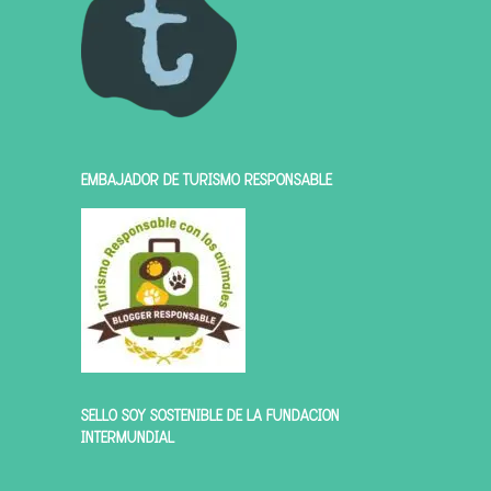
EMBAJADOR DE TURISMO RESPONSABLE
SELLO SOY SOSTENIBLE DE LA FUNDACIÓN
INTERMUNDIAL