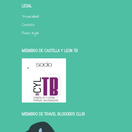
LEGAL
Privacidad
Cookies
Aviso legal
MIEMBRO DE CASTILLA Y LEÓN TB
MIEMBRO DE TRAVEL BLOGGERS CLUB