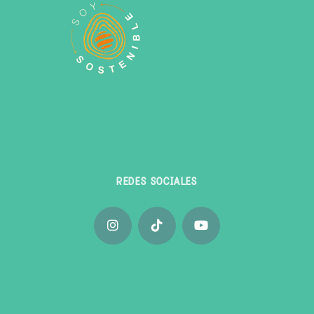
REDES SOCIALES