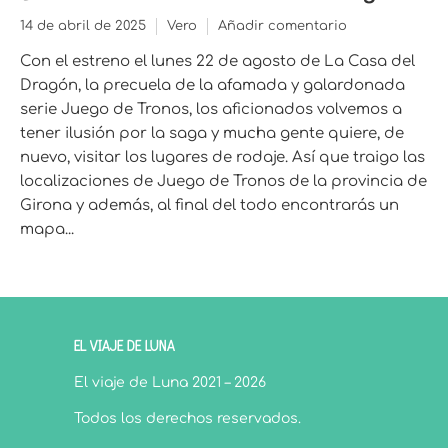
14 de abril de 2025
Vero
Añadir comentario
Con el estreno el lunes 22 de agosto de La Casa del
Dragón, la precuela de la afamada y galardonada
serie Juego de Tronos, los aficionados volvemos a
tener ilusión por la saga y mucha gente quiere, de
nuevo, visitar los lugares de rodaje. Así que traigo las
localizaciones de Juego de Tronos de la provincia de
Girona y además, al final del todo encontrarás un
mapa...
EL VIAJE DE LUNA
El viaje de Luna 2021 – 2026
Todos los derechos reservados.