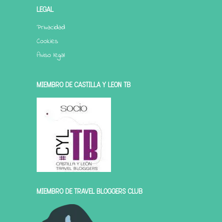
LEGAL
Privacidad
Cookies
Aviso legal
MIEMBRO DE CASTILLA Y LEÓN TB
MIEMBRO DE TRAVEL BLOGGERS CLUB