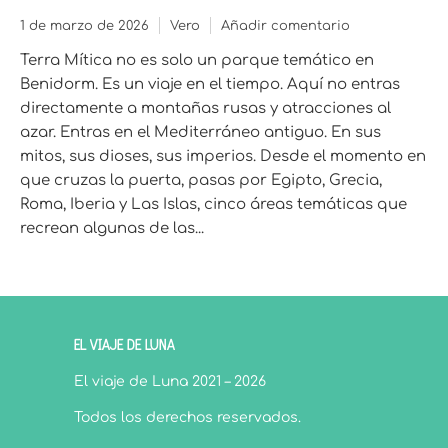
1 de marzo de 2026
Vero
Añadir comentario
Terra Mítica no es solo un parque temático en
Benidorm. Es un viaje en el tiempo. Aquí no entras
directamente a montañas rusas y atracciones al
azar. Entras en el Mediterráneo antiguo. En sus
mitos, sus dioses, sus imperios. Desde el momento en
que cruzas la puerta, pasas por Egipto, Grecia,
Roma, Iberia y Las Islas, cinco áreas temáticas que
recrean algunas de las...
EL VIAJE DE LUNA
El viaje de Luna 2021 – 2026
Todos los derechos reservados.