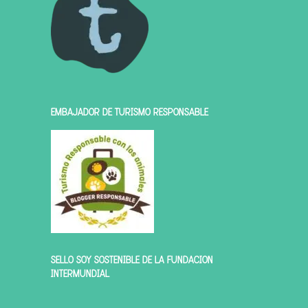
EMBAJADOR DE TURISMO RESPONSABLE
SELLO SOY SOSTENIBLE DE LA FUNDACIÓN
INTERMUNDIAL