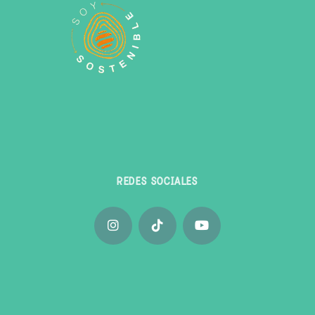
REDES SOCIALES