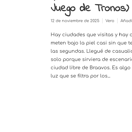
Juego de Tronos)
12 de noviembre de 2025
Vero
Añadi
Hay ciudades que visitas y hay 
meten bajo la piel casi sin que t
las segundas. Llegué de casuali
solo porque sirviera de escenar
ciudad libre de Braavos. Es algo 
luz que se filtra por los...