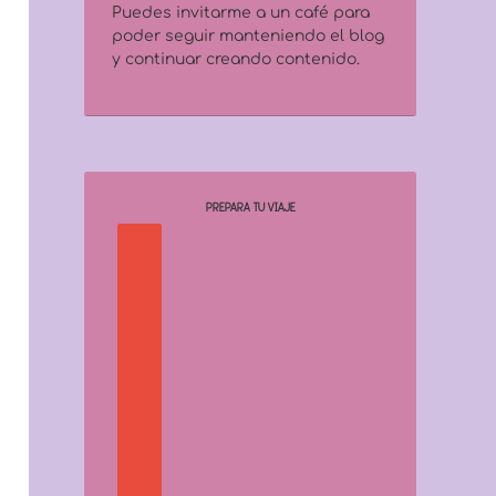
Puedes invitarme a un café para
poder seguir manteniendo el blog
y continuar creando contenido.
PREPARA TU VIAJE