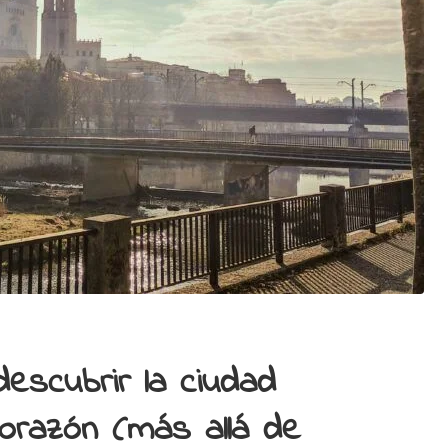
descubrir la ciudad
corazón (más allá de