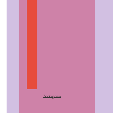
Booking.com