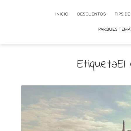
INICIO
DESCUENTOS
TIPS DE
PARQUES TEMÁ
EtiquetaEl 