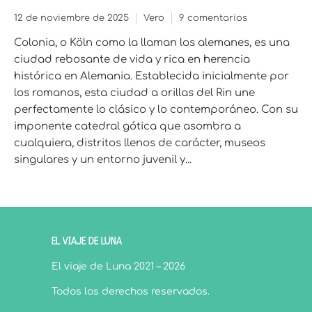
12 de noviembre de 2025
Vero
9 comentarios
Colonia, o Köln como la llaman los alemanes, es una
ciudad rebosante de vida y rica en herencia
histórica en Alemania. Establecida inicialmente por
los romanos, esta ciudad a orillas del Rin une
perfectamente lo clásico y lo contemporáneo. Con su
imponente catedral gótica que asombra a
cualquiera, distritos llenos de carácter, museos
singulares y un entorno juvenil y...
EL VIAJE DE LUNA
El viaje de Luna 2021 – 2026
Todos los derechos reservados.