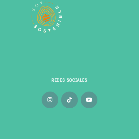
REDES SOCIALES