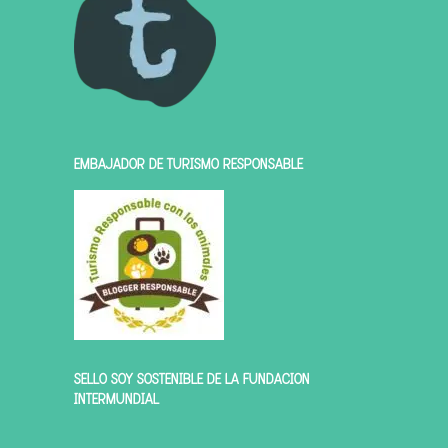
EMBAJADOR DE TURISMO RESPONSABLE
SELLO SOY SOSTENIBLE DE LA FUNDACIÓN
INTERMUNDIAL