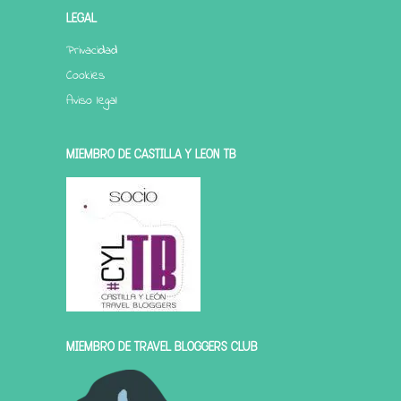
LEGAL
Privacidad
Cookies
Aviso legal
MIEMBRO DE CASTILLA Y LEÓN TB
MIEMBRO DE TRAVEL BLOGGERS CLUB