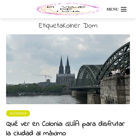
MENU
EtiquetaKolner Dom
ALEMANIA
Qué ver en Colonia: GUÍA para disfrutar
la ciudad al máximo