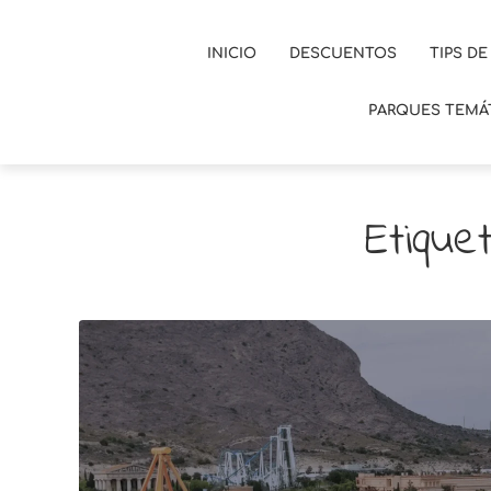
INICIO
DESCUENTOS
TIPS DE
PARQUES TEMÁ
Etiquet