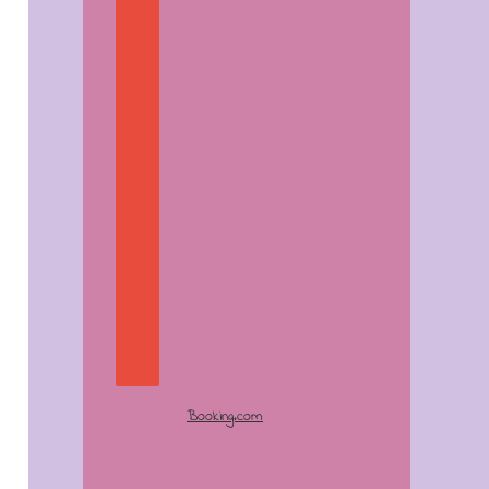
Booking.com