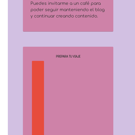
Puedes invitarme a un café para
poder seguir manteniendo el blog
y continuar creando contenido.
PREPARA TU VIAJE