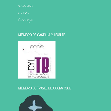
Privacidad
Cookies
Aviso legal
MIEMBRO DE CASTILLA Y LEÓN TB
MIEMBRO DE TRAVEL BLOGGERS CLUB