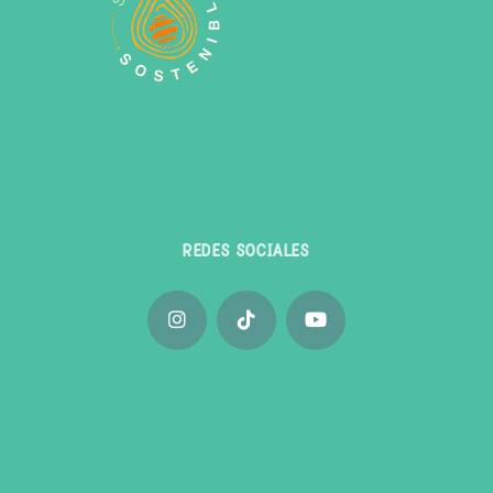
REDES SOCIALES