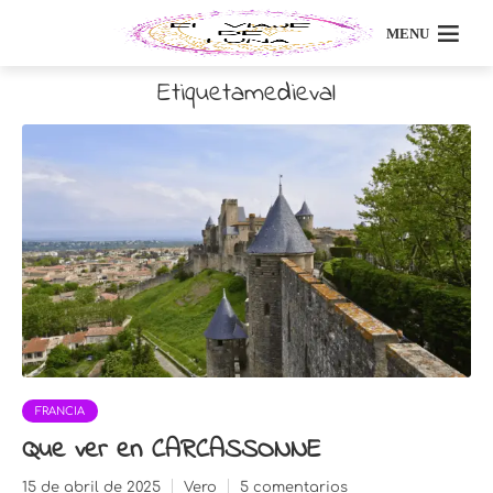
MENU
Etiquetamedieval
FRANCIA
Que ver en CARCASSONNE
15 de abril de 2025
Vero
5 comentarios