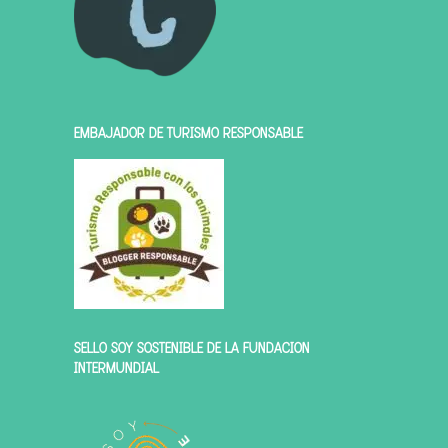
EMBAJADOR DE TURISMO RESPONSABLE
SELLO SOY SOSTENIBLE DE LA FUNDACIÓN
INTERMUNDIAL