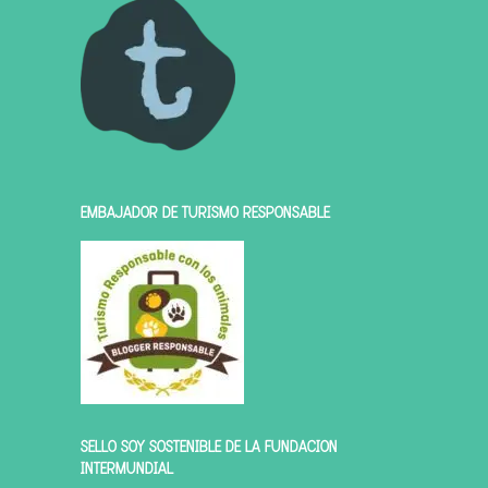
EMBAJADOR DE TURISMO RESPONSABLE
SELLO SOY SOSTENIBLE DE LA FUNDACIÓN
INTERMUNDIAL