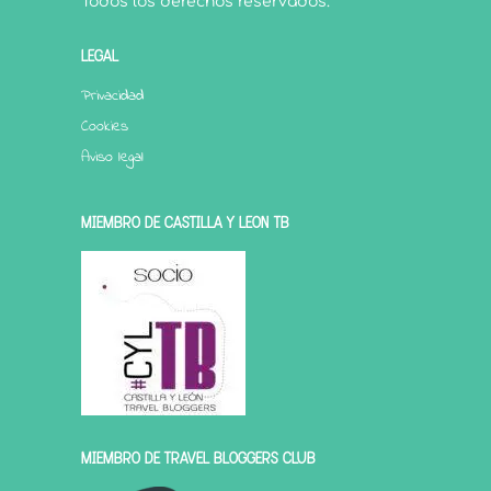
Todos los derechos reservados.
LEGAL
Privacidad
Cookies
Aviso legal
MIEMBRO DE CASTILLA Y LEÓN TB
MIEMBRO DE TRAVEL BLOGGERS CLUB