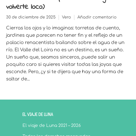
volverte loco)
30 de diciembre de 2025
Vero
Añadir comentario
Cierras los ojos y lo imaginas: torretas de cuento,
jardines que parecen no tener fin y el reflejo de un
palacio renacentista bailando sobre el agua de un
río. El Valle del Loira no es un destino, es un sueño.
Un sueño que, seamos sinceros, puede salir un
poquito caro si quieres visitar todas las joyas que
esconde. Pero, ¿y si te dijera que hay una forma de
saltar de...
EL VIAJE DE LUNA
El viaje de Luna 2021 – 2026