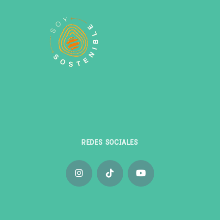
REDES SOCIALES