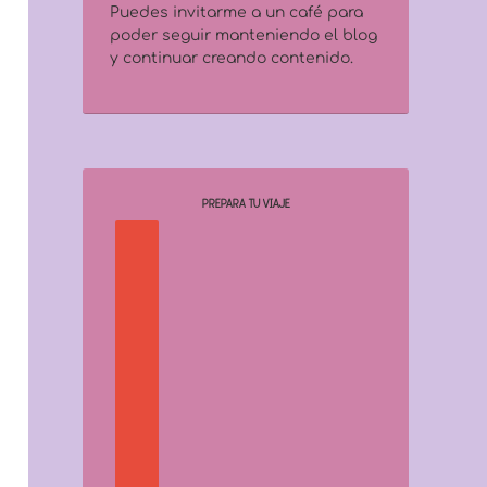
Puedes invitarme a un café para
poder seguir manteniendo el blog
y continuar creando contenido.
PREPARA TU VIAJE