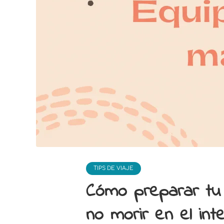
TIPS DE VIAJE
Cómo preparar tu
no morir en el int