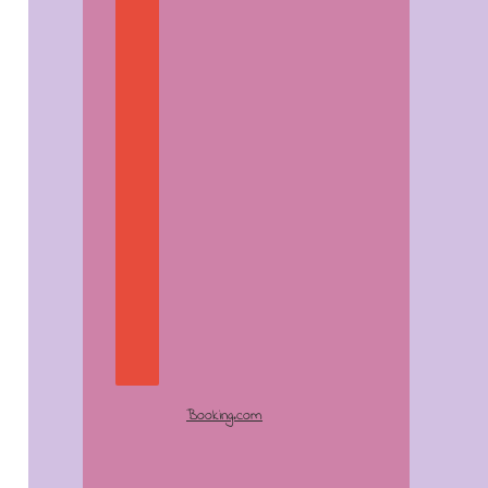
Booking.com