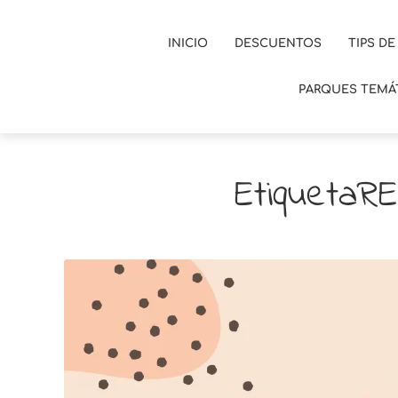
INICIO
DESCUENTOS
TIPS DE
PARQUES TEMÁ
EtiquetaR