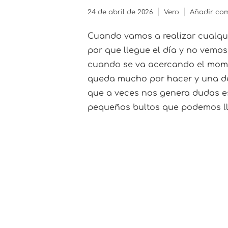
24 de abril de 2026
Vero
Añadir co
Cuando vamos a realizar cualqu
por que llegue el día y no vemos
cuando se va acercando el mom
queda mucho por hacer y una de
que a veces nos genera dudas es
pequeños bultos que podemos lle