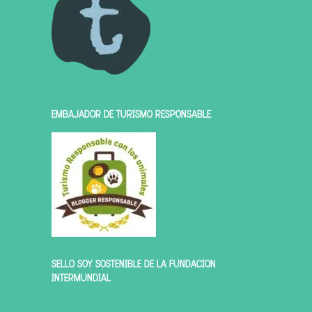
EMBAJADOR DE TURISMO RESPONSABLE
SELLO SOY SOSTENIBLE DE LA FUNDACIÓN
INTERMUNDIAL