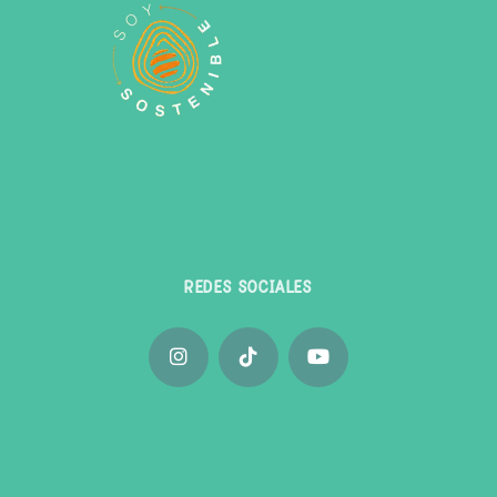
REDES SOCIALES