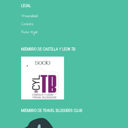
LEGAL
Privacidad
Cookies
Aviso legal
MIEMBRO DE CASTILLA Y LEÓN TB
MIEMBRO DE TRAVEL BLOGGERS CLUB