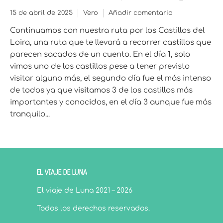
15 de abril de 2025
Vero
Añadir comentario
Continuamos con nuestra ruta por los Castillos del
Loira, una ruta que te llevará a recorrer castillos que
parecen sacados de un cuento. En el día 1, solo
vimos uno de los castillos pese a tener previsto
visitar alguno más, el segundo día fue el más intenso
de todos ya que visitamos 3 de los castillos más
importantes y conocidos, en el día 3 aunque fue más
tranquilo...
EL VIAJE DE LUNA
El viaje de Luna 2021 – 2026
Todos los derechos reservados.