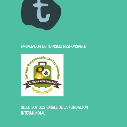
EMBAJADOR DE TURISMO RESPONSABLE
SELLO SOY SOSTENIBLE DE LA FUNDACIÓN
INTERMUNDIAL