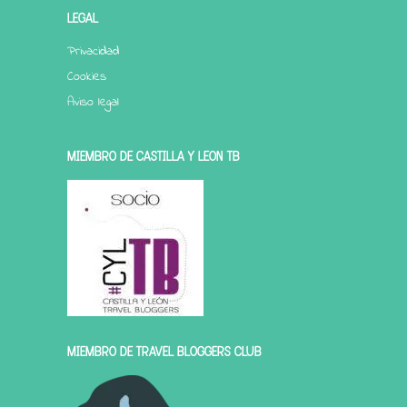
LEGAL
Privacidad
Cookies
Aviso legal
MIEMBRO DE CASTILLA Y LEÓN TB
MIEMBRO DE TRAVEL BLOGGERS CLUB