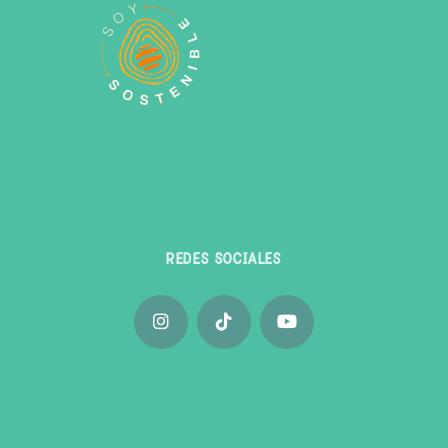
REDES SOCIALES