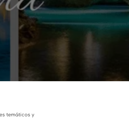
es temáticos y