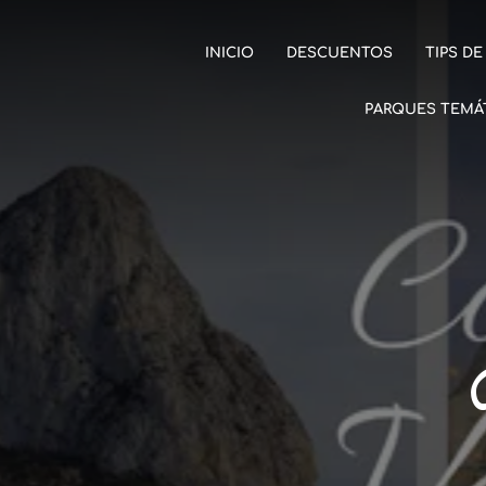
INICIO
DESCUENTOS
TIPS DE
PARQUES TEMÁ