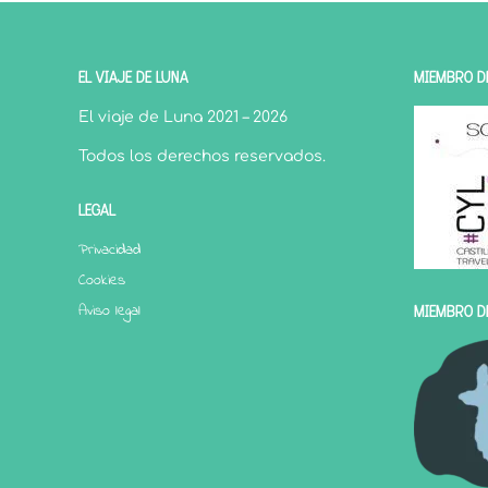
EL VIAJE DE LUNA
MIEMBRO DE
El viaje de Luna 2021 – 2026
Todos los derechos reservados.
LEGAL
Privacidad
Cookies
Aviso legal
MIEMBRO D