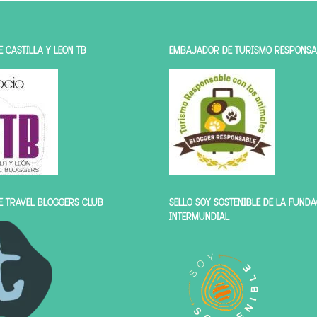
 CASTILLA Y LEÓN TB
EMBAJADOR DE TURISMO RESPONSA
E TRAVEL BLOGGERS CLUB
SELLO SOY SOSTENIBLE DE LA FUND
INTERMUNDIAL