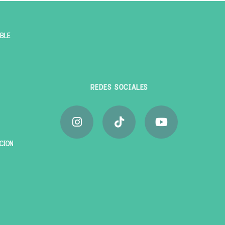
BLE
REDES SOCIALES
ACIÓN