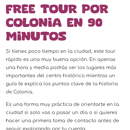
Free tour por
Colonia en 90
minutos
Si tienes poco tiempo en la ciudad, este tour
rápido es una muy buena opción. En apenas
una hora y media podrás ver los lugares más
importantes del centro histórico mientras un
guía te explica los puntos clave de la historia
de Colonia.
Es una forma muy práctica de orientarte en la
ciudad si solo vas a pasar un día o si quieres
hacer una primera toma de contacto antes de
seguir explorando por tu cuenta.