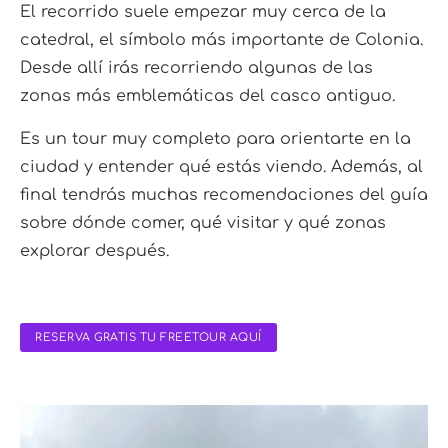
El recorrido suele empezar muy cerca de la
catedral, el símbolo más importante de Colonia.
Desde allí irás recorriendo algunas de las
zonas más emblemáticas del casco antiguo.
Es un tour muy completo para orientarte en la
ciudad y entender qué estás viendo. Además, al
final tendrás muchas recomendaciones del guía
sobre dónde comer, qué visitar y qué zonas
explorar después.
RESERVA GRATIS TU FREETOUR AQUÍ