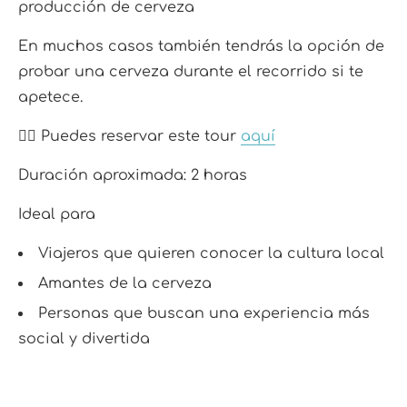
producción de cerveza
En muchos casos también tendrás la opción de
probar una cerveza durante el recorrido si te
apetece.
👉🏼 Puedes reservar este tour
aquí
Duración aproximada: 2 horas
Ideal para
Viajeros que quieren conocer la cultura local
Amantes de la cerveza
Personas que buscan una experiencia más
social y divertida