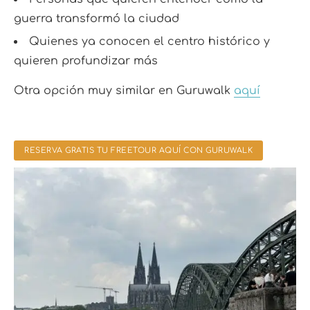
guerra transformó la ciudad
Quienes ya conocen el centro histórico y
quieren profundizar más
Otra opción muy similar en Guruwalk
aquí
RESERVA GRATIS TU FREETOUR AQUÍ CON GURUWALK