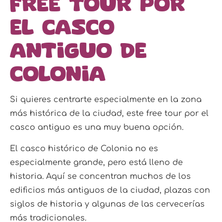
Free tour por
el casco
antiguo de
Colonia
Si quieres centrarte especialmente en la zona
más histórica de la ciudad, este free tour por el
casco antiguo es una muy buena opción.
El casco histórico de Colonia no es
especialmente grande, pero está lleno de
historia. Aquí se concentran muchos de los
edificios más antiguos de la ciudad, plazas con
siglos de historia y algunas de las cervecerías
más tradicionales.