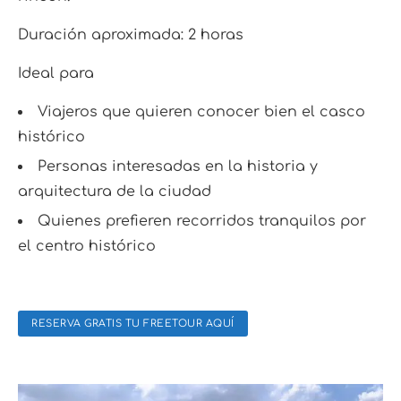
Duración aproximada: 2 horas
Ideal para
Viajeros que quieren conocer bien el casco
histórico
Personas interesadas en la historia y
arquitectura de la ciudad
Quienes prefieren recorridos tranquilos por
el centro histórico
RESERVA GRATIS TU FREETOUR AQUÍ