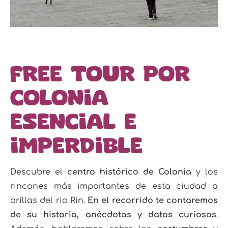
Free tour por
Colonia
esencial e
imperdible
Descubre el
centro histórico de Colonia
y los
rincones más importantes de esta ciudad a
orillas del rio Rin.
En el recorrido te contaremos
de su historia, anécdotas y datos curiosos
.