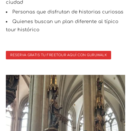
ciudad
Personas que disfrutan de historias curiosas
Quienes buscan un plan diferente al típico
tour histórico
RESERVA GRATIS TU FREETOUR AQUÍ CON GURUWALK