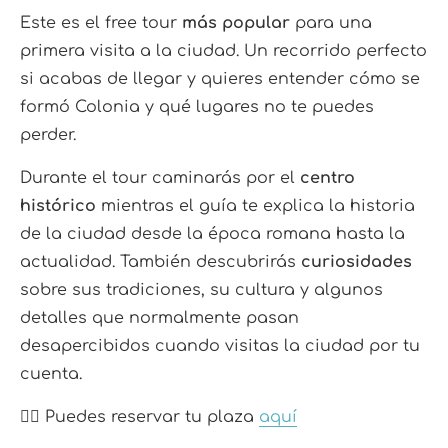
Este es el free tour
más popular
para una
primera visita a la ciudad. Un recorrido perfecto
si acabas de llegar y quieres entender cómo se
formó Colonia y qué lugares no te puedes
perder.
Durante el tour caminarás por el
centro
histórico
mientras el guía te explica la historia
de la ciudad desde la época romana hasta la
actualidad. También descubrirás
curiosidades
sobre sus tradiciones, su cultura y algunos
detalles que normalmente pasan
desapercibidos cuando visitas la ciudad por tu
cuenta.
👉🏼 Puedes reservar tu plaza
aquí