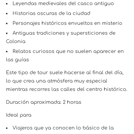
Leyendas medievales del casco antiguo
Historias oscuras de la ciudad
Personajes históricos envueltos en misterio
Antiguas tradiciones y supersticiones de
Colonia
Relatos curiosos que no suelen aparecer en
las guías
Este tipo de tour suele hacerse al final del día,
lo que crea una atmósfera muy especial
mientras recorres las calles del centro histórico.
Duración aproximada: 2 horas
Ideal para
Viajeros que ya conocen lo básico de la