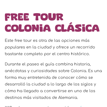
Free tour
Colonia clásica
Este free tour es otra de las opciones más
populares en la ciudad y ofrece un recorrido
bastante completo por el centro histórico.
Durante el paseo el guía combina historia,
anécdotas y curiosidades sobre Colonia. Es una
forma muy entretenida de conocer cómo se
desarrolló la ciudad a lo largo de los siglos y
cómo ha llegado a convertirse en uno de los
destinos más visitados de Alemania.