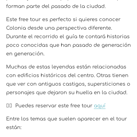
forman parte del pasado de la ciudad.
Este free tour es perfecto si quieres conocer
Colonia desde una perspectiva diferente.
Durante el recorrido el guía te contará historias
poco conocidas que han pasado de generación
en generación.
Muchas de estas leyendas están relacionadas
con edificios históricos del centro. Otras tienen
que ver con antiguos castigos, supersticiones o
personajes que dejaron su huella en la ciudad.
👉🏼 Puedes reservar este free tour
aquí
Entre los temas que suelen aparecer en el tour
están: