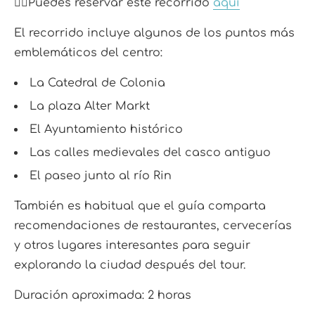
👉🏼Puedes reservar este recorrido
aquí
El recorrido incluye algunos de los puntos más
emblemáticos del centro:
La Catedral de Colonia
La plaza Alter Markt
El Ayuntamiento histórico
Las calles medievales del casco antiguo
El paseo junto al río Rin
También es habitual que el guía comparta
recomendaciones de restaurantes, cervecerías
y otros lugares interesantes para seguir
explorando la ciudad después del tour.
Duración aproximada: 2 horas