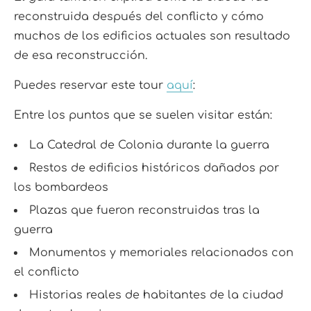
reconstruida después del conflicto y cómo
muchos de los edificios actuales son resultado
de esa reconstrucción.
Puedes reservar este tour
aquí
:
Entre los puntos que se suelen visitar están:
La Catedral de Colonia durante la guerra
Restos de edificios históricos dañados por
los bombardeos
Plazas que fueron reconstruidas tras la
guerra
Monumentos y memoriales relacionados con
el conflicto
Historias reales de habitantes de la ciudad