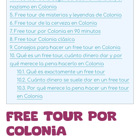
nazismo en Colonia
5.
Free tour de misterios y leyendas de Colonia
6.
Free tour de la cerveza en Colonia
7.
Free tour por Colonia en 90 minutos
8.
Free tour Colonia clásica
9.
Consejos para hacer un free tour en Colonia
10.
Qué es un free tour, cuánto dinero dar y por
qué merece la pena hacerlo en Colonia
10.1.
Qué es exactamente un free tour
10.2.
Cuánto dinero se suele dar en un free tour
10.3.
Por qué merece la pena hacer un free tour
en Colonia
Free tour por
Colonia