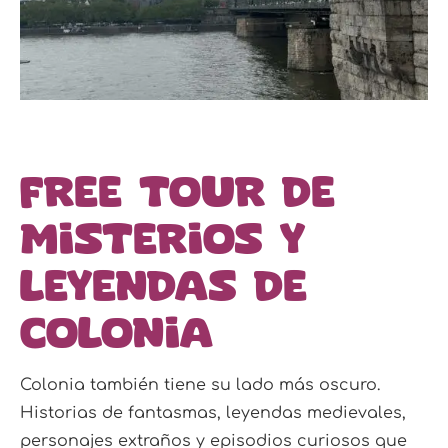
Free tour de
misterios y
leyendas de
Colonia
Colonia también tiene su lado más oscuro.
Historias de fantasmas, leyendas medievales,
personajes extraños y episodios curiosos que