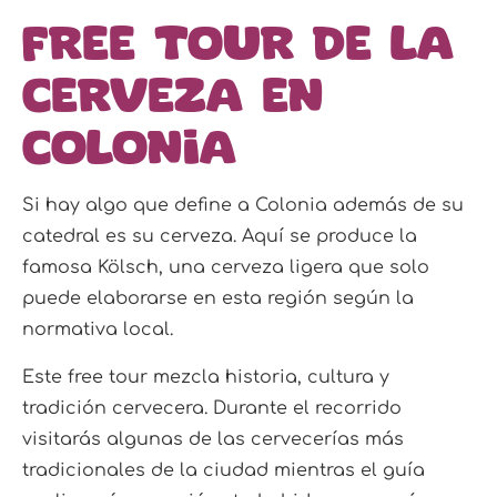
Free tour de la
cerveza en
Colonia
Si hay algo que define a Colonia además de su
catedral es su cerveza. Aquí se produce la
famosa Kölsch, una cerveza ligera que solo
puede elaborarse en esta región según la
normativa local.
Este free tour mezcla historia, cultura y
tradición cervecera. Durante el recorrido
visitarás algunas de las cervecerías más
tradicionales de la ciudad mientras el guía