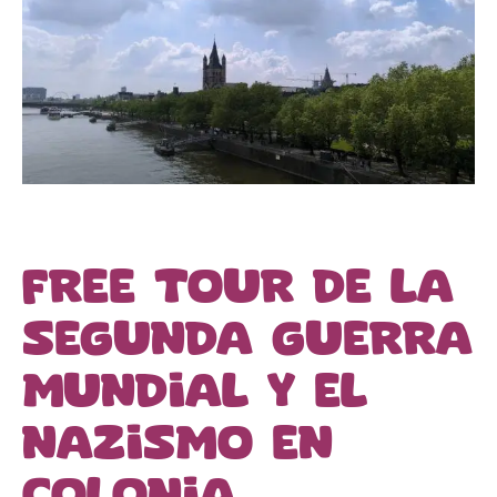
Free tour de la
Segunda Guerra
Mundial y el
nazismo en
Colonia