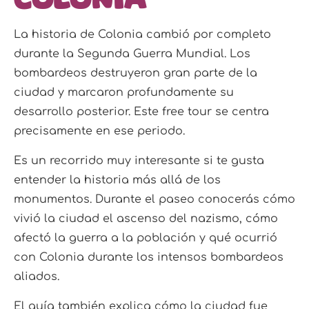
La historia de Colonia cambió por completo
durante la Segunda Guerra Mundial. Los
bombardeos destruyeron gran parte de la
ciudad y marcaron profundamente su
desarrollo posterior. Este free tour se centra
precisamente en ese periodo.
Es un recorrido muy interesante si te gusta
entender la historia más allá de los
monumentos. Durante el paseo conocerás cómo
vivió la ciudad el ascenso del nazismo, cómo
afectó la guerra a la población y qué ocurrió
con Colonia durante los intensos bombardeos
aliados.
El guía también explica cómo la ciudad fue