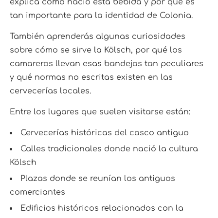
explica cómo nació esta bebida y por qué es
tan importante para la identidad de Colonia.
También aprenderás algunas curiosidades
sobre cómo se sirve la Kölsch, por qué los
camareros llevan esas bandejas tan peculiares
y qué normas no escritas existen en las
cervecerías locales.
Entre los lugares que suelen visitarse están:
Cervecerías históricas del casco antiguo
Calles tradicionales donde nació la cultura
Kölsch
Plazas donde se reunían los antiguos
comerciantes
Edificios históricos relacionados con la