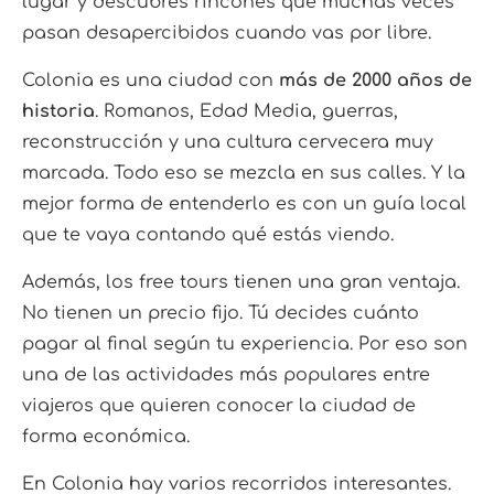
lugar y descubres rincones que muchas veces
pasan desapercibidos cuando vas por libre.
Colonia es una ciudad con
más de 2000 años de
historia
. Romanos, Edad Media, guerras,
reconstrucción y una cultura cervecera muy
marcada. Todo eso se mezcla en sus calles. Y la
mejor forma de entenderlo es con un guía local
que te vaya contando qué estás viendo.
Además, los free tours tienen una gran ventaja.
No tienen un precio fijo. Tú decides cuánto
pagar al final según tu experiencia. Por eso son
una de las actividades más populares entre
viajeros que quieren conocer la ciudad de
forma económica.
En Colonia hay varios recorridos interesantes.