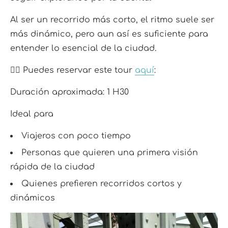
Al ser un recorrido más corto, el ritmo suele ser
más dinámico, pero aun así es suficiente para
entender lo esencial de la ciudad.
👉🏼 Puedes reservar este tour
aquí
:
Duración aproximada: 1 H30
Ideal para
Viajeros con poco tiempo
Personas que quieren una primera visión
rápida de la ciudad
Quienes prefieren recorridos cortos y
dinámicos