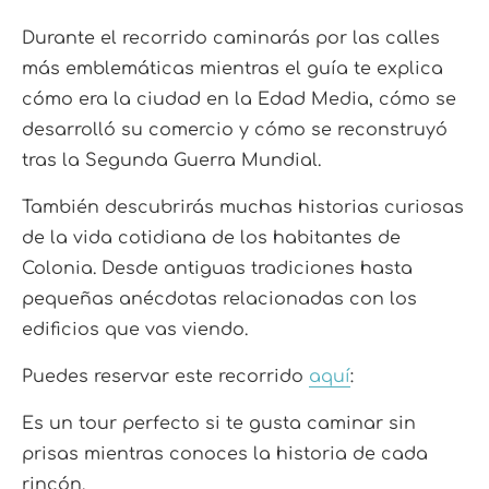
Durante el recorrido caminarás por las calles
más emblemáticas mientras el guía te explica
cómo era la ciudad en la Edad Media, cómo se
desarrolló su comercio y cómo se reconstruyó
tras la Segunda Guerra Mundial.
También descubrirás muchas historias curiosas
de la vida cotidiana de los habitantes de
Colonia. Desde antiguas tradiciones hasta
pequeñas anécdotas relacionadas con los
edificios que vas viendo.
Puedes reservar este recorrido
aquí
:
Es un tour perfecto si te gusta caminar sin
prisas mientras conoces la historia de cada
rincón.