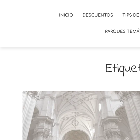
INICIO
DESCUENTOS
TIPS DE
PARQUES TEMÁ
Etique