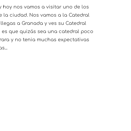
hoy nos vamos a visitar uno de los
la ciudad. Nos vamos a la Catedral
llegas a Granada y ves su Catedral
s es que quizás sea una catedral poco
rara y no tenia muchas expectativas
s...