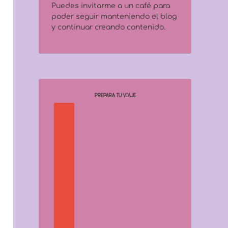
Puedes invitarme a un café para
poder seguir manteniendo el blog
y continuar creando contenido.
PREPARA TU VIAJE