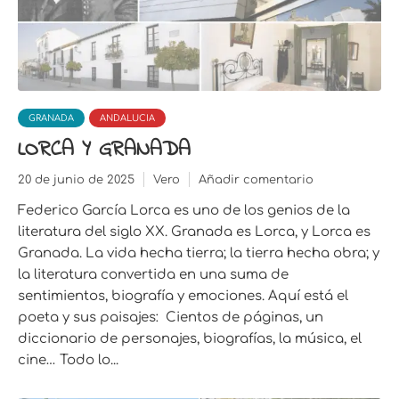
GRANADA
ANDALUCIA
LORCA Y GRANADA
20 de junio de 2025
Vero
Añadir comentario
Federico García Lorca es uno de los genios de la
literatura del siglo XX. Granada es Lorca, y Lorca es
Granada. La vida hecha tierra; la tierra hecha obra; y
la literatura convertida en una suma de
sentimientos, biografía y emociones. Aquí está el
poeta y sus paisajes: Cientos de páginas, un
diccionario de personajes, biografías, la música, el
cine… Todo lo...