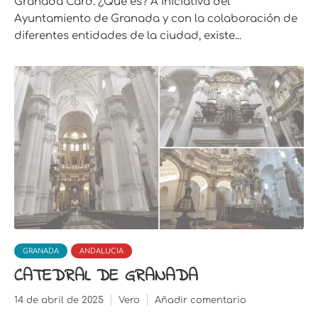
Granada Card. ¿Qué es? A iniciativa del
Ayuntamiento de Granada y con la colaboración de
diferentes entidades de la ciudad, existe...
GRANADA
ANDALUCIA
CATEDRAL DE GRANADA
14 de abril de 2025
Vero
Añadir comentario