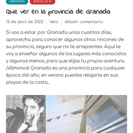
GRANADA
ANDALUCIA
Que ver en la provincia de Granada
13 de abril de 2025
Vero
Añadir comentario
Si vas a estar por Granada unos cuantos días,
aprovecha para conocer algunos otros rincones de
su provincia, seguro que no te arrepientes. Aquí te
voy a enseñar algunos de los lugares más conocidos
y algunos menos, para que elijas tu propia aventura.
¡Vámonos! Granada es una provincia para cualquier
época del año, en verano puedes relajarte en sus
playas de la costa...