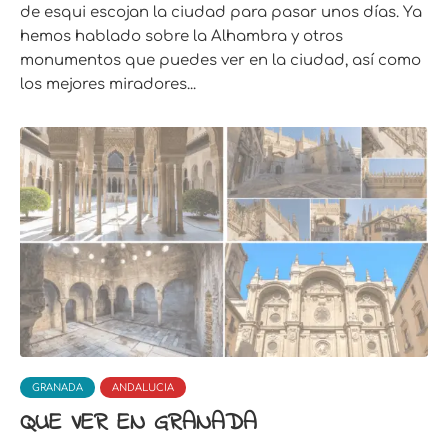
de esqui escojan la ciudad para pasar unos días. Ya
hemos hablado sobre la Alhambra y otros
monumentos que puedes ver en la ciudad, así como
los mejores miradores...
GRANADA
ANDALUCIA
QUE VER EN GRANADA