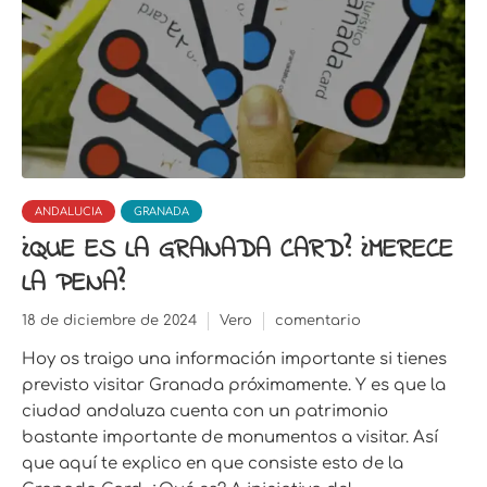
ANDALUCIA
GRANADA
¿QUE ES LA GRANADA CARD? ¿MERECE
LA PENA?
18 de diciembre de 2024
Vero
comentario
Hoy os traigo una información importante si tienes
previsto visitar Granada próximamente. Y es que la
ciudad andaluza cuenta con un patrimonio
bastante importante de monumentos a visitar. Así
que aquí te explico en que consiste esto de la