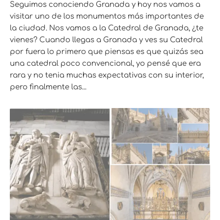
Seguimos conociendo Granada y hoy nos vamos a
visitar uno de los monumentos más importantes de
la ciudad. Nos vamos a la Catedral de Granada, ¿te
vienes? Cuando llegas a Granada y ves su Catedral
por fuera lo primero que piensas es que quizás sea
una catedral poco convencional, yo pensé que era
rara y no tenia muchas expectativas con su interior,
pero finalmente las...