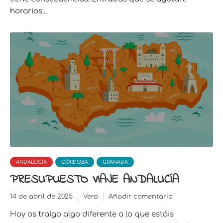
horarios...
ANDALUCIA
CÓRDOBA
GRANADA
PRESUPUESTO VIAJE ANDALUCÍA
14 de abril de 2025
Vero
Añadir comentario
Hoy os traigo algo diferente a lo que estáis