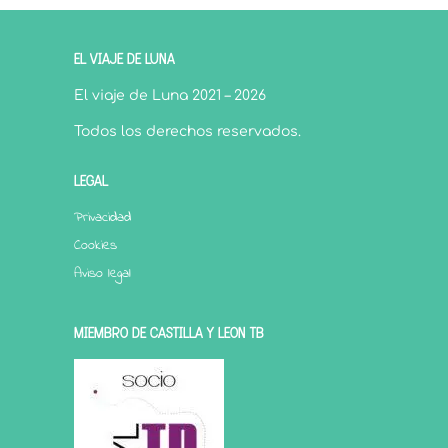
EL VIAJE DE LUNA
El viaje de Luna 2021 – 2026
Todos los derechos reservados.
LEGAL
Privacidad
Cookies
Aviso legal
MIEMBRO DE CASTILLA Y LEÓN TB