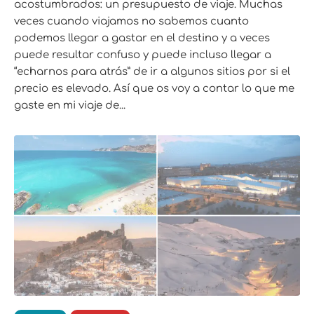
acostumbrados: un presupuesto de viaje. Muchas
veces cuando viajamos no sabemos cuanto
podemos llegar a gastar en el destino y a veces
puede resultar confuso y puede incluso llegar a
“echarnos para atrás” de ir a algunos sitios por si el
precio es elevado. Así que os voy a contar lo que me
gaste en mi viaje de...