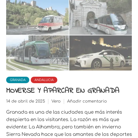
GRANADA
ANDALUCIA
MOVERSE Y APARCAR EN GRANADA
14 de abril de 2025
Vero
Añadir comentario
Granada es una de las ciudades que más interés
despierta en los visitantes. La razón es más que
evidente: La Alhambra; pero también en invierno
Sierra Nevada hace que los amantes de los deportes