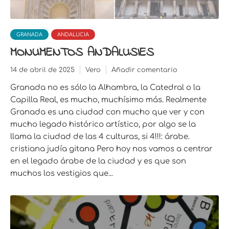
GRANADA
ANDALUCIA
MONUMENTOS ANDALUSIES
14 de abril de 2025
Vero
Añadir comentario
Granada no es sólo la Alhambra, la Catedral o la
Capilla Real, es mucho, muchísimo más. Realmente
Granada es una ciudad con mucho que ver y con
mucho legado histórico artístico, por algo se la
llama la ciudad de las 4 culturas, si 4!!!: árabe.
cristiana judía gitana Pero hoy nos vamos a centrar
en el legado árabe de la ciudad y es que son
muchos los vestigios que...