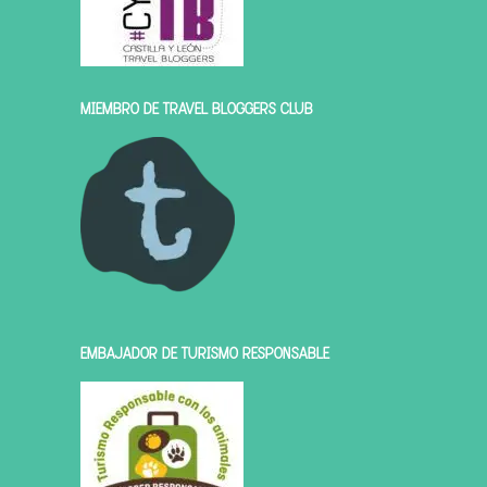
MIEMBRO DE TRAVEL BLOGGERS CLUB
EMBAJADOR DE TURISMO RESPONSABLE