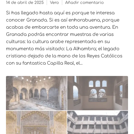
14 de abril de 2025
Vero
Añadir comentario
Si has llegado hasta aquí es porque te interesa
conocer Granada. Si es así enhorabuena, porque
acabas de embarcarte en toda una aventura. En
Granada podrás encontrar muestras de varias
culturas: la cultura arabe representada en su
monumento más visitado: La Alhambra; el legado
cristiano dejado de la mano de los Reyes Católicos
con su fantastica Capilla Real, el...