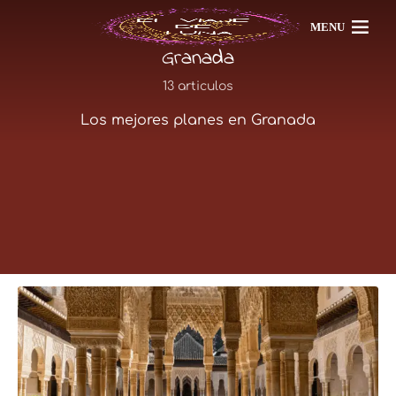
MENU
Granada
13 articulos
Los mejores planes en Granada