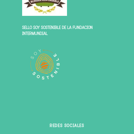
SELLO SOY SOSTENIBLE DE LA FUNDACIÓN
INTERMUNDIAL
REDES SOCIALES