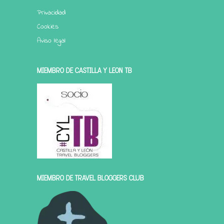
Privacidad
Cookies
Aviso legal
MIEMBRO DE CASTILLA Y LEÓN TB
MIEMBRO DE TRAVEL BLOGGERS CLUB