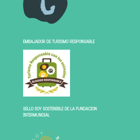
EMBAJADOR DE TURISMO RESPONSABLE
SELLO SOY SOSTENIBLE DE LA FUNDACIÓN
INTERMUNDIAL