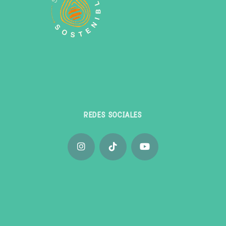
REDES SOCIALES