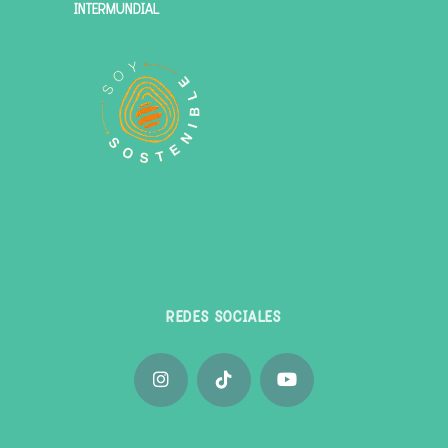
INTERMUNDIAL
REDES SOCIALES