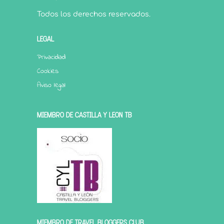
Todos los derechos reservados.
LEGAL
Privacidad
Cookies
Aviso legal
MIEMBRO DE CASTILLA Y LEÓN TB
MIEMBRO DE TRAVEL BLOGGERS CLUB