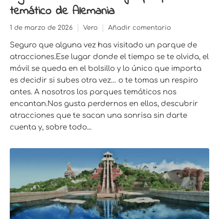
temático de Alemania
1 de marzo de 2026
Vero
Añadir comentario
Seguro que alguna vez has visitado un parque de
atracciones.Ese lugar donde el tiempo se te olvida, el
móvil se queda en el bolsillo y lo único que importa
es decidir si subes otra vez… o te tomas un respiro
antes. A nosotros los parques temáticos nos
encantan.Nos gusta perdernos en ellos, descubrir
atracciones que te sacan una sonrisa sin darte
cuenta y, sobre todo...