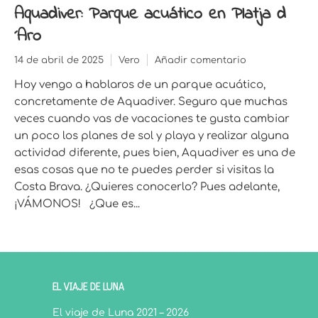
Aquadiver: Parque acuático en Platja d
´Aro
14 de abril de 2025
Vero
Añadir comentario
Hoy vengo a hablaros de un parque acuático,
concretamente de Aquadiver. Seguro que muchas
veces cuando vas de vacaciones te gusta cambiar
un poco los planes de sol y playa y realizar alguna
actividad diferente, pues bien, Aquadiver es una de
esas cosas que no te puedes perder si visitas la
Costa Brava. ¿Quieres conocerlo? Pues adelante,
¡VÁMONOS! ¿Que es...
EL VIAJE DE LUNA
El viaje de Luna 2021 – 2026