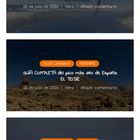
20 de julio de 2026
Vero
Añadir comentario
ISLAS CANARIAS
TENERIFE
GUÍA COMPLETA del pico más alto de España:
EL TEIDE
20 de julio de 2026
Vero
Añadir comentario