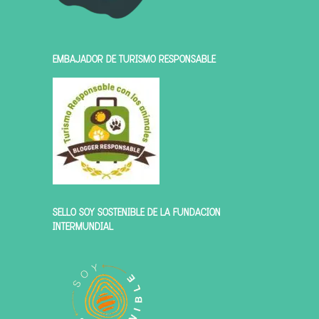
EMBAJADOR DE TURISMO RESPONSABLE
SELLO SOY SOSTENIBLE DE LA FUNDACIÓN
INTERMUNDIAL