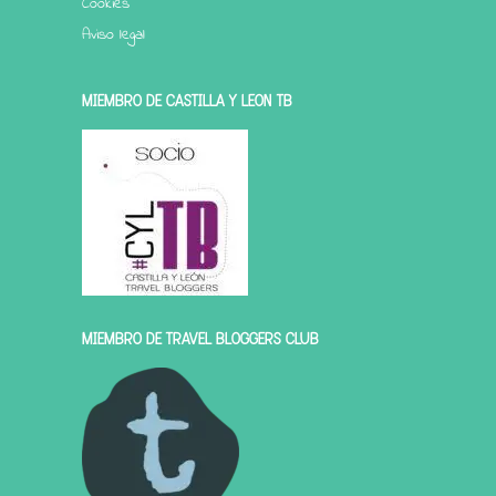
Cookies
Aviso legal
MIEMBRO DE CASTILLA Y LEÓN TB
MIEMBRO DE TRAVEL BLOGGERS CLUB