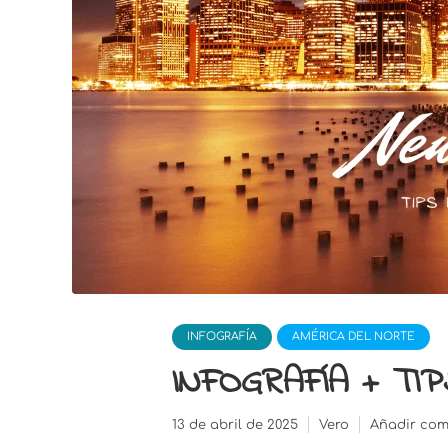
INFOGRAFÍA
AMÉRICA DEL NORTE
INFOGRAFÍA + TI
13 de abril de 2025
Vero
Añadir com