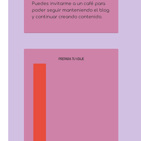
Puedes invitarme a un café para
poder seguir manteniendo el blog
y continuar creando contenido.
PREPARA TU VIAJE