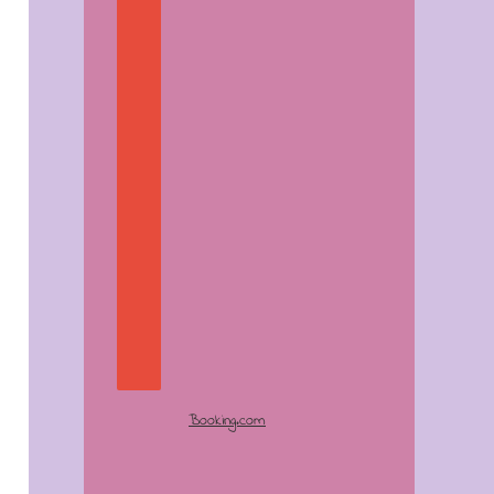
Booking.com