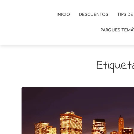
INICIO
DESCUENTOS
TIPS DE
PARQUES TEMÁ
Etique