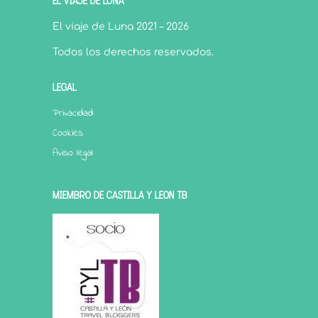
EL VIAJE DE LUNA
El viaje de Luna 2021 – 2026
Todos los derechos reservados.
LEGAL
Privacidad
Cookies
Aviso legal
MIEMBRO DE CASTILLA Y LEÓN TB