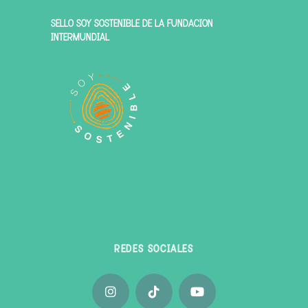
SELLO SOY SOSTENIBLE DE LA FUNDACIÓN
INTERMUNDIAL
REDES SOCIALES