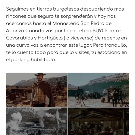
Seguimos en tierras burgalesas descubriendo más
rincones que seguro te sorprenderán y hoy nos
acercamos hasta el Monasterio San Pedro de
Arlanza Cuando vas por la carretera BU905 entre
Covarubias y Hortigüela ( o viceversa) de repente en
una curva vas a encontrar este lugar. Pero tranquilo,
te lo cuento todo para que lo visites, tu estaciona en
el parking habilitado...