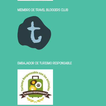
MIEMBRO DE TRAVEL BLOGGERS CLUB
EMBAJADOR DE TURISMO RESPONSABLE