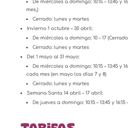
De miércoles a domingo: 10:15 – 13:45 y 1
mes,)
Cerrado: lunes y martes
Invierno 1 octubre – 30 abril:
De miércoles a domingo: 10 – 17 (Cerrad
Cerrado: lunes y martes
Del 1 mayo al 31 mayo:
De miércoles a domingo: 10:15 – 13:45 y 1
cada mes (en mayo los días 7 y 8)
Cerrado: lunes y martes
Semana Santa 14 abril – 17 abril:
De jueves a domingo: 10:15 – 13:45 y 16:15 –
Tarifas