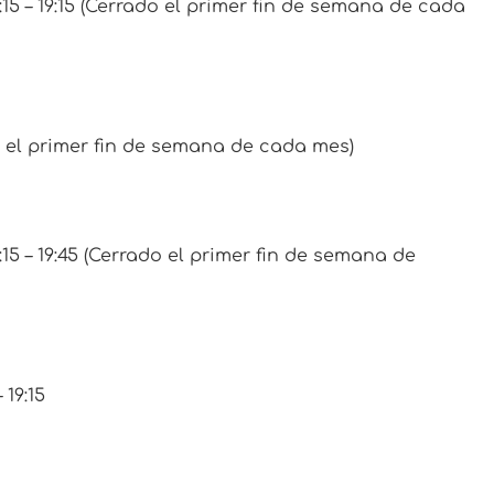
6:15 – 19:15 (Cerrado el primer fin de semana de cada
o el primer fin de semana de cada mes)
6:15 – 19:45 (Cerrado el primer fin de semana de
 19:15