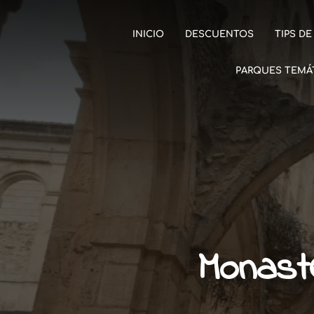
INICIO
DESCUENTOS
TIPS DE
PARQUES TEMÁ
Monast