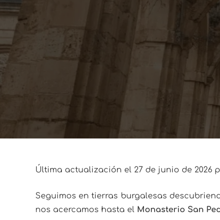
Última actualización el 27 de junio de 2026 
Seguimos en tierras burgalesas descubrien
nos acercamos hasta el
Monasterio San Ped