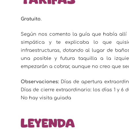
Gratuito
.
Según nos comento la guía que había allí d
simpática y te explicaba lo que quisi
infraestructuras, dotando al lugar de baños
una posible y futura taquilla a la izqu
empezarán a cobrar, aunque no creo que sea
Observaciones:
Días de apertura extraordin
Días de cierre extraordinario: los días 1 y 6 
No hay visita guiada
Leyenda