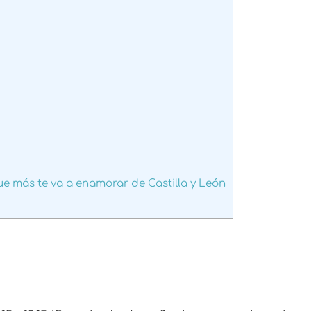
ue más te va a enamorar de Castilla y León