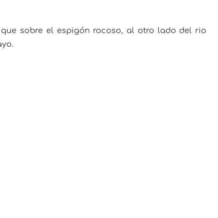
que sobre el espigón rocoso, al otro lado del rio
ayo.