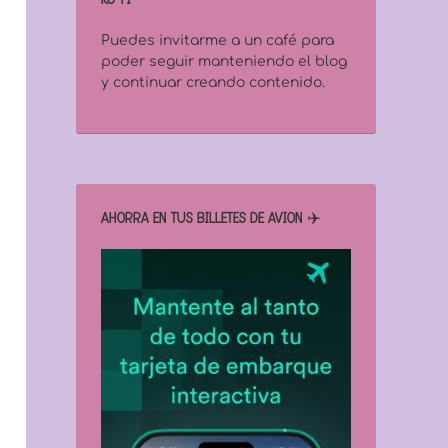
Puedes invitarme a un café para
poder seguir manteniendo el blog
y continuar creando contenido.
AHORRA EN TUS BILLETES DE AVIÓN ✈️