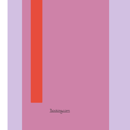
Booking.com