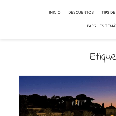
INICIO
DESCUENTOS
TIPS DE
PARQUES TEMÁ
Etiqu