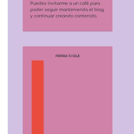
Puedes invitarme a un café para
poder seguir manteniendo el blog
y continuar creando contenido.
PREPARA TU VIAJE