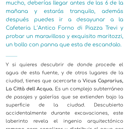
mucho, deberías llegar antes de las 6 de la
mañana y estarás tranquilo, además
después puedes ir a desayunar a la
Cafeteria L´Antico Forno di Piazza Trevi y
probar un maravilloso y exquisito maritozzi,
un bollo con panna que esta de escandalo.
Y si quieres descubrir de donde procede el
agua de esta fuente, y de otros lugares de la
ciudad, tienes que acercarte a
Vicus Caprarius,
La Città dell Acqua.
Es un complejo subterráneo
de pasajes y galerías que se extienden bajo la
superficie de la ciudad. Descubierto
accidentalmente durante excavaciones, este
laberinto revela el ingenio arquitectónico