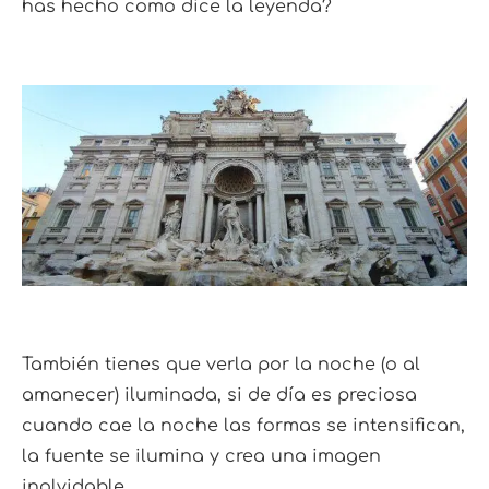
has hecho como dice la leyenda?
También tienes que verla por la noche (o al
amanecer) iluminada, si de día es preciosa
cuando cae la noche las formas se intensifican,
la fuente se ilumina y crea una imagen
inolvidable.