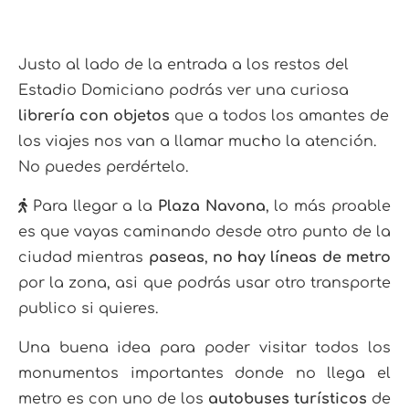
Justo al lado de la entrada a los restos del
Estadio Domiciano podrás ver una curiosa
librería con objetos
que a todos los amantes de
los viajes nos van a llamar mucho la atención.
No puedes perdértelo.
Para llegar a la
Plaza Navona
, lo más proable
es que vayas caminando desde otro punto de la
ciudad mientras
paseas
,
no hay líneas de metro
por la zona, asi que podrás usar otro transporte
publico si quieres.
Una buena idea para poder visitar todos los
monumentos importantes donde no llega el
metro es con uno de los
autobuses turísticos
de