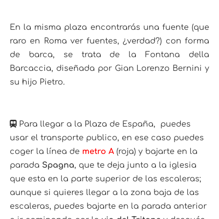
En la misma plaza encontrarás una fuente (que
raro en Roma ver fuentes, ¿verdad?) con forma
de barca, se trata de la Fontana della
Barcaccia, diseñada por Gian Lorenzo Bernini y
su hijo Pietro.
Para llegar a la Plaza de España, puedes
usar el transporte publico, en ese caso puedes
coger la línea de
metro A
(roja) y bajarte en la
parada
Spagna
, que te deja junto a la iglesia
que esta en la parte superior de las escaleras;
aunque si quieres llegar a la zona baja de las
escaleras, puedes bajarte en la parada anterior