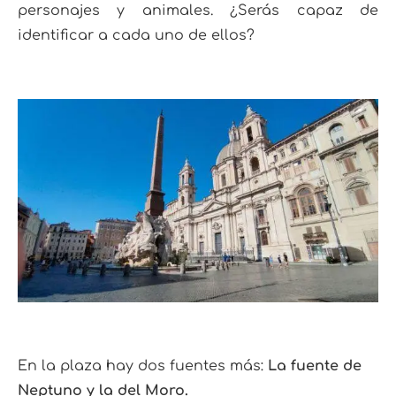
personajes y animales. ¿Serás capaz de
identificar a cada uno de ellos?
En la plaza hay dos fuentes más:
La fuente de
Neptuno y la del Moro.