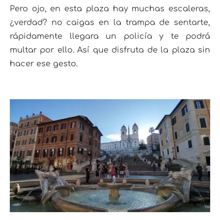
Pero ojo, en esta plaza hay muchas escaleras,
¿verdad? no caigas en la trampa de sentarte,
rápidamente llegara un policía y te podrá
multar por ello. Así que disfruta de la plaza sin
hacer ese gesto.