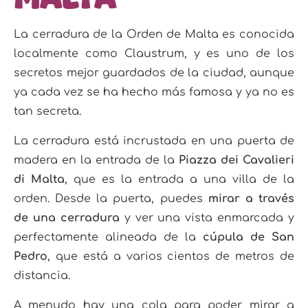
La cerradura de la Orden de Malta es conocida
localmente como Claustrum, y es uno de los
secretos mejor guardados de la ciudad, aunque
ya cada vez se ha hecho más famosa y ya no es
tan secreta.
La cerradura está incrustada en una puerta de
madera en la entrada de la
Piazza dei Cavalieri
di Malta
, que es la entrada a una villa de la
orden. Desde la puerta, puedes
mirar a través
de una cerradura
y ver una vista enmarcada y
perfectamente alineada de la
cúpula de San
Pedro
, que está a varios cientos de metros de
distancia.
A menudo hay una cola para poder mirar a