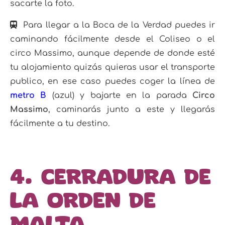
sacarte la foto.
Para llegar a la Boca de la Verdad puedes ir
caminando fácilmente desde el Coliseo o el
circo Massimo, aunque depende de donde esté
tu alojamiento quizás quieras usar el transporte
publico, en ese caso puedes coger la línea de
metro B
(azul) y bajarte en la parada
Circo
Massimo
, caminarás junto a este y llegarás
fácilmente a tu destino.
4. Cerradura de
la Orden de
malta