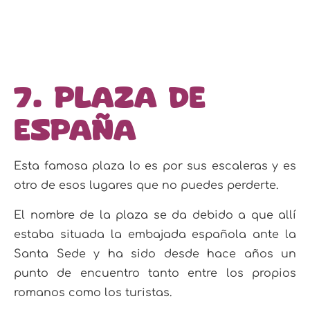
7. Plaza de
España
Esta famosa plaza lo es por sus escaleras y es
otro de esos lugares que no puedes perderte.
El nombre de la plaza se da debido a que allí
estaba situada la embajada española ante la
Santa Sede y ha sido desde hace años un
punto de encuentro tanto entre los propios
romanos como los turistas.