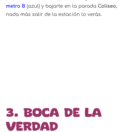
metro B
(azul) y bajarte en la parada
Coliseo
,
nada más salir de la estación lo verás.
3. Boca de la
Verdad