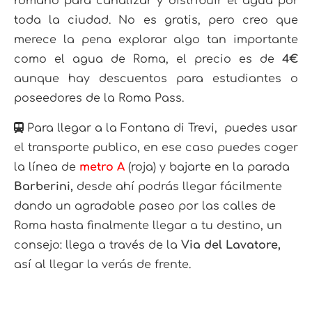
romano para canalizar y distribuir el agua por
toda la ciudad. No es gratis, pero creo que
merece la pena explorar algo tan importante
como el agua de Roma, el precio es de
4€
aunque hay descuentos para estudiantes o
poseedores de la Roma Pass.
Para llegar a la Fontana di Trevi, puedes usar
el transporte publico, en ese caso puedes coger
la línea de
metro A
(roja) y bajarte en la parada
Barberini,
desde ahí podrás llegar fácilmente
dando un agradable paseo por las calles de
Roma hasta finalmente llegar a tu destino, un
consejo: llega a través de la
Via del Lavatore,
así al llegar la verás de frente.