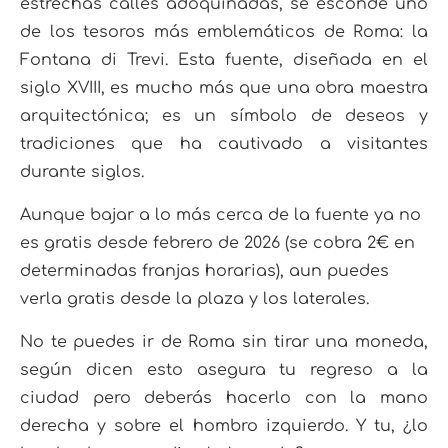
estrechas calles adoquinadas, se esconde uno
de los tesoros más emblemáticos de Roma: la
Fontana di Trevi. Esta fuente, diseñada en el
siglo XVIII, es mucho más que una obra maestra
arquitectónica; es un símbolo de deseos y
tradiciones que ha cautivado a visitantes
durante siglos.
Aunque bajar a lo más cerca de la fuente ya no
es gratis desde febrero de 2026 (se cobra 2€ en
determinadas franjas horarias), aun puedes
verla gratis desde la plaza y los laterales.
No te puedes ir de Roma sin tirar una moneda,
según dicen esto asegura tu regreso a la
ciudad pero deberás hacerlo con la mano
derecha y sobre el hombro izquierdo. Y tu, ¿lo