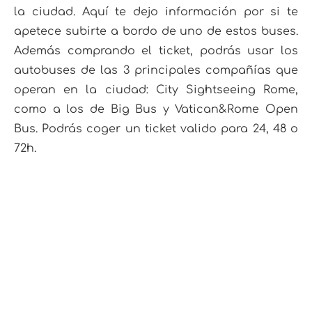
la ciudad. Aquí te dejo información por si te
apetece subirte a bordo de uno de estos buses.
Además comprando el ticket, podrás usar los
autobuses de las 3 principales compañías que
operan en la ciudad: City Sightseeing Rome,
como a los de Big Bus y Vatican&Rome Open
Bus. Podrás coger un ticket valido para 24, 48 o
72h.