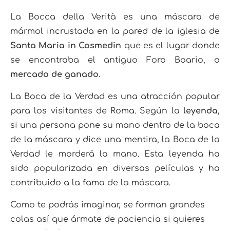
La Bocca della Verità es una máscara de
mármol incrustada en la pared de la iglesia de
Santa Maria in Cosmedin
que es el lugar donde
se encontraba el antiguo Foro Boario, o
mercado de ganado
.
La Boca de la Verdad es una atracción popular
para los visitantes de Roma. Según la
leyenda
,
si una persona pone su mano dentro de la boca
de la máscara y dice una mentira, la Boca de la
Verdad le morderá la mano. Esta leyenda ha
sido popularizada en diversas películas y ha
contribuido a la fama de la máscara.
Como te podrás imaginar, se forman grandes
colas así que ármate de paciencia si quieres