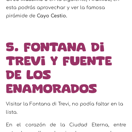
esta podrás aprovechar y ver la famosa
pirámide de
Cayo Cestio.
5. Fontana di
Trevi y Fuente
de los
enamorados
Visitar la Fontana di Trevi, no podía faltar en la
lista.
En el corazón de la Ciudad Eterna, entre