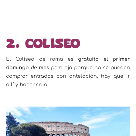
2. Coliseo
El Coliseo de roma es
gratuito el primer
domingo de mes
pero ojo porque no se pueden
comprar entradas con antelación, hay que ir
allí y hacer cola.