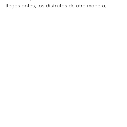
llegas antes, los disfrutas de otra manera.