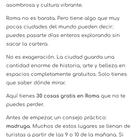
asombrosa y cultura vibrante.
Roma no es barata. Pero tiene algo que muy
pocas ciudades del mundo pueden decir:
puedes pasarte días enteros explorando sin
sacar la cartera.
No es exageración. La ciudad guarda una
cantidad enorme de historia, arte y belleza en
espacios completamente gratuitos. Solo tienes
que saber dónde mirar.
Aquí tienes
30 cosas gratis en Roma
que no te
puedes perder.
Antes de empezar, un consejo práctico:
madruga
. Muchos de estos lugares se llenan de
turistas a partir de las 9 o 10 de la mañana. Si