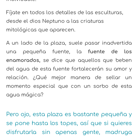
Fíjate en todos los detalles de las esculturas,
desde el dios Neptuno a las criaturas
mitológicas que aparecen.
A un lado de la plaza, suele pasar inadvertida
una pequeña fuente, la
fuente de los
enamorados,
se dice que aquellos que beben
del agua de esta fuente fortalecerán su amor y
relación. ¿Qué mejor manera de sellar un
momento especial que con un sorbo de esta
agua mágica?
Pero ojo, esta plaza es bastante pequeña y
se pone hasta los topes, así que si quieres
disfrutarla sin apenas gente, madruga