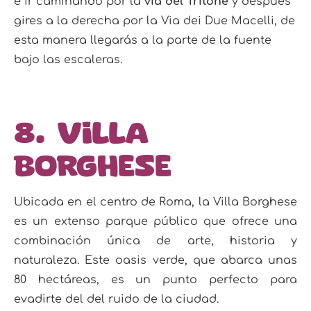
e ir caminando por la
via del Tritone
y después
gires a la derecha por la Via dei Due Macelli, de
esta manera llegarás a la parte de la fuente
bajo las escaleras.
8. Villa
Borghese
Ubicada en el centro de Roma, la Villa Borghese
es un extenso parque público que ofrece una
combinación única de arte, historia y
naturaleza. Este oasis verde, que abarca unas
80 hectáreas, es un punto perfecto para
evadirte del del ruido de la ciudad.