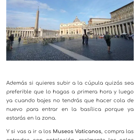
Además si quieres subir a la cúpula quizás sea
preferible que lo hagas a primera hora y luego
ya cuando bajes no tendrás que hacer cola de
nuevo para entrar en la basílica porque ya
estarás en la zona.
Y si vas a ir a los
Museos Vaticanos
, compra las