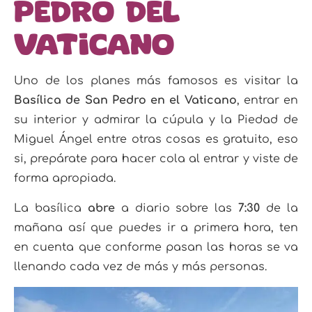
Pedro del
Vaticano
Uno de los planes más famosos es visitar la
Basílica de San Pedro en el Vaticano
, entrar en
su interior y admirar la cúpula y la Piedad de
Miguel Ángel entre otras cosas es gratuito, eso
si, prepárate para hacer cola al entrar y viste de
forma apropiada.
La basílica
abre
a diario sobre las
7:30
de la
mañana así que puedes ir a primera hora, ten
en cuenta que conforme pasan las horas se va
llenando cada vez de más y más personas.