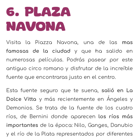
6. Plaza
Navona
Visita la Piazza Navona, una de las
mas
famosas de la ciudad
y que ha salido en
numerosas películas. Podrás pasear por este
antiguo circo romano y disfrutar de la increíble
fuente que encontraras justo en el centro.
Esta fuente seguro que te suena,
salió en La
Dolce Vitta
y más recientemente en Ángeles y
Demonios. Se trata de la fuente de los cuatro
ríos, de Bernini donde aparecen
los ríos más
importantes
de la época: Nilo, Ganges, Danubio
y el río de la Plata representados por diferentes