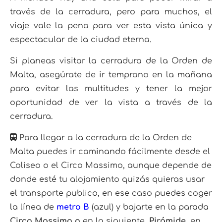
través de la cerradura, pero para muchos, el
viaje vale la pena para ver esta vista única y
espectacular de la ciudad eterna.
Si planeas visitar la cerradura de la Orden de
Malta, asegúrate de ir temprano en la mañana
para evitar las multitudes y tener la mejor
oportunidad de ver la vista a través de la
cerradura.
Para llegar a la cerradura de la Orden de
Malta puedes ir caminando fácilmente desde el
Coliseo o el Circo Massimo, aunque depende de
donde esté tu alojamiento quizás quieras usar
el transporte publico, en ese caso puedes coger
la línea de
metro B
(azul) y bajarte en la parada
Circo Massimo o
en la siguiente
, Pirámide,
en