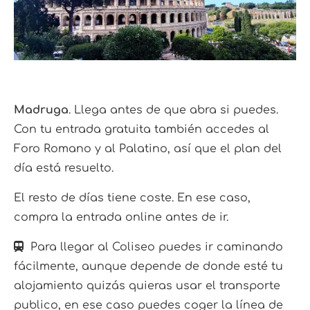
Madruga
. Llega antes de que abra si puedes.
Con tu entrada gratuita también accedes al
Foro Romano y al Palatino, así que el plan del
día está resuelto.
El resto de días tiene coste. En ese caso,
compra la entrada online antes de ir.
Para llegar al Coliseo puedes ir caminando
fácilmente, aunque depende de donde esté tu
alojamiento quizás quieras usar el transporte
publico, en ese caso puedes coger la línea de