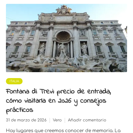
ITALIA
Fontana di Trevi: precio de entrada,
cómo visitarla en 2026 y consejos
prácticos
31 de marzo de 2026
Vero
Añadir comentario
Hay lugares que creemos conocer de memoria. La