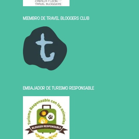
MIEMBRO DE TRAVEL BLOGGERS CLUB
EMBAJADOR DE TURISMO RESPONSABLE