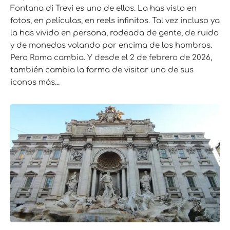
Fontana di Trevi es uno de ellos. La has visto en
fotos, en películas, en reels infinitos. Tal vez incluso ya
la has vivido en persona, rodeada de gente, de ruido
y de monedas volando por encima de los hombros.
Pero Roma cambia. Y desde el 2 de febrero de 2026,
también cambia la forma de visitar uno de sus
iconos más...