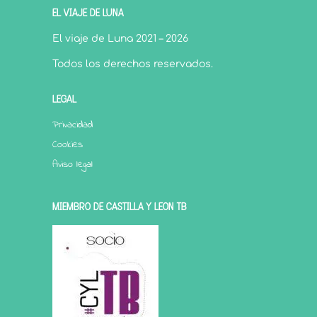
EL VIAJE DE LUNA
El viaje de Luna 2021 – 2026
Todos los derechos reservados.
LEGAL
Privacidad
Cookies
Aviso legal
MIEMBRO DE CASTILLA Y LEÓN TB