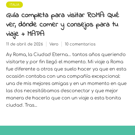
ITALIA
Guía completa para visitar ROMA: Qué
ver, dónde comer y consejos para tu
viaje + MAPA
11 de abril de 2026
Vero
10 comentarios
Ay Roma, la Ciudad Eterna… tantos años queriendo
visitarte y por fin llegó el momento. Mi viaje a Roma
fue diferente a otros que suelo hacer ya que en esta
ocasión contaba con una compañía excepcional:
una de mis mejores amigas y en un momento en que
las dos necesitábamos desconectar y que mejor
manera de hacerlo que con un viaje a esta bonita
ciudad. Tras...