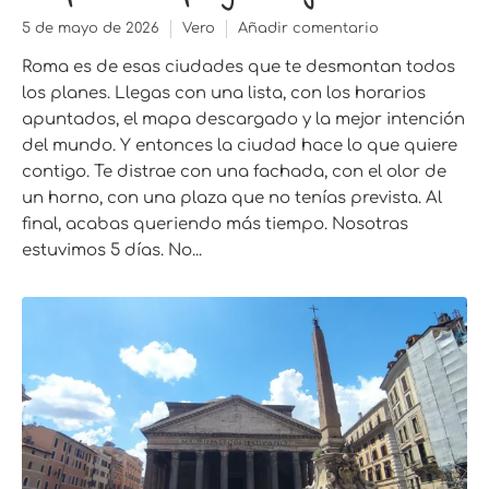
5 de mayo de 2026
Vero
Añadir comentario
Roma es de esas ciudades que te desmontan todos
los planes. Llegas con una lista, con los horarios
apuntados, el mapa descargado y la mejor intención
del mundo. Y entonces la ciudad hace lo que quiere
contigo. Te distrae con una fachada, con el olor de
un horno, con una plaza que no tenías prevista. Al
final, acabas queriendo más tiempo. Nosotras
estuvimos 5 días. No...