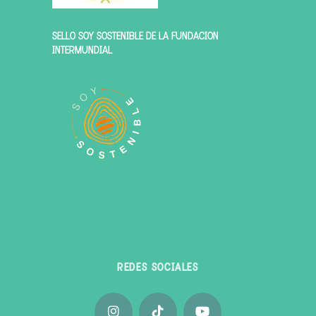
SELLO SOY SOSTENIBLE DE LA FUNDACIÓN
INTERMUNDIAL
REDES SOCIALES