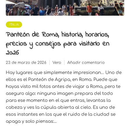
ITALIA
Panteón de Roma, historia, horarios,
precios y consejos para visitarlo en
2026
23 de marzo de 2026
Vero
Añadir comentario
Hay lugares que simplemente impresionan… Uno de
ellos es el Panteón de Agripa, en Roma. Puede que
hayas visto mil fotos antes de viajar a Roma, pero te
aseguro algo: ninguna imagen prepara del todo
para ese momento en el que entras, levantas la
cabeza y ves la cúpula abierta al cielo. Es uno de
esos instantes en los que el ruido de la ciudad se
apaga y solo piensas:...