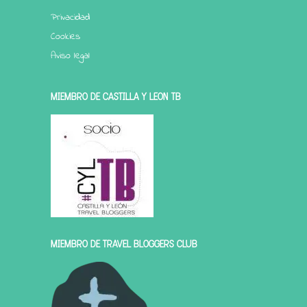
Privacidad
Cookies
Aviso legal
MIEMBRO DE CASTILLA Y LEÓN TB
MIEMBRO DE TRAVEL BLOGGERS CLUB