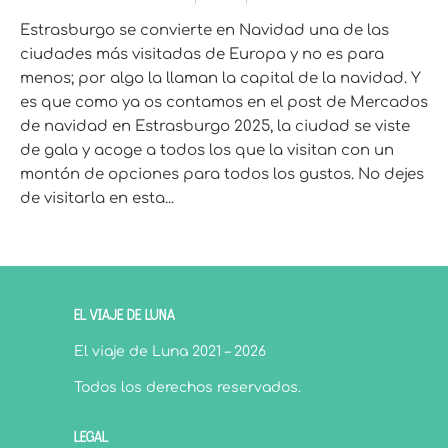
Estrasburgo se convierte en Navidad una de las
ciudades más visitadas de Europa y no es para
menos; por algo la llaman la capital de la navidad. Y
es que como ya os contamos en el post de Mercados
de navidad en Estrasburgo 2025, la ciudad se viste
de gala y acoge a todos los que la visitan con un
montón de opciones para todos los gustos. No dejes
de visitarla en esta...
EL VIAJE DE LUNA
El viaje de Luna 2021 – 2026
Todos los derechos reservados.
LEGAL