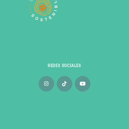
REDES SOCIALES