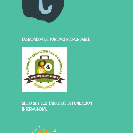
EMBAJADOR DE TURISMO RESPONSABLE
SELLO SOY SOSTENIBLE DE LA FUNDACIÓN
INTERMUNDIAL