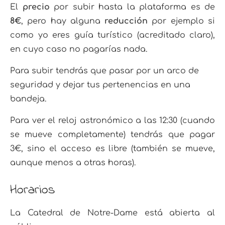
El
precio
por subir hasta la plataforma es de
8€
, pero hay alguna
reducción
por ejemplo si
como yo eres guía turístico (acreditado claro),
en cuyo caso no pagarías nada.
Para subir tendrás que pasar por un arco de
seguridad y dejar tus pertenencias en una
bandeja.
Para ver el reloj astronómico a las 12:30 (cuando
se mueve completamente) tendrás que pagar
3€, sino el acceso es libre (también se mueve,
aunque menos a otras horas).
Horarios
La Catedral de Notre-Dame está abierta al