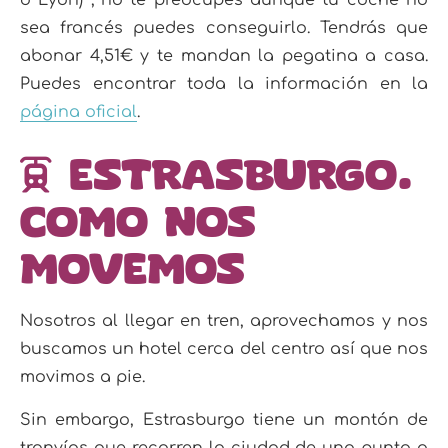
sea francés puedes conseguirlo. Tendrás que
abonar 4,51€ y te mandan la pegatina a casa.
Puedes encontrar toda la información en la
página oficial
.
Estrasburgo.
Como nos
movemos
Nosotros al llegar en tren, aprovechamos y nos
buscamos un hotel cerca del centro así que nos
movimos a pie.
Sin embargo, Estrasburgo tiene un montón de
tranvías que recorren la ciudad de una punta a