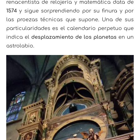
renacentista de relojería y matemática data de
1574
y sigue sorprendiendo por su finura y por
las proezas técnicas que supone. Una de sus
particularidades es el calendario perpetuo que
indica el
desplazamiento de los planetas
en un
astrolabio.