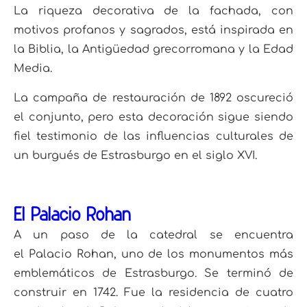
La riqueza decorativa de la fachada, con
motivos profanos y sagrados, está inspirada en
la Biblia, la Antigüedad grecorromana y la Edad
Media.
La campaña de restauración de 1892 oscureció
el conjunto, pero esta decoración sigue siendo
fiel testimonio de las influencias culturales de
un burgués de Estrasburgo en el siglo XVI.
El Palacio Rohan
A un paso de la catedral se encuentra
el Palacio Rohan, uno de los monumentos más
emblemáticos de Estrasburgo. Se terminó de
construir en 1742. Fue la residencia de cuatro