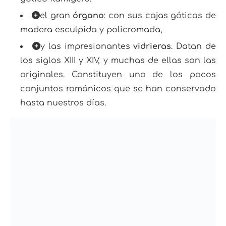
el gran
órgano
: con sus cajas góticas de
madera esculpida y policromada,
y las impresionantes
vidrieras
. Datan de
los siglos XIII y XIV, y muchas de ellas son las
originales. Constituyen uno de los pocos
conjuntos románicos que se han conservado
hasta nuestros días.