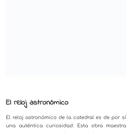
El reloj astronómico
E
l reloj astronómico de la catedral es de por sí
una auténtica curiosidad. Esta obra maestra