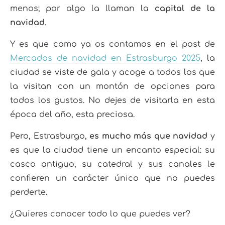
menos; por algo la llaman la
capital de la
navidad
.
Y es que como ya os contamos en el post de
Mercados de navidad en Estrasburgo 2025
, la
ciudad se viste de gala y acoge a todos los que
la visitan con un montón de opciones para
todos los gustos. No dejes de visitarla en esta
época del año, esta preciosa.
Pero, Estrasburgo,
es mucho más que navidad
y
es que la ciudad tiene un encanto especial: su
casco antiguo, su catedral y sus canales le
confieren un carácter único que no puedes
perderte.
¿Quieres conocer todo lo que puedes ver?