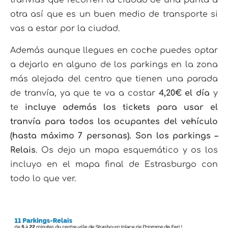
otra así que es un buen medio de transporte si
vas a estar por la ciudad.
Además aunque llegues en coche puedes optar
a dejarlo en alguno de los parkings en la zona
más alejada del centro que tienen una parada
de tranvía, ya que te va a costar
4,20€ el día
y
te
incluye además los tickets para usar el
tranvía para todos los ocupantes del vehículo
(hasta máximo 7 personas).
Son los parkings –
Relais
. Os dejo un mapa esquemático y os los
incluyo en el mapa final de Estrasburgo con
todo lo que ver.