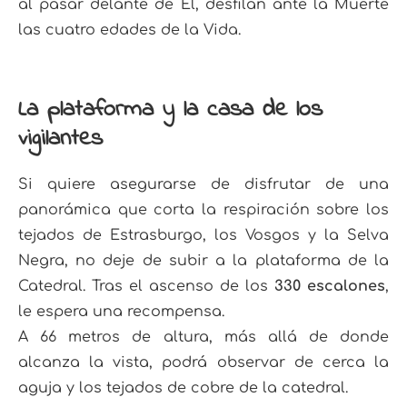
al pasar delante de Él, desfilan ante la Muerte
las cuatro edades de la Vida.
La plataforma y la casa de los
vigilantes
S
i quiere asegurarse de disfrutar de una
panorámica que corta la respiración sobre los
tejados de Estrasburgo, los Vosgos y la Selva
Negra, no deje de subir a la plataforma de la
Catedral. Tras el ascenso de los
330 escalones
,
le espera una recompensa.
A 66 metros de altura, más allá de donde
alcanza la vista, podrá observar de cerca la
aguja y los tejados de cobre de la catedral.