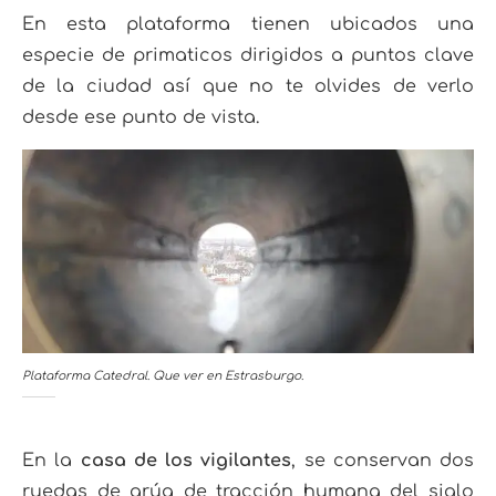
En esta plataforma tienen ubicados una
especie de primaticos dirigidos a puntos clave
de la ciudad así que no te olvides de verlo
desde ese punto de vista.
Plataforma Catedral. Que ver en Estrasburgo.
En la
casa de los vigilantes
, se conservan dos
ruedas de grúa de tracción humana del siglo