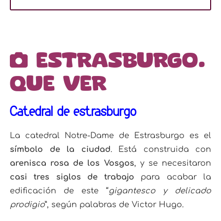
Estrasburgo.
Que ver
Catedral de estrasburgo
La catedral Notre-Dame de Estrasburgo es el
símbolo de la ciudad
. Está construida con
arenisca rosa de los Vosgos
, y se necesitaron
casi tres siglos de trabajo
para acabar la
edificación de este “
gigantesco y delicado
prodigio
”, según palabras de Victor Hugo.