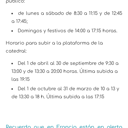
público:
de lunes a sábado de 8:30 a 11:15 y de 12:45
a 17:45;
Domingos y festivos de 14:00 a 17:15 horas.
Horario para subir a la plataforma de la
catedral:
Del 1 de abril al 30 de septiembre de 9:30 a
13:00 y de 13:30 a 20:00 horas. Última subida a
las 19:15
Del 1 de octubre al 31 de marzo de 10 a 13 y
de 13:30 a 18 h. Última subida a las 17:15
Recuerda que en Francia están en alerta