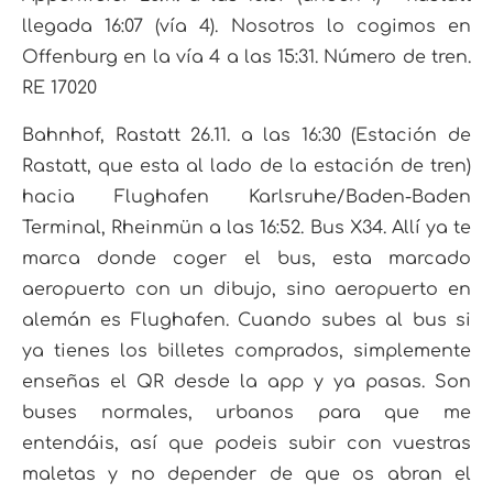
llegada 16:07 (vía 4). Nosotros lo cogimos en
Offenburg en la vía 4 a las 15:31. Número de tren.
RE 17020
Bahnhof, Rastatt 26.11. a las 16:30 (Estación de
Rastatt, que esta al lado de la estación de tren)
hacia Flughafen Karlsruhe/Baden-Baden
Terminal, Rheinmün a las 16:52. Bus X34. Allí ya te
marca donde coger el bus, esta marcado
aeropuerto con un dibujo, sino aeropuerto en
alemán es Flughafen. Cuando subes al bus si
ya tienes los billetes comprados, simplemente
enseñas el QR desde la app y ya pasas. Son
buses normales, urbanos para que me
entendáis, así que podeis subir con vuestras
maletas y no depender de que os abran el