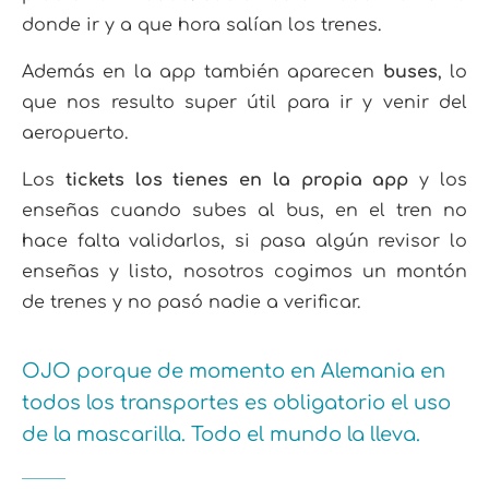
donde ir y a que hora salían los trenes.
Además en la app también aparecen
buses
, lo
que nos resulto super útil para ir y venir del
aeropuerto.
Los
tickets los tienes en la propia app
y los
enseñas cuando subes al bus, en el tren no
hace falta validarlos, si pasa algún revisor lo
enseñas y listo, nosotros cogimos un montón
de trenes y no pasó nadie a verificar.
OJO porque de momento en Alemania en
todos los transportes es obligatorio el uso
de la mascarilla. Todo el mundo la lleva.