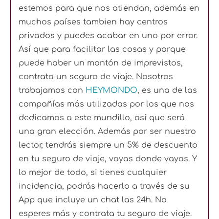
estemos para que nos atiendan, además en
muchos países tambien hay centros
privados y puedes acabar en uno por error.
Así que para facilitar las cosas y porque
puede haber un montón de imprevistos,
contrata un seguro de viaje. Nosotros
trabajamos con
HEYMONDO
, es una de las
compañías más utilizadas por los que nos
dedicamos a este mundillo, así que será
una gran elección. Además por ser nuestro
lector, tendrás siempre un 5% de descuento
en tu seguro de viaje, vayas donde vayas. Y
lo mejor de todo, si tienes cualquier
incidencia, podrás hacerlo a través de su
App que incluye un chat las 24h. No
esperes más y contrata tu seguro de viaje.