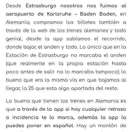
Desde
Estrasburgo nosotros nos fuimos al
aeropuerto de Karlsruhe – Baden Baden
, en
Alemania; compramos los billetes también a
través de la web de los trenes alemanes y todo
genial, desde la app sabíamos el recorrido,
donde bajar, el anden y todo. Lo único que en la
Estación de Estrasburgo no marcaba el anden
(que realmente en la propia estación hasta
poco antes de salir no lo marcaba tampoco); lo
bueno que era la misma vía en que bajamos al
llegar, la 25 que esta algo apartada del resto.
Lo bueno que tienen los trenes en Alemania es
que
a través de la app si hay cualquier retraso
o incidencia te lo marca, además la app la
puedes poner en español.
Hay un montón de