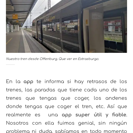
Nuestro tren desde Offenburg. Que ver en Estrasburgo.
En la
app
te informa si hay retrasos de los
trenes, las paradas que tiene cada uno de los
trenes que tengas que coger, los andenes
donde tengas que coger el tren, etc. Así que
realmente es una
app super útil y fiable
.
Nosotros con ella fuimos genial, sin ningún
problema ni duda. sabíamos en todo momento