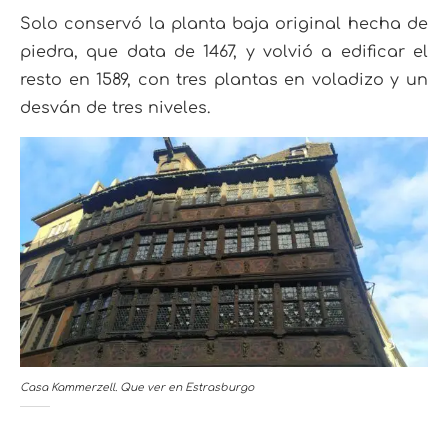
Solo conservó la planta baja original hecha de
piedra, que data de 1467, y volvió a edificar el
resto en 1589, con tres plantas en voladizo y un
desván de tres niveles.
Casa Kammerzell. Que ver en Estrasburgo