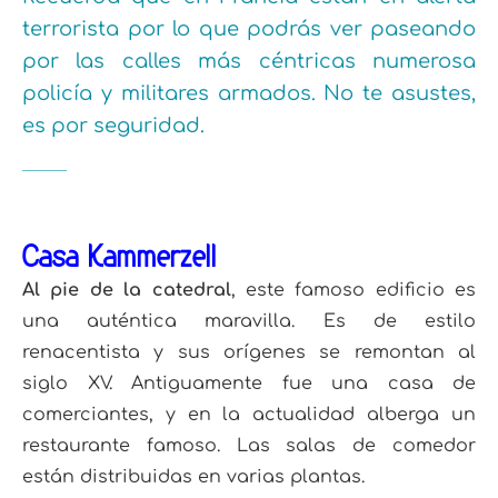
terrorista por lo que podrás ver paseando
por las calles más céntricas numerosa
policía y militares armados. No te asustes,
es por seguridad.
Casa Kammerzell
Al pie de la catedral
, este famoso edificio es
una auténtica maravilla. Es de estilo
renacentista y sus orígenes se remontan al
siglo XV. Antiguamente fue una casa de
comerciantes, y en la actualidad alberga un
restaurante famoso. Las salas de comedor
están distribuidas en varias plantas.