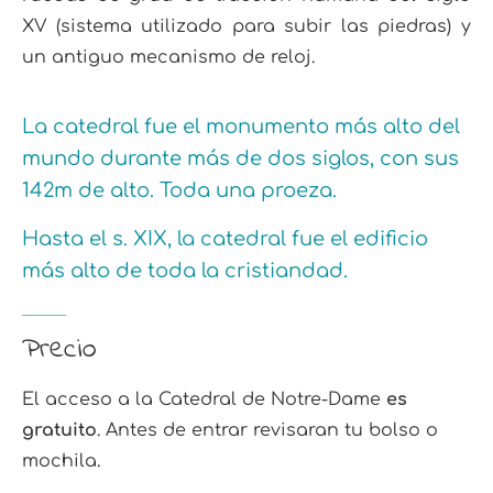
XV (sistema utilizado para subir las piedras) y
un antiguo mecanismo de reloj.
La catedral fue el monumento más alto del
mundo durante más de dos siglos, con sus
142m de alto. Toda una proeza.
Hasta el s. XIX, la catedral fue el edificio
más alto de toda la cristiandad.
Precio
El acceso a la Catedral de Notre-Dame
es
gratuito
. Antes de entrar revisaran tu bolso o
mochila.