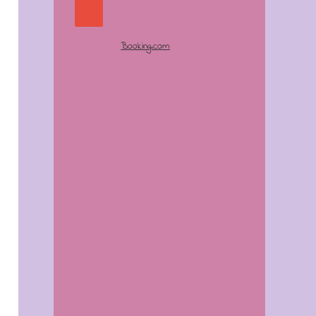
Booking.com