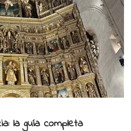
a: la guía completa