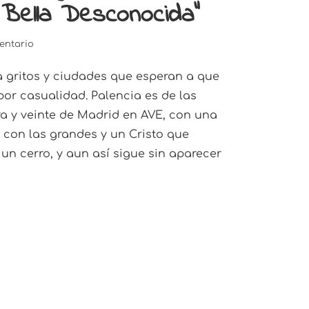
 Bella Desconocida”
entario
 gritos y ciudades que esperan a que
 por casualidad. Palencia es de las
ra y veinte de Madrid en AVE, con una
con las grandes y un Cristo que
e un cerro, y aun así sigue sin aparecer