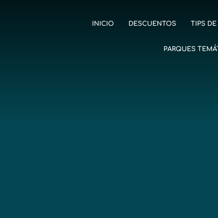
INICIO
DESCUENTOS
TIPS DE
PARQUES TEMÁ