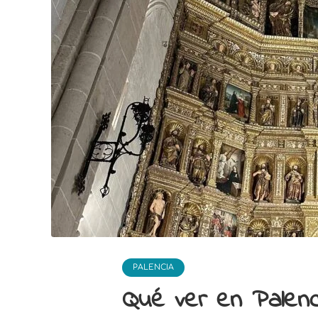
PALENCIA
Qué ver en Palenci