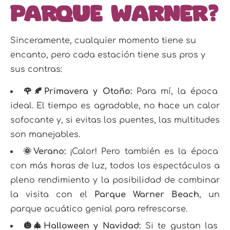
Parque Warner?
Sinceramente, cualquier momento tiene su
encanto, pero cada estación tiene sus pros y
sus contras:
🌹🍂Primavera y Otoño:
Para mí, la época
ideal. El tiempo es agradable, no hace un calor
sofocante y, si evitas los puentes, las multitudes
son manejables.
🌞Verano:
¡Calor! Pero también es la época
con más horas de luz, todos los espectáculos a
pleno rendimiento y la posibilidad de combinar
la visita con el
Parque Warner Beach
, un
parque acuático genial para refrescarse.
🎃🎄Halloween y Navidad:
Si te gustan las