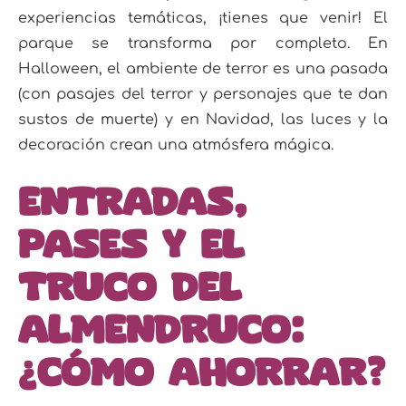
experiencias temáticas, ¡tienes que venir! El
parque se transforma por completo. En
Halloween, el ambiente de terror es una pasada
(con pasajes del terror y personajes que te dan
sustos de muerte) y en Navidad, las luces y la
decoración crean una atmósfera mágica.
Entradas,
pases y el
truco del
almendruco:
¿cómo ahorrar?