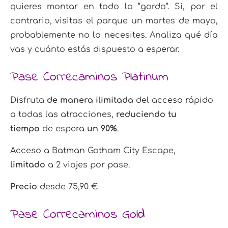
quieres montar en todo lo “gordo”. Si, por el
contrario, visitas el parque un martes de mayo,
probablemente no lo necesites. Analiza qué día
vas y cuánto estás dispuesto a esperar.
Pase Correcaminos Platinum
Disfruta
de manera ilimitada
del acceso rápido
a todas las atracciones,
reduciendo tu
tiempo
de espera
un 90%
.
Acceso a Batman Gotham City Escape,
limitado
a 2 viajes por pase.
Precio
desde 75,90 €
Pase Correcaminos Gold