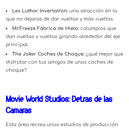
Lex Luthor Invertatron:
una atracción en la
que no dejaras de dar vueltas y más vueltas.
Mr.Freeze Fábrica de Hielo
: columpios que
dan vueltas y vueltas girando alrededor del eje
principal.
The Joker Coches de Choque:
¿qué mejor que
disfrutar con tus amigos de unos coches de
choque?
Movie World Studios: Detrás de las
Cámaras
Esta área recrea unos estudios de producción