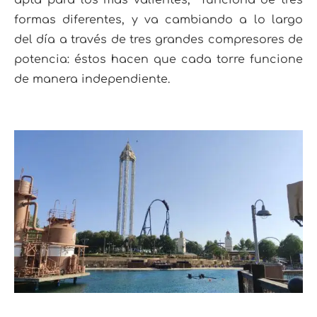
formas diferentes, y va cambiando a lo largo
del día a través de tres grandes compresores de
potencia: éstos hacen que cada torre funcione
de manera independiente.