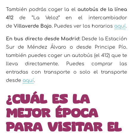
También podrás coger la el
autobús de la línea
412
de “La Veloz” en el intercambiador
de
Villaverde Bajo
. Puedes ver los horarios
aquí
.
En bus directo desde Madrid:
Desde la Estación
Sur de Méndez Álvaro o desde Principe Pío.
también puedes coger un autobús (el 412) que te
lleva directamente. Puedes comprar las
entradas con transporte o solo el transporte
desde
aquí
.
¿Cuál es la
mejor época
para visitar el