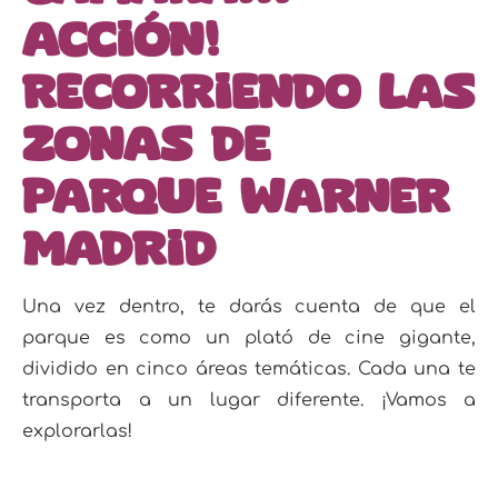
Acción!
Recorriendo las
zonas de
Parque Warner
Madrid
Una vez dentro, te darás cuenta de que el
parque es como un plató de cine gigante,
dividido en cinco áreas temáticas. Cada una te
transporta a un lugar diferente. ¡Vamos a
explorarlas!