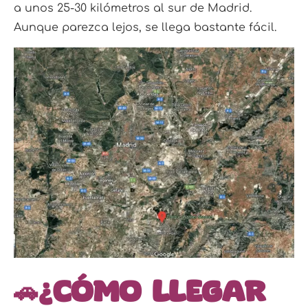
a unos 25-30 kilómetros al sur de Madrid.
Aunque parezca lejos, se llega bastante fácil.
🚗¿Cómo llegar