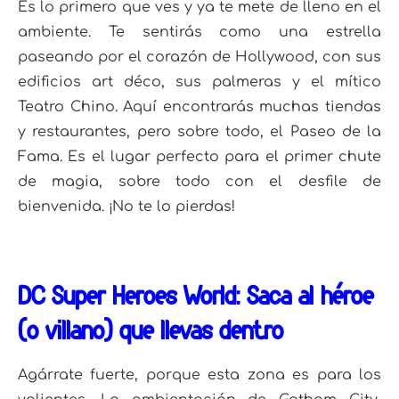
Es lo primero que ves y ya te mete de lleno en el
ambiente. Te sentirás como una estrella
paseando por el corazón de Hollywood, con sus
edificios art déco, sus palmeras y el mítico
Teatro Chino. Aquí encontrarás muchas tiendas
y restaurantes, pero sobre todo, el Paseo de la
Fama. Es el lugar perfecto para el primer chute
de magia, sobre todo con el desfile de
bienvenida. ¡No te lo pierdas!
DC Super Heroes World: Saca al héroe
(o villano) que llevas dentro
Agárrate fuerte, porque esta zona es para los