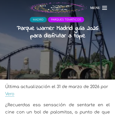
MENU
MADRID
PARQUES TEMÁTICOS
Parque Warner Madrid guía 2026
para disfrutar a tope
Última actualización el 31 de marzo de 2026 por
Vero
¿Recuerdas esa sensación de sentarte en el
cine con un bol de palomitas, a punto de que