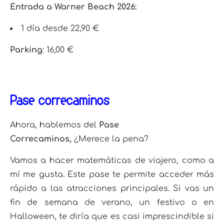
Entrada a Warner Beach 2026:
1 día desde 22,90 €
Parking
: 16,00 €
Pase correcaminos
Ahora, hablemos del
Pase
Correcaminos,
¿Merece la pena?
Vamos a hacer matemáticas de viajero, como a
mí me gusta. Este pase te permite acceder más
rápido a las atracciones principales. Si vas un
fin de semana de verano, un festivo o en
Halloween, te diría que es casi imprescindible si