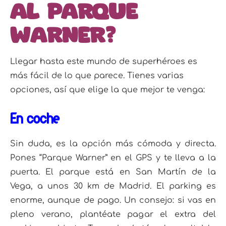
al Parque
Warner?
Llegar hasta este mundo de superhéroes es
más fácil de lo que parece. Tienes varias
opciones, así que elige la que mejor te venga:
En coche
Sin duda, es la opción más cómoda y directa.
Pones “Parque Warner” en el GPS y te lleva a la
puerta. El parque está en San Martín de la
Vega, a unos 30 km de Madrid. El parking es
enorme, aunque de pago. Un consejo: si vas en
pleno verano, plantéate pagar el extra del