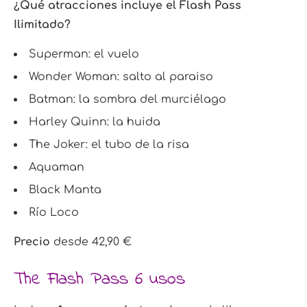
¿Qué atracciones incluye el Flash Pass
Ilimitado?
Superman: el vuelo
Wonder Woman: salto al paraiso
Batman: la sombra del murciélago
Harley Quinn: la huida
The Joker: el tubo de la risa
Aquaman
Black Manta
Río Loco
Precio
desde 42,90 €
The Flash Pass 6 usos