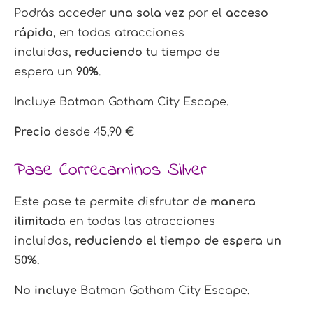
Podrás acceder
una sola vez
por el
acceso
rápido,
en todas atracciones
incluidas,
reduciendo
tu tiempo de
espera
un
90%
.
Incluye Batman Gotham City Escape.
Precio
desde 45,90 €
Pase Correcaminos Silver
Este pase te permite disfrutar
de manera
ilimitada
en todas las atracciones
incluidas,
reduciendo el tiempo de espera un
50%
.
No incluye
Batman Gotham City Escape.