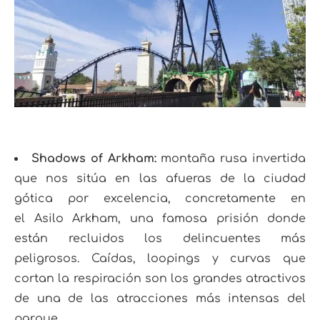
Shadows of Arkham:
montaña rusa invertida
que nos sitúa en las afueras de la ciudad
gótica por excelencia, concretamente en
el Asilo Arkham, una famosa prisión donde
están recluidos los delincuentes más
peligrosos. Caídas, loopings y curvas que
cortan la respiración son los grandes atractivos
de una de las atracciones más intensas del
parque.