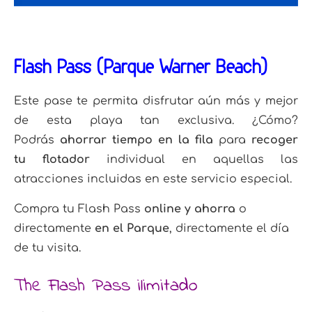
Flash Pass (Parque Warner Beach)
Este pase te permita disfrutar aún más y mejor
de esta playa tan exclusiva. ¿Cómo?
Podrás
ahorrar tiempo en la fila
para
recoger
tu flotador
individual en aquellas las
atracciones incluidas en este servicio especial.
Compra tu Flash Pass
online y ahorra
o
directamente
en el Parque
, directamente el día
de tu visita.
The Flash Pass ilimitado