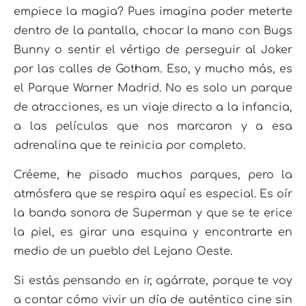
empiece la magia? Pues imagina poder meterte
dentro de la pantalla, chocar la mano con Bugs
Bunny o sentir el vértigo de perseguir al Joker
por las calles de Gotham. Eso, y mucho más, es
el Parque Warner Madrid. No es solo un parque
de atracciones, es un viaje directo a la infancia,
a las películas que nos marcaron y a esa
adrenalina que te reinicia por completo.
Créeme, he pisado muchos parques, pero la
atmósfera que se respira aquí es especial. Es oír
la banda sonora de Superman y que se te erice
la piel, es girar una esquina y encontrarte en
medio de un pueblo del Lejano Oeste.
Si estás pensando en ir, agárrate, porque te voy
a contar cómo vivir un día de auténtico cine sin