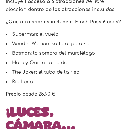
Incluye
1 acceso a 6 atracciones
de libre
elección
dentro de las atracciones incluidas
.
¿Qué atracciones incluye el Flash Pass 6 usos?
Superman: el vuelo
Wonder Woman: salto al paraiso
Batman: la sombra del murciélago
Harley Quinn: la huida
The Joker: el tubo de la risa
Río Loco
Precio
desde 25,90 €
¡Luces,
Cámara…