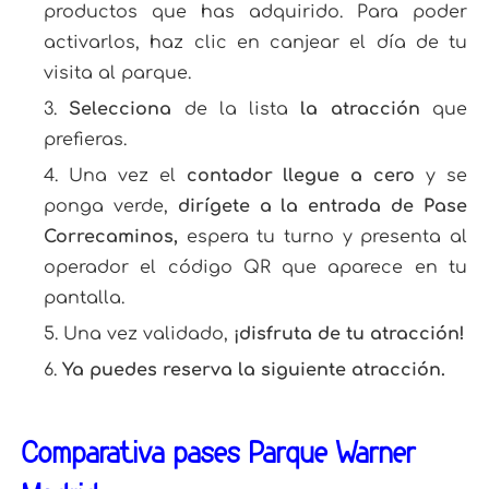
productos que has adquirido. Para poder
activarlos, haz clic en canjear el día de tu
visita al parque.
Selecciona
de la lista
la atracción
que
prefieras.
Una vez el
contador llegue a cero
y se
ponga verde,
dirígete a la entrada de Pase
Correcaminos,
espera tu turno y presenta al
operador el código QR que aparece en tu
pantalla.
Una vez validado,
¡disfruta de tu atracción!
Ya puedes reserva la siguiente atracción.
Comparativa pases Parque Warner