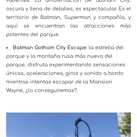
valientes. La ambientación de Gotham City,
oscura y llena de detalles, es espectacular. Es el
territorio de Batman, Superman y compañía, y
aquí se encuentran las atracciones más
potentes del parque.
Batman Gotham City Escape
: la estrella del
parque y la montaña rusa más nueva del
parque, disfruta experimentando sensaciones
únicas, aceleraciones, giros y sonido a bordo
mientras intentas escapar de la Mansion
Wayne, ¿lo conseguiremos?.