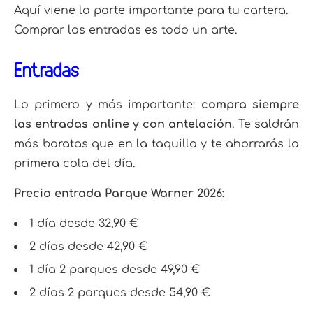
Aquí viene la parte importante para tu cartera.
Comprar las entradas es todo un arte.
Entradas
Lo primero y más importante:
compra siempre
las entradas online y con antelación
. Te saldrán
más baratas que en la taquilla y te ahorrarás la
primera cola del día.
Precio entrada Parque Warner 2026:
1 día desde 32,90 €
2 días desde 42,90 €
1 día 2 parques desde 49,90 €
2 días 2 parques desde 54,90 €