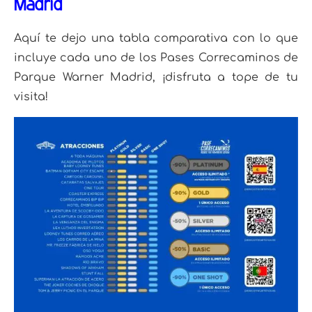
Madrid
Aquí te dejo una tabla comparativa con lo que
incluye cada uno de los Pases Correcaminos de
Parque Warner Madrid, ¡disfruta a tope de tu
visita!