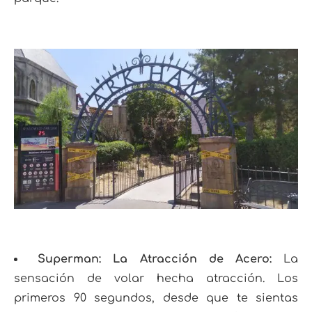
Superman: La Atracción de Acero:
La
sensación de volar hecha atracción. Los
primeros 90 segundos, desde que te sientas