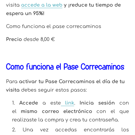
visita
accede a la web
y ¡reduce tu tiempo de
espera un 95%!
Como funciona el pase correcaminos
Precio
desde 8,00 €
Cómo funciona el Pase Correcaminos
Para
activar tu Pase Correcaminos
el día de tu
visita
debes seguir estos pasos:
Accede
a este
link
.
Inicia sesión
con
el
mismo correo electrónico
con el que
realizaste la compra y crea tu contraseña.
Una vez accedas encontrarás los