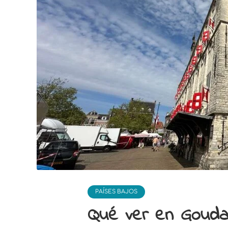
PAÍSES BAJOS
Qué ver en Gouda: