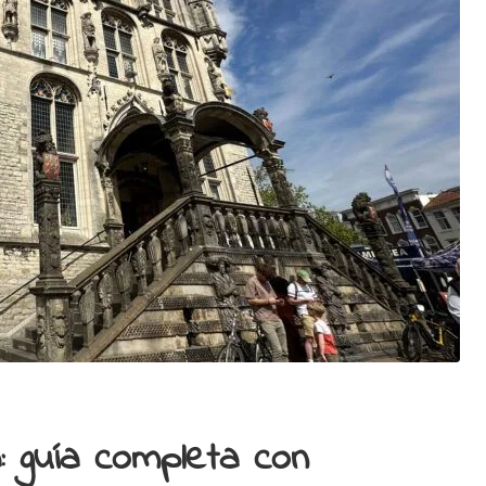
 guía completa con