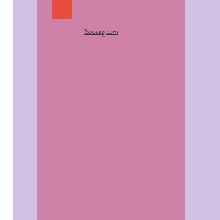
Booking.com