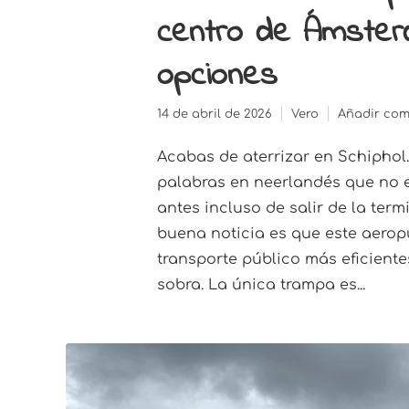
centro de Ámster
opciones
14 de abril de 2026
Vero
Añadir com
Acabas de aterrizar en Schiphol.
palabras en neerlandés que no 
antes incluso de salir de la term
buena noticia es que este aerop
transporte público más eficient
sobra. La única trampa es...