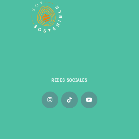
REDES SOCIALES