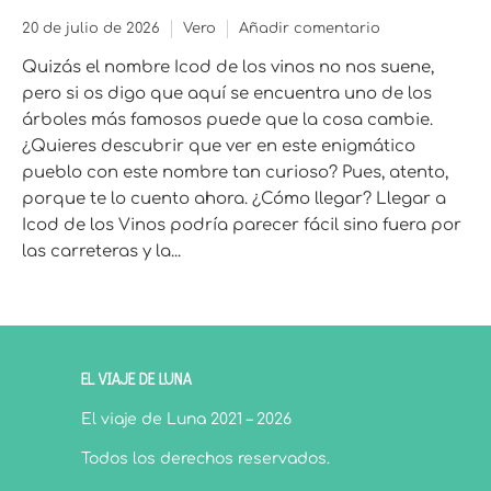
20 de julio de 2026
Vero
Añadir comentario
Quizás el nombre Icod de los vinos no nos suene,
pero si os digo que aquí se encuentra uno de los
árboles más famosos puede que la cosa cambie.
¿Quieres descubrir que ver en este enigmático
pueblo con este nombre tan curioso? Pues, atento,
porque te lo cuento ahora. ¿Cómo llegar? Llegar a
Icod de los Vinos podría parecer fácil sino fuera por
las carreteras y la...
EL VIAJE DE LUNA
El viaje de Luna 2021 – 2026
Todos los derechos reservados.