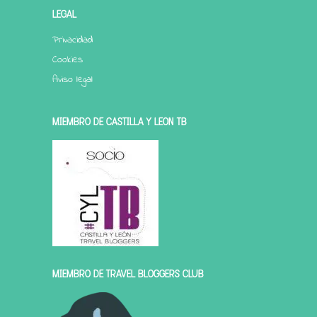
LEGAL
Privacidad
Cookies
Aviso legal
MIEMBRO DE CASTILLA Y LEÓN TB
MIEMBRO DE TRAVEL BLOGGERS CLUB