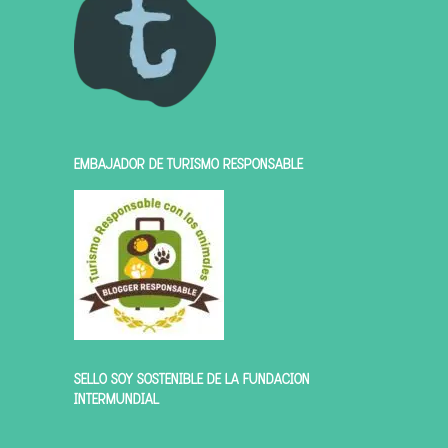
EMBAJADOR DE TURISMO RESPONSABLE
SELLO SOY SOSTENIBLE DE LA FUNDACIÓN
INTERMUNDIAL