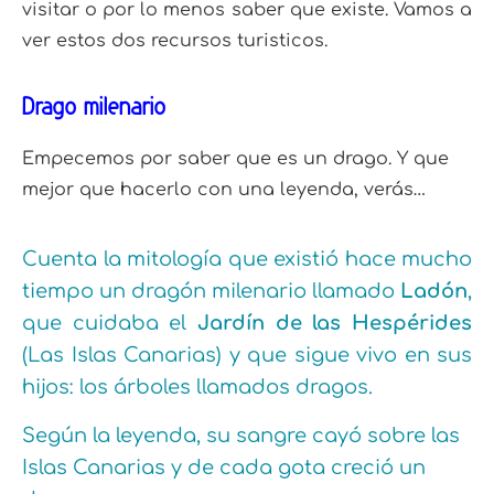
visitar o por lo menos saber que existe. Vamos a
ver estos dos recursos turisticos.
Drago milenario
Empecemos por saber que es un drago. Y que
mejor que hacerlo con una leyenda, verás…
Cuenta la mitología que existió hace mucho
tiempo un dragón milenario llamado
Ladón
,
que cuidaba el
Jardín de las Hespérides
(Las Islas Canarias) y que sigue vivo en sus
hijos: los árboles llamados dragos.
Según la leyenda, su sangre cayó sobre las
Islas Canarias y de cada gota creció un