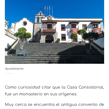
Ayuntamiento
Como curiosidad citar que la Casa Consistorial,
fue un monasterio en sus orígenes.
Muy cerca se encuentra el antiguo convento de