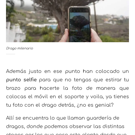
Drago milenario
Además justo en ese punto han colocado un
punto selfie
para que no tengas que estirar tu
brazo para hacerte la foto de manera que
colocas el móvil en el soporte y voila, ya tienes
tu foto con el drago detrás, ¿no es genial?
Allí se encuentra lo que llaman guardería de
dragos, donde podemos observar las distintas