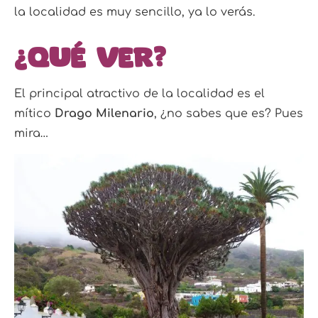
la localidad es muy sencillo, ya lo verás.
¿Qué ver?
El principal atractivo de la localidad es el
mítico
Drago Milenario
, ¿no sabes que es? Pues
mira…