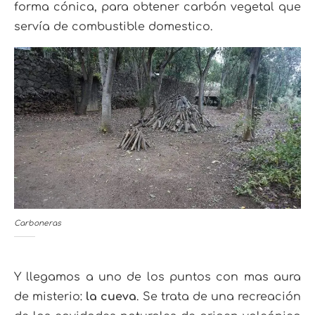
forma cónica, para obtener carbón vegetal que
servía de combustible domestico.
Carboneras
Y llegamos a uno de los puntos con mas aura
de misterio:
la cueva
. Se trata de una recreación