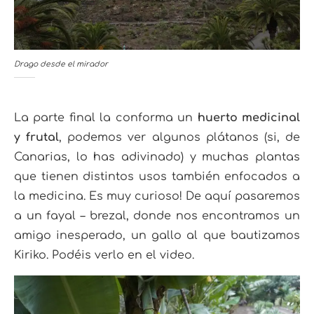
Drago desde el mirador
La parte final la conforma un
huerto medicinal
y frutal
, podemos ver algunos plátanos (si, de
Canarias, lo has adivinado) y muchas plantas
que tienen distintos usos también enfocados a
la medicina. Es muy curioso! De aquí pasaremos
a un fayal – brezal, donde nos encontramos un
amigo inesperado, un gallo al que bautizamos
Kiriko. Podéis verlo en el video.