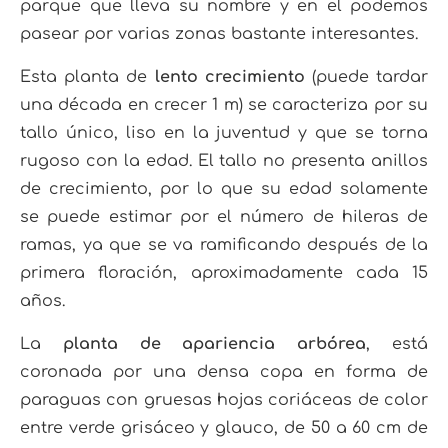
parque que lleva su nombre y en el podemos
pasear por varias zonas bastante interesantes.
Esta planta de
lento crecimiento
(puede tardar
una década en crecer 1 m) se caracteriza por su
tallo único, liso en la juventud y que se torna
rugoso con la edad. El tallo no presenta anillos
de crecimiento, por lo que su edad solamente
se puede estimar por el número de hileras de
ramas, ya que se va ramificando después de la
primera floración, aproximadamente cada 15
años.
La
planta de apariencia arbórea
, está
coronada por una densa copa en forma de
paraguas con gruesas hojas coriáceas de color
entre verde grisáceo y glauco, de 50 a 60 cm de