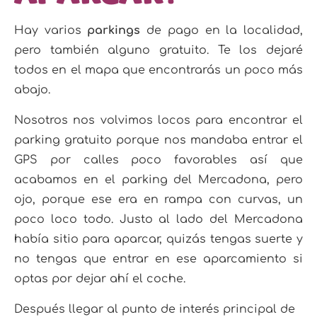
Hay varios
parkings
de pago en la localidad,
pero también alguno gratuito. Te los dejaré
todos en el mapa que encontrarás un poco más
abajo.
Nosotros nos volvimos locos para encontrar el
parking gratuito porque nos mandaba entrar el
GPS por calles poco favorables así que
acabamos en el parking del Mercadona, pero
ojo, porque ese era en rampa con curvas, un
poco loco todo. Justo al lado del Mercadona
había sitio para aparcar, quizás tengas suerte y
no tengas que entrar en ese aparcamiento si
optas por dejar ahí el coche.
Después llegar al punto de interés principal de