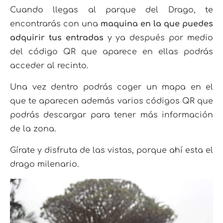
Cuando llegas al parque del Drago, te
encontrarás con una
maquina en la que puedes
adquirir tus entradas
y ya después por medio
del código QR que aparece en ellas podrás
acceder al recinto.
Una vez dentro podrás coger un mapa en el
que te aparecen además varios códigos QR que
podrás descargar para tener más información
de la zona.
Gírate y disfruta de las vistas, porque ahí esta el
drago milenario.