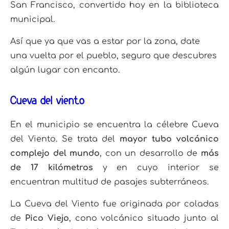
San Francisco, convertido hoy en la biblioteca
municipal.
Así que ya que vas a estar por la zona, date
una vuelta por el pueblo, seguro que descubres
algún lugar con encanto.
Cueva del viento
En el municipio se encuentra la célebre Cueva
del Viento. Se trata del
mayor tubo volcánico
complejo del mundo
, con un desarrollo de
más
de 17 kilómetros
y en cuyo interior se
encuentran multitud de pasajes subterráneos.
La Cueva del Viento fue originada por coladas
de
Pico Viejo
, cono volcánico situado junto al