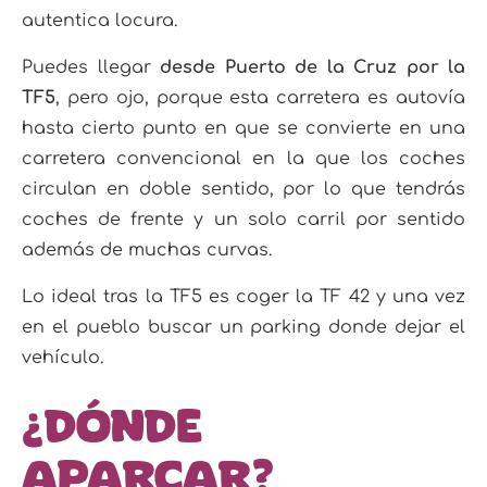
autentica locura.
Puedes llegar
desde Puerto de la Cruz por la
TF5
, pero ojo, porque esta carretera es autovía
hasta cierto punto en que se convierte en una
carretera convencional en la que los coches
circulan en doble sentido, por lo que tendrás
coches de frente y un solo carril por sentido
además de muchas curvas.
Lo ideal tras la TF5 es coger la TF 42 y una vez
en el pueblo buscar un parking donde dejar el
vehículo.
¿Dónde
aparcar?