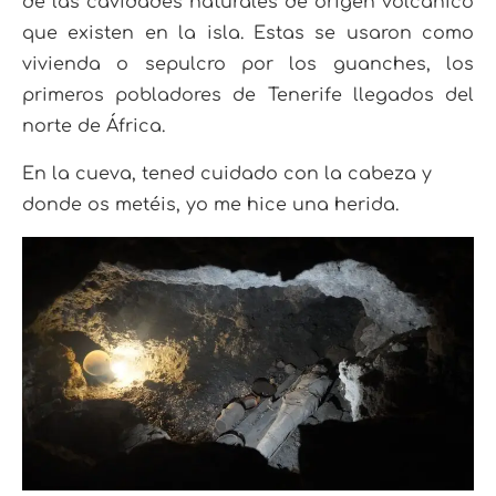
de las cavidades naturales de origen volcánico
que existen en la isla. Estas se usaron como
vivienda o sepulcro por los guanches, los
primeros pobladores de Tenerife llegados del
norte de África.
En la cueva, tened cuidado con la cabeza y
donde os metéis, yo me hice una herida.