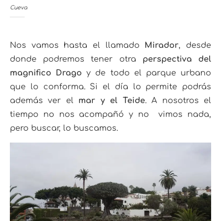
Cueva
Nos vamos hasta el llamado
Mirador
, desde
donde podremos tener otra
perspectiva del
magnifico Drago
y de todo el parque urbano
que lo conforma. Si el día lo permite podrás
además ver el
mar y el Teide
. A nosotros el
tiempo no nos acompañó y no vimos nada,
pero buscar, lo buscamos.