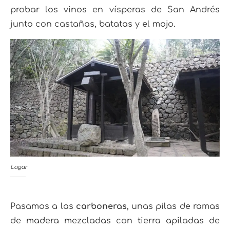
probar los vinos en vísperas de San Andrés
junto con castañas, batatas y el mojo.
Lagar
Pasamos a las
carboneras
, unas pilas de ramas
de madera mezcladas con tierra apiladas de