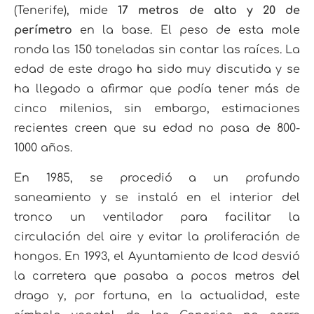
(Tenerife), mide
17 metros de alto y 20 de
perímetro
en la base. El peso de esta mole
ronda las 150 toneladas sin contar las raíces. La
edad de este drago ha sido muy discutida y se
ha llegado a afirmar que podía tener más de
cinco milenios, sin embargo, estimaciones
recientes creen que su edad no pasa de 800-
1000 años.
En 1985, se procedió a un profundo
saneamiento y se instaló en el interior del
tronco un ventilador para facilitar la
circulación del aire y evitar la proliferación de
hongos. En 1993, el Ayuntamiento de Icod desvió
la carretera que pasaba a pocos metros del
drago y, por fortuna, en la actualidad, este