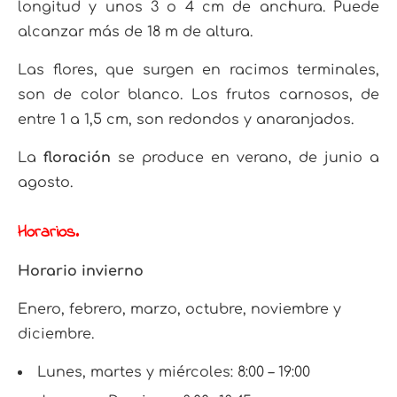
longitud y unos 3 o 4 cm de anchura. Puede
alcanzar más de 18 m de altura.
Las flores, que surgen en racimos terminales,
son de color blanco. Los frutos carnosos, de
entre 1 a 1,5 cm, son redondos y anaranjados.
La
floración
se produce en verano, de junio a
agosto.
Horarios.
Horario invierno
Enero, febrero, marzo, octubre, noviembre y
diciembre.
Lunes, martes y miércoles: 8:00 – 19:00