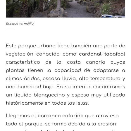
Bosque termófilo
Este parque urbano tiene también una parte de
vegetación conocida como
cardonal tabaibal
característico de la costa canaria cuyas
plantas tienen la capacidad de adaptarse a
climas áridos, escasa lluvia, alta temperatura y
una humedad baja. En su interior encontramos
un liquido blanquecino y espeso muy utilizado
históricamente en todas las islas.
Llegamos al
barranco caforiño
que atraviesa
todo el parque, se formo debido a la erosión