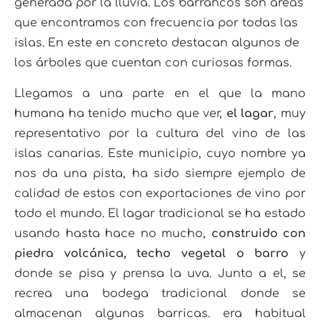
generada por la lluvia. Los barrancos son áreas
que encontramos con frecuencia por todas las
islas. En este en concreto destacan algunos de
los árboles que cuentan con curiosas formas.
Llegamos a una parte en el que la mano
humana ha tenido mucho que ver,
el lagar
, muy
representativo por la cultura del vino de las
islas canarias. Este municipio, cuyo nombre ya
nos da una pista, ha sido siempre ejemplo de
calidad de estos con exportaciones de vino por
todo el mundo. El lagar tradicional se ha estado
usando hasta hace no mucho,
construido con
piedra volcánica, techo vegetal o barro
y
donde se pisa y prensa la uva. Junto a el, se
recrea una bodega tradicional donde se
almacenan algunas barricas. era habitual