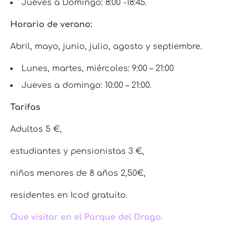
Jueves a Domingo: 8:00 -18:45.
Horario de verano:
Abril, mayo, junio, julio, agosto y septiembre.
Lunes, martes, miércoles: 9:00 – 21:00
Jueves a domingo: 10:00 – 21:00.
Tarifas
Adultos 5 €,
estudiantes y pensionistas 3 €,
niños menores de 8 años 2,50€,
residentes en Icod gratuito.
Que visitar en el Parque del Drago.