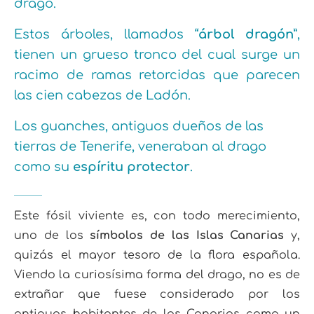
drago.
Estos árboles, llamados “
árbol dragón
”,
tienen un grueso tronco del cual surge un
racimo de ramas retorcidas que parecen
las cien cabezas de Ladón.
Los guanches, antiguos dueños de las
tierras de Tenerife, veneraban al drago
como su
espíritu protector
.
Este fósil viviente es, con todo merecimiento,
uno de los
símbolos de las Islas Canarias
y,
quizás el mayor tesoro de la flora española.
Viendo la curiosísima forma del drago, no es de
extrañar que fuese considerado por los