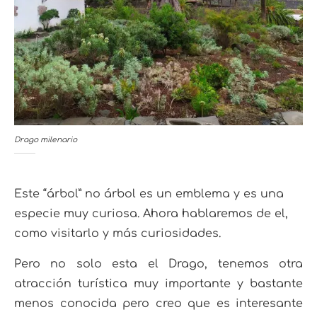
Drago milenario
Este “árbol” no árbol es un emblema y es una
especie muy curiosa. Ahora hablaremos de el,
como visitarlo y más curiosidades.
Pero no solo esta el Drago, tenemos otra
atracción turística muy importante y bastante
menos conocida pero creo que es interesante