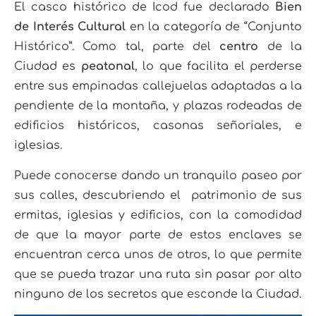
El casco histórico de Icod fue declarado
Bien
de Interés Cultural
en la categoría de “Conjunto
Histórico”. Como tal, parte del
centro
de la
Ciudad es
peatonal
, lo que facilita el perderse
entre sus empinadas callejuelas adaptadas a la
pendiente de la montaña, y plazas rodeadas de
edificios históricos, casonas señoriales, e
iglesias.
Puede conocerse dando un tranquilo paseo por
sus calles, descubriendo el patrimonio de sus
ermitas, iglesias y edificios, con la comodidad
de que la mayor parte de estos enclaves se
encuentran cerca unos de otros, lo que permite
que se pueda trazar una ruta sin pasar por alto
ninguno de los secretos que esconde la Ciudad.