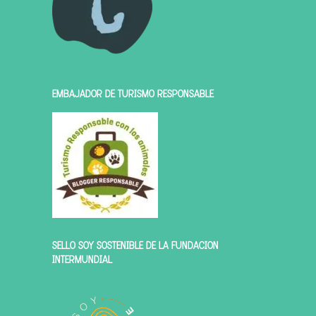
EMBAJADOR DE TURISMO RESPONSABLE
SELLO SOY SOSTENIBLE DE LA FUNDACIÓN
INTERMUNDIAL