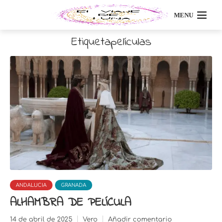
MENU
Etiquetapelículas
ANDALUCIA
GRANADA
ALHAMBRA DE PELÍCULA
14 de abril de 2025
Vero
Añadir comentario