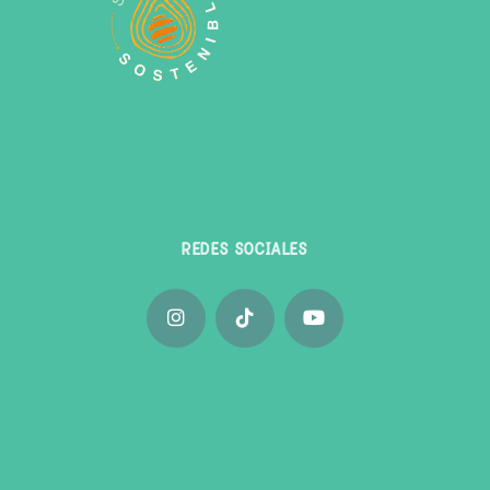
REDES SOCIALES