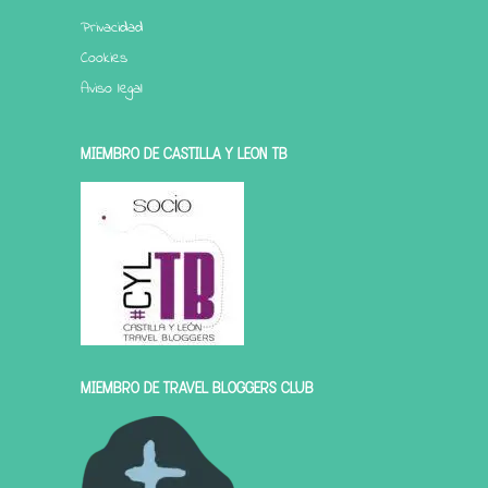
Privacidad
Cookies
Aviso legal
MIEMBRO DE CASTILLA Y LEÓN TB
MIEMBRO DE TRAVEL BLOGGERS CLUB