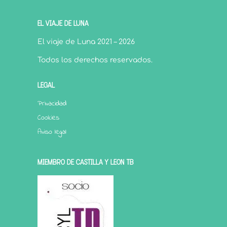
EL VIAJE DE LUNA
El viaje de Luna 2021 – 2026
Todos los derechos reservados.
LEGAL
Privacidad
Cookies
Aviso legal
MIEMBRO DE CASTILLA Y LEÓN TB