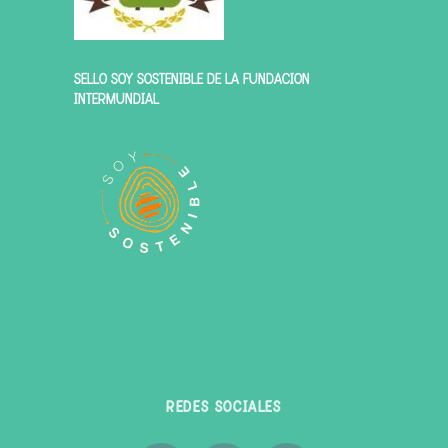
SELLO SOY SOSTENIBLE DE LA FUNDACIÓN
INTERMUNDIAL
REDES SOCIALES