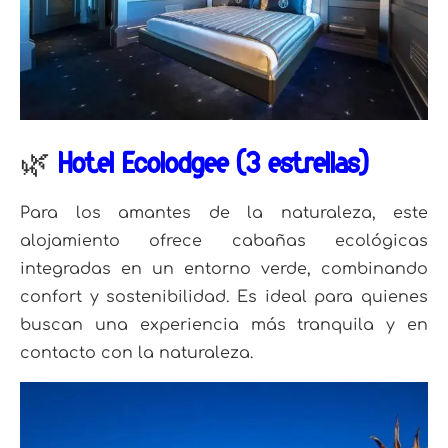
🌿
Hôtel Ecolodgee (3 estrellas)
Para los amantes de la naturaleza, este
alojamiento ofrece cabañas ecológicas
integradas en un entorno verde, combinando
confort y sostenibilidad.
Es ideal para quienes
buscan una experiencia más tranquila y en
contacto con la naturaleza.