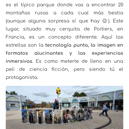
es el típico parque donde vas a encontrar 20
montañas rusas a cada cual más bestia
(aunque alguna sorpresa sí que hay 😉). Este
lugar, situado muy cerquita de Poitiers, en
Francia, es un concepto diferente. Aquí las
estrellas son la
tecnología punta, la imagen en
formatos alucinantes y las experiencias
inmersivas
. Es como meterte de lleno en una
peli de ciencia ficción, pero siendo tú el
protagonista.