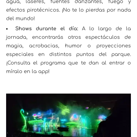
agua, láseres, fuentes danzantes, fuego y
efectos pirotécnicos. ¡No te lo pierdas por nada
del mundo!
Shows durante el día:
A lo largo de la
jornada, encontrarás otros espectáculos de
magia, acrobacias, humor o proyecciones
especiales en distintos puntos del parque.
¡Consulta el programa que te dan al entrar o
míralo en la app!