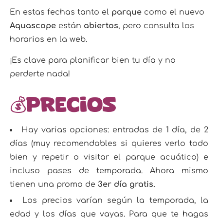
En estas fechas tanto el
parque
como el nuevo
Aquascope
están
abiertos
, pero consulta los
horarios en la web.
¡Es clave para planificar bien tu día y no
perderte nada!
💰Precios
Hay varias opciones: entradas de 1 día, de 2
días (muy recomendables si quieres verlo todo
bien y repetir o visitar el parque acuático) e
incluso pases de temporada. Ahora mismo
tienen una promo de
3er día gratis.
Los precios varían según la temporada, la
edad y los días que vayas. Para que te hagas