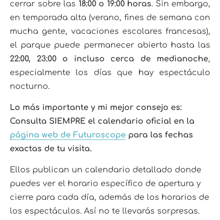
cerrar sobre las
18:00 o 19:00 horas
. Sin embargo,
en temporada alta (verano, fines de semana con
mucha gente, vacaciones escolares francesas),
el parque puede permanecer abierto hasta las
22:00, 23:00 o incluso cerca de medianoche
,
especialmente los días que hay espectáculo
nocturno.
Lo más importante y mi mejor consejo es:
Consulta SIEMPRE el calendario oficial en la
página web de Futuroscope
para las fechas
exactas de tu visita.
Ellos publican un calendario detallado donde
puedes ver el horario específico de apertura y
cierre para cada día, además de los horarios de
los espectáculos. Así no te llevarás sorpresas.