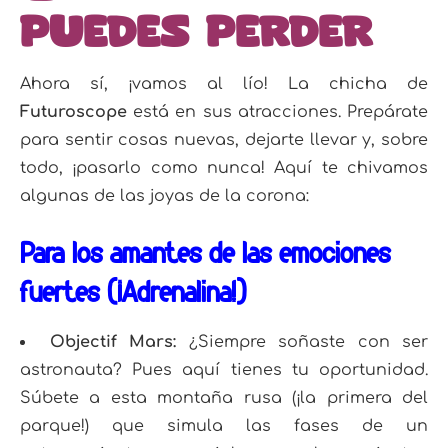
puedes perder
Ahora sí, ¡vamos al lío! La chicha de
Futuroscope
está en sus atracciones. Prepárate
para sentir cosas nuevas, dejarte llevar y, sobre
todo, ¡pasarlo como nunca! Aquí te chivamos
algunas de las joyas de la corona:
Para los amantes de las emociones
fuertes (¡Adrenalina!)
Objectif Mars:
¿Siempre soñaste con ser
astronauta? Pues aquí tienes tu oportunidad.
Súbete a esta montaña rusa (¡la primera del
parque!) que simula las fases de un