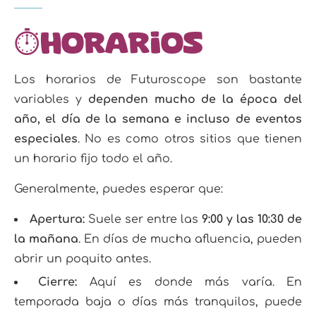
⏱️Horarios
Los horarios de Futuroscope son bastante
variables y
dependen mucho de la época del
año, el día de la semana e incluso de eventos
especiales
. No es como otros sitios que tienen
un horario fijo todo el año.
Generalmente, puedes esperar que:
Apertura:
Suele ser entre las
9:00 y las 10:30 de
la mañana
. En días de mucha afluencia, pueden
abrir un poquito antes.
Cierre:
Aquí es donde más varía. En
temporada baja o días más tranquilos, puede