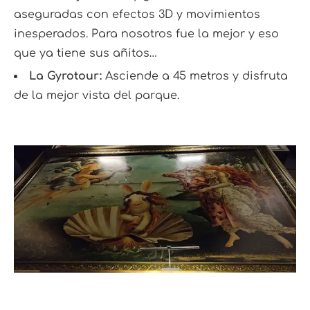
aseguradas con efectos 3D y movimientos
inesperados. Para nosotros fue la mejor y eso
que ya tiene sus añitos…
La Gyrotour:
Asciende a 45 metros y disfruta
de la mejor vista del parque.