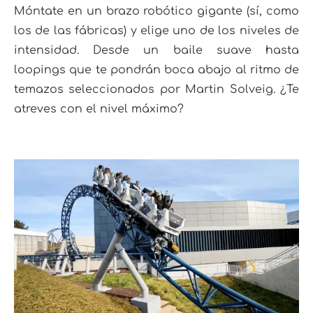
Móntate en un brazo robótico gigante (sí, como
los de las fábricas) y elige uno de los niveles de
intensidad. Desde un baile suave hasta
loopings que te pondrán boca abajo al ritmo de
temazos seleccionados por Martin Solveig. ¿Te
atreves con el nivel máximo?