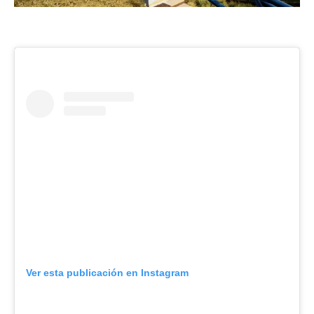
Ver esta publicación en Instagram