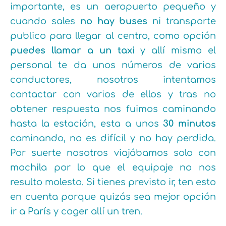
importante, es un aeropuerto pequeño y
cuando sales
no hay buses
ni transporte
publico para llegar al centro, como opción
puedes llamar a un taxi
y allí mismo el
personal te da unos números de varios
conductores, nosotros intentamos
contactar con varios de ellos y tras no
obtener respuesta nos fuimos caminando
hasta la estación, esta a unos
30 minutos
caminando, no es difícil y no hay perdida.
Por suerte nosotros viajábamos solo con
mochila por lo que el equipaje no nos
resulto molesto. Si tienes previsto ir, ten esto
en cuenta porque quizás sea mejor opción
ir a París y coger allí un tren.