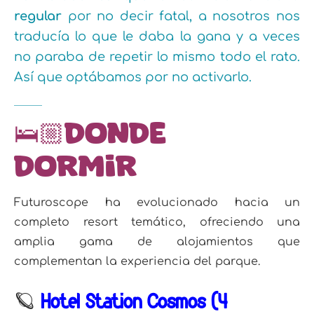
regular
por no decir fatal, a nosotros nos
traducía lo que le daba la gana y a veces
no paraba de repetir lo mismo todo el rato.
Así que optábamos por no activarlo.
🛌🏼Donde
dormir
Futuroscope ha evolucionado hacia un
completo resort temático, ofreciendo una
amplia gama de alojamientos que
complementan la experiencia del parque.
🪐
Hôtel Station Cosmos (4