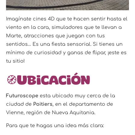
Imagínate cines 4D que te hacen sentir hasta el
viento en la cara, simuladores que te llevan a
Marte, atracciones que juegan con tus
sentidos… Es una fiesta sensorial. Si tienes un
mínimo de curiosidad y ganas de flipar, ¡este es
tu sitio!
🧭Ubicación
Futuroscope
esta ubicado muy cerca de la
ciudad de
Poitiers
, en el departamento de
Vienne, región de Nueva Aquitania.
Para que te hagas una idea más clara: