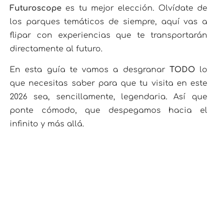
Futuroscope
es tu mejor elección. Olvídate de
los parques temáticos de siempre, aquí vas a
flipar con experiencias que te transportarán
directamente al futuro.
En esta guía te vamos a desgranar
TODO
lo
que necesitas saber para que tu visita en este
2026 sea, sencillamente, legendaria. Así que
ponte cómodo, que despegamos hacia el
infinito y más allá.