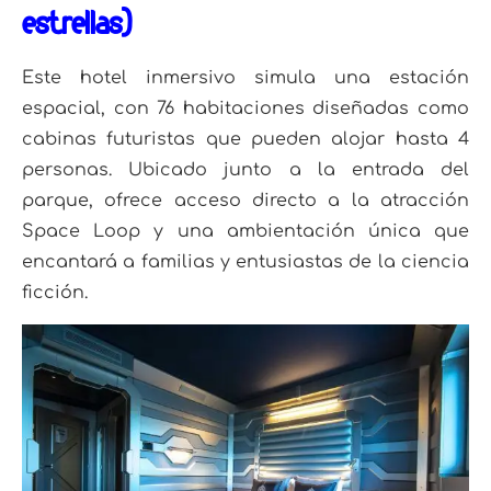
estrellas)
Este hotel inmersivo simula una estación
espacial, con 76 habitaciones diseñadas como
cabinas futuristas que pueden alojar hasta 4
personas.
Ubicado junto a la entrada del
parque, ofrece acceso directo a la atracción
Space Loop y una ambientación única que
encantará a familias y entusiastas de la ciencia
ficción.