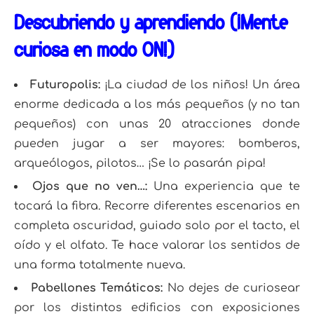
Descubriendo y aprendiendo (¡Mente
curiosa en modo ON!)
Futuropolis:
¡La ciudad de los niños! Un área
enorme dedicada a los más pequeños (y no tan
pequeños) con unas 20 atracciones donde
pueden jugar a ser mayores: bomberos,
arqueólogos, pilotos… ¡Se lo pasarán pipa!
Ojos que no ven…:
Una experiencia que te
tocará la fibra. Recorre diferentes escenarios en
completa oscuridad, guiado solo por el tacto, el
oído y el olfato. Te hace valorar los sentidos de
una forma totalmente nueva.
Pabellones Temáticos:
No dejes de curiosear
por los distintos edificios con exposiciones