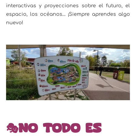
interactivas y proyecciones sobre el futuro, el
espacio, los océanos… ¡Siempre aprendes algo
nuevo!
🎭No todo es