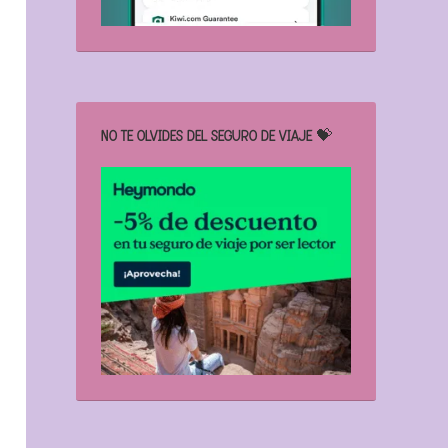
NO TE OLVIDES DEL SEGURO DE VIAJE 💝