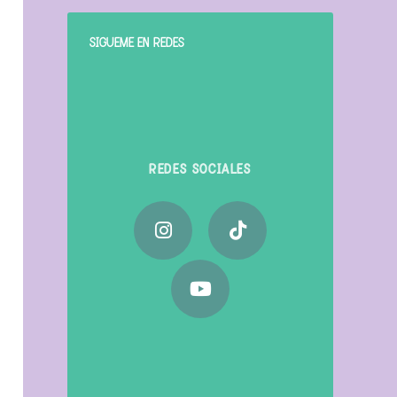
SÍGUEME EN REDES
REDES SOCIALES