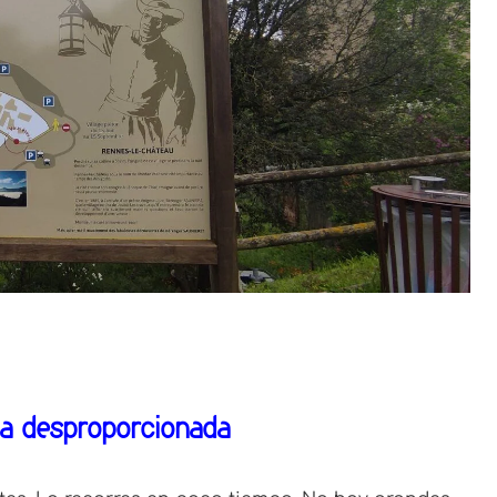
ia desproporcionada