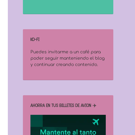
KO-FI
Puedes invitarme a un café para
poder seguir manteniendo el blog
y continuar creando contenido.
AHORRA EN TUS BILLETES DE AVIÓN ✈️