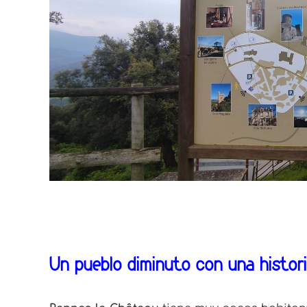
Un pueblo diminuto con una histor