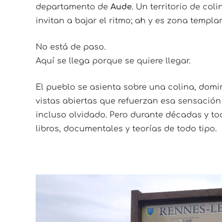
departamento de
Aude
. Un territorio de co
invitan a bajar el ritmo; ah y es zona templar
No está de paso.
Aquí se llega porque se quiere llegar.
El pueblo se asienta sobre una colina, dom
vistas abiertas que refuerzan esa sensación
incluso olvidado. Pero durante décadas y to
libros, documentales y teorías de todo tipo.