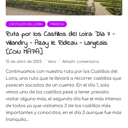
CASTILLOS DEL LOIRA
FRANCIA
Ruta por los Castillos del Loira: Día 7 –
Villandry – Azay le Rideau – Langeais
[CON MAPA]
15 de abril de 2025
Vero
Añadir comentario
Continuamos con nuestra ruta por los Castillos del
Loira, una ruta que te llevará a recorrer castillos que
parecen sacados de un cuento. En el día 1, solo
vimos uno de los castillos pese a tener previsto
visitar alguno más, el segundo día fue el más intenso
de todos ya que visitamos 3 de los castillos más
importantes y conocidos, en el día 3 aunque fue más
tranquilo...