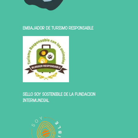
EMBAJADOR DE TURISMO RESPONSABLE
SELLO SOY SOSTENIBLE DE LA FUNDACIÓN
INTERMUNDIAL