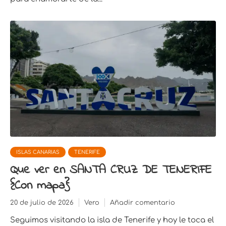
ISLAS CANARIAS
TENERIFE
Que ver en SANTA CRUZ DE TENERIFE
{Con mapa}
20 de julio de 2026
Vero
Añadir comentario
Seguimos visitando la isla de Tenerife y hoy le toca el