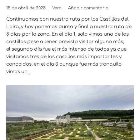
15 de abril de 2025
Vero
Añadir comentario
Continuamos con nuestra ruta por los Castillos del
Loira, y hoy ponemos punto y final a nuestra ruta de
8 días por la zona. En el día 1, solo vimos uno de los
castillos pese a tener previsto visitar alguno más,
el segundo día fue el más intenso de todos ya que
visitamos tres de los castillos más importantes y
conocidos, en el día 3 aunque fue más tranquilo
vimos un...