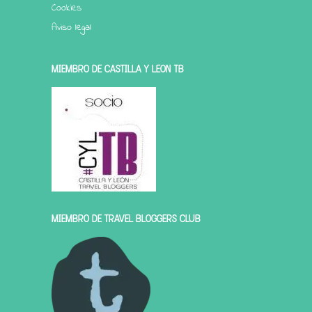
Cookies
Aviso legal
MIEMBRO DE CASTILLA Y LEÓN TB
MIEMBRO DE TRAVEL BLOGGERS CLUB