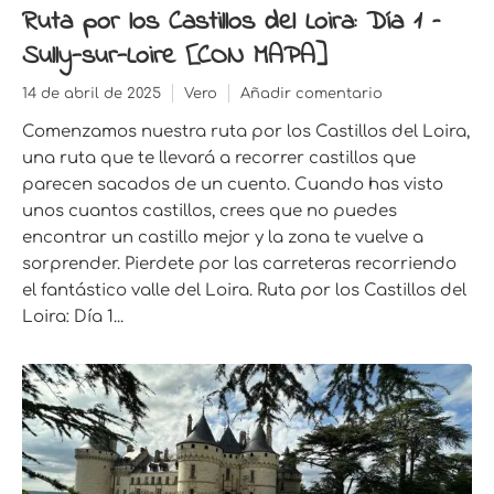
Ruta por los Castillos del Loira: Día 1 –
Sully-sur-Loire [CON MAPA]
14 de abril de 2025
Vero
Añadir comentario
Comenzamos nuestra ruta por los Castillos del Loira,
una ruta que te llevará a recorrer castillos que
parecen sacados de un cuento. Cuando has visto
unos cuantos castillos, crees que no puedes
encontrar un castillo mejor y la zona te vuelve a
sorprender. Pierdete por las carreteras recorriendo
el fantástico valle del Loira. Ruta por los Castillos del
Loira: Día 1...