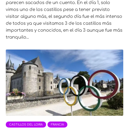
parecen sacados de un cuento. En el día 1, solo
vimos uno de los castillos pese a tener previsto
visitar alguno más, el segundo día fue el más intenso
de todos ya que visitamos 3 de los castillos más
importantes y conocidos, en el día 3 aunque fue más
tranquilo...
CASTILLOS DEL LOIRA
FRANCIA