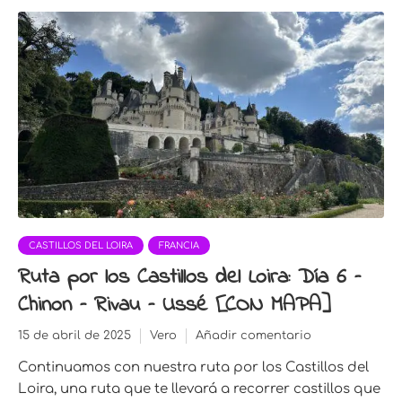
CASTILLOS DEL LOIRA
FRANCIA
Ruta por los Castillos del Loira: Día 6 –
Chinon – Rivau – Ussé [CON MAPA]
15 de abril de 2025
Vero
Añadir comentario
Continuamos con nuestra ruta por los Castillos del
Loira, una ruta que te llevará a recorrer castillos que