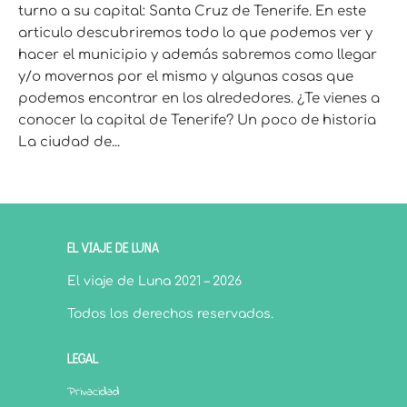
turno a su capital: Santa Cruz de Tenerife. En este
articulo descubriremos todo lo que podemos ver y
hacer el municipio y además sabremos como llegar
y/o movernos por el mismo y algunas cosas que
podemos encontrar en los alrededores. ¿Te vienes a
conocer la capital de Tenerife? Un poco de historia
La ciudad de...
EL VIAJE DE LUNA
El viaje de Luna 2021 – 2026
Todos los derechos reservados.
LEGAL
Privacidad