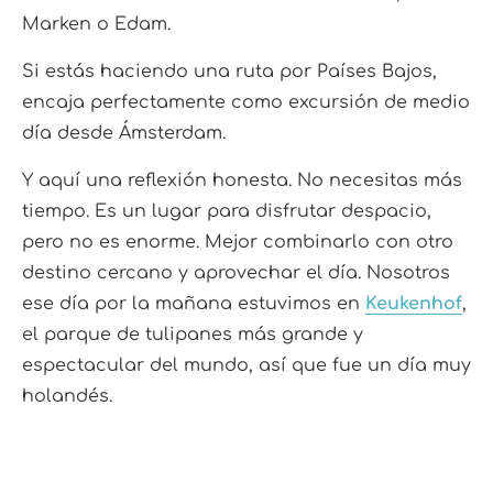
Marken o Edam.
Si estás haciendo una ruta por Países Bajos,
encaja perfectamente como excursión de medio
día desde Ámsterdam.
Y aquí una reflexión honesta. No necesitas más
tiempo. Es un lugar para disfrutar despacio,
pero no es enorme. Mejor combinarlo con otro
destino cercano y aprovechar el día. Nosotros
ese día por la mañana estuvimos en
Keukenhof
,
el parque de tulipanes más grande y
espectacular del mundo, así que fue un día muy
holandés.