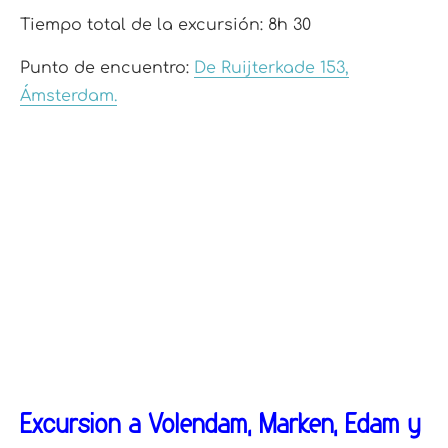
Tiempo total de la excursión: 8h 30
Punto de encuentro:
De Ruijterkade 153,
Ámsterdam.
Excursión a Volendam, Marken, Edam y