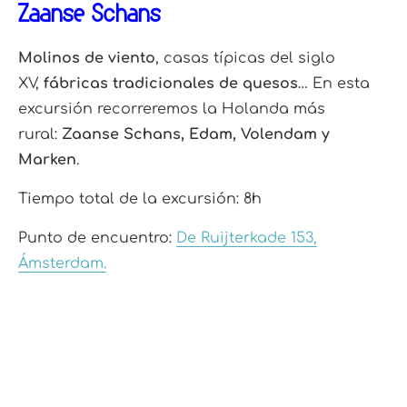
Zaanse Schans
Molinos de viento
, casas típicas del siglo
XV,
fábricas tradicionales de quesos
… En esta
excursión recorreremos la Holanda más
rural:
Zaanse Schans, Edam, Volendam y
Marken
.
Tiempo total de la excursión: 8h
Punto de encuentro:
De Ruijterkade 153,
Ámsterdam.