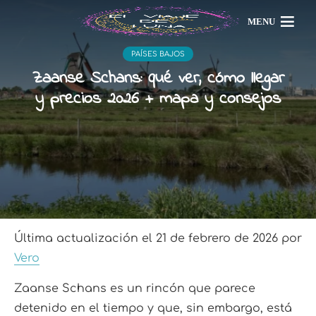
MENU
PAÍSES BAJOS
Zaanse Schans: qué ver, cómo llegar
y precios 2026 + mapa y consejos
Última actualización el 21 de febrero de 2026 por
Vero
Zaanse Schans es un rincón que parece
detenido en el tiempo y que, sin embargo, está