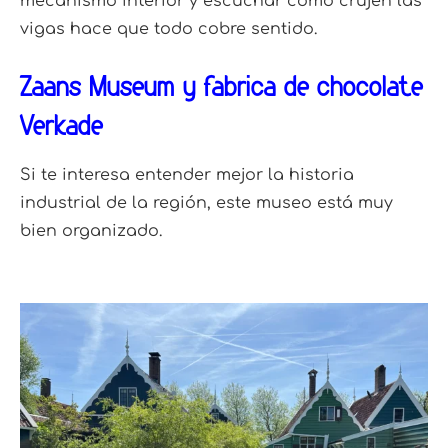
mecanismo interior y escuchar cómo crujen las
vigas hace que todo cobre sentido.
Zaans Museum y fábrica de chocolate
Verkade
Si te interesa entender mejor la historia
industrial de la región, este museo está muy
bien organizado.