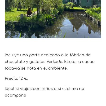
Incluye una parte dedicada a la fábrica de
chocolate y galletas Verkade. El olor a cacao
todavía se nota en el ambiente.
Precio: 12 €
.
Ideal si viajas con niños o si el clima no
acompaña