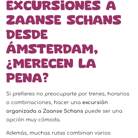
Excursiones a
Zaanse Schans
desde
Ámsterdam,
¿merecen la
pena?
Si prefieres no preocuparte por trenes, horarios
o combinaciones, hacer una
excursión
organizada a Zaanse Schans
puede ser una
opción muy cómoda.
Además, muchas rutas combinan varios