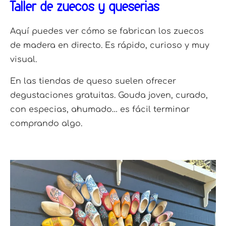
Taller de zuecos y queserías
Aquí puedes ver cómo se fabrican los zuecos
de madera en directo. Es rápido, curioso y muy
visual.
En las tiendas de queso suelen ofrecer
degustaciones gratuitas. Gouda joven, curado,
con especias, ahumado… es fácil terminar
comprando algo.