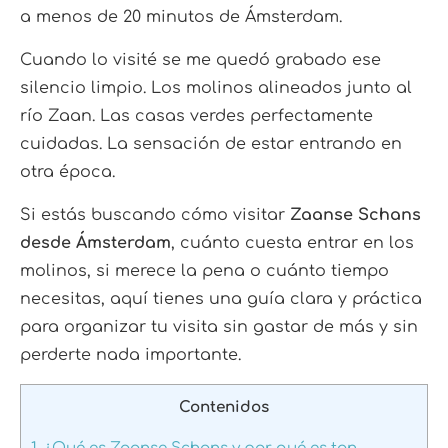
a menos de 20 minutos de Ámsterdam.
Cuando lo visité se me quedó grabado ese
silencio limpio. Los molinos alineados junto al
río Zaan. Las casas verdes perfectamente
cuidadas. La sensación de estar entrando en
otra época.
Si estás buscando cómo visitar
Zaanse Schans
desde Ámsterdam
, cuánto cuesta entrar en los
molinos, si merece la pena o cuánto tiempo
necesitas, aquí tienes una guía clara y práctica
para organizar tu visita sin gastar de más y sin
perderte nada importante.
Contenidos