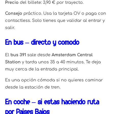
Precio
del billete: 3,90 € por trayecto.
Consejo
práctico. Usa la tarjeta OV o paga con
contactless. Solo tienes que validar al entrar y
salir.
En bus – directo y cómodo
El
bus 391
sale desde
Amsterdam Central
Station
y tarda unos 35 a 40 minutos. Te deja
muy cerca de la entrada principal.
Es una opción cómoda si no quieres caminar
desde la estación de tren.
En coche – si estás haciendo ruta
por Países Bajos