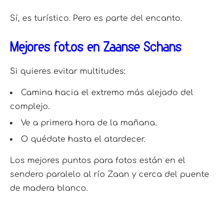
Sí, es turístico. Pero es parte del encanto.
Mejores fotos en Zaanse Schans
Si quieres evitar multitudes:
Camina hacia el extremo más alejado del
complejo.
Ve a primera hora de la mañana.
O quédate hasta el atardecer.
Los mejores puntos para fotos están en el
sendero paralelo al río Zaan y cerca del puente
de madera blanco.