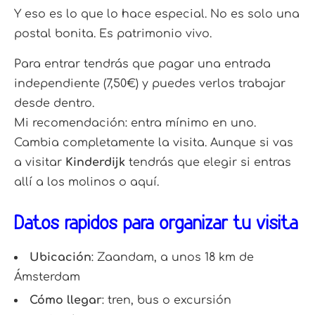
Y eso es lo que lo hace especial. No es solo una
postal bonita. Es patrimonio vivo.
Para entrar tendrás que pagar una entrada
independiente (7,50€) y puedes verlos trabajar
desde dentro.
Mi recomendación: entra mínimo en uno.
Cambia completamente la visita. Aunque si vas
a visitar
Kinderdijk
tendrás que elegir si entras
allí a los molinos o aquí.
Datos rápidos para organizar tu visita
Ubicación
: Zaandam, a unos 18 km de
Ámsterdam
Cómo llegar
: tren, bus o excursión