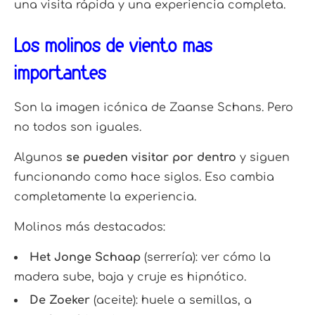
una visita rápida y una experiencia completa.
Los molinos de viento más
importantes
Son la imagen icónica de Zaanse Schans. Pero
no todos son iguales.
Algunos
se pueden visitar por dentro
y siguen
funcionando como hace siglos. Eso cambia
completamente la experiencia.
Molinos más destacados:
Het Jonge Schaap
(serrería): ver cómo la
madera sube, baja y cruje es hipnótico.
De Zoeker
(aceite): huele a semillas, a