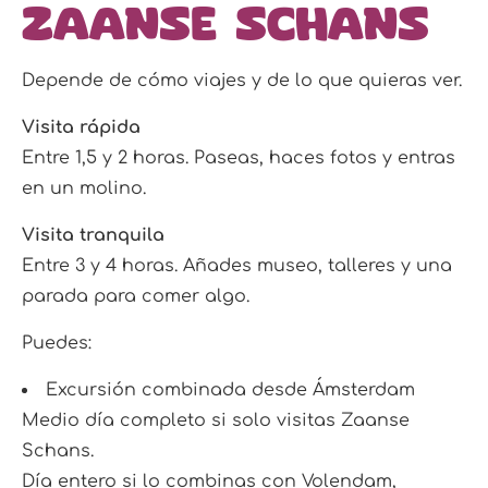
Zaanse Schans
Depende de cómo viajes y de lo que quieras ver.
Visita rápida
Entre 1,5 y 2 horas. Paseas, haces fotos y entras
en un molino.
Visita tranquila
Entre 3 y 4 horas. Añades museo, talleres y una
parada para comer algo.
Puedes:
Excursión combinada desde Ámsterdam
Medio día completo si solo visitas Zaanse
Schans.
Día entero si lo combinas con Volendam,