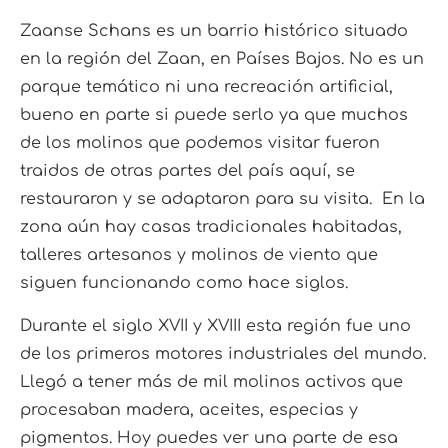
Zaanse Schans es un barrio histórico situado
en la región del Zaan, en Países Bajos. No es un
parque temático ni una recreación artificial,
bueno en parte si puede serlo ya que muchos
de los molinos que podemos visitar fueron
traidos de otras partes del país aquí, se
restauraron y se adaptaron para su visita. En la
zona aún hay casas tradicionales habitadas,
talleres artesanos y molinos de viento que
siguen funcionando como hace siglos.
Durante el siglo XVII y XVIII esta región fue uno
de los primeros motores industriales del mundo.
Llegó a tener más de mil molinos activos que
procesaban madera, aceites, especias y
pigmentos. Hoy puedes ver una parte de esa