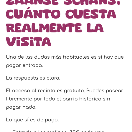
Zaanse Schans,
cuánto cuesta
realmente la
visita
Una de las dudas más habituales es si hay que
pagar entrada.
La respuesta es clara.
El acceso al recinto es gratuito
. Puedes pasear
libremente por todo el barrio histórico sin
pagar nada.
Lo que sí es de pago: