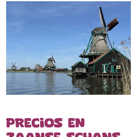
Precios en