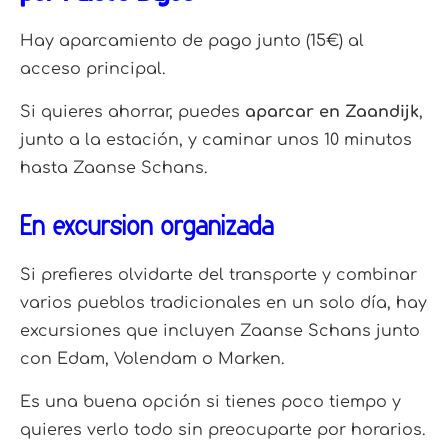
Hay aparcamiento de pago junto (15€) al
acceso principal.
Si quieres ahorrar, puedes
aparcar en Zaandijk
,
junto a la estación, y caminar unos 10 minutos
hasta Zaanse Schans.
En excursión organizada
Si prefieres olvidarte del transporte y combinar
varios pueblos tradicionales en un solo día, hay
excursiones que incluyen Zaanse Schans junto
con Edam, Volendam o Marken.
Es una buena opción si tienes poco tiempo y
quieres verlo todo sin preocuparte por horarios.