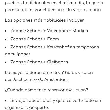
pueblos tradicionales en el mismo día, lo que te
permite optimizar el tiempo si tu viaje es corto.
Las opciones más habituales incluyen:
Zaanse Schans + Volendam + Marken
Zaanse Schans + Edam
Zaanse Schans + Keukenhof en temporada
de tulipanes
Zaanse Schans + Giethoorn
La mayoría duran entre 6 y 9 horas y salen
desde el centro de Ámsterdam.
¿Cuándo compensa reservar excursión?
Si viajas pocos días y quieres verlo todo sin
organizar transporte.