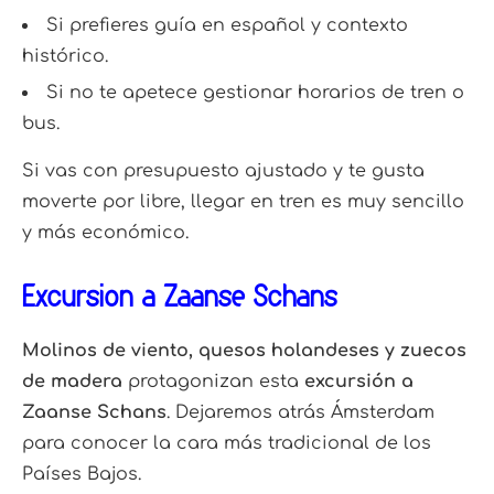
Si prefieres guía en español y contexto
histórico.
Si no te apetece gestionar horarios de tren o
bus.
Si vas con presupuesto ajustado y te gusta
moverte por libre, llegar en tren es muy sencillo
y más económico.
Excursión a Zaanse Schans
Molinos de viento, quesos holandeses y zuecos
de madera
protagonizan esta
excursión a
Zaanse Schans
. Dejaremos atrás Ámsterdam
para conocer la cara más tradicional de los
Países Bajos.