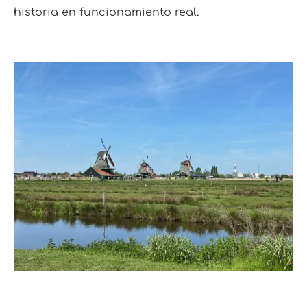
historia en funcionamiento real.