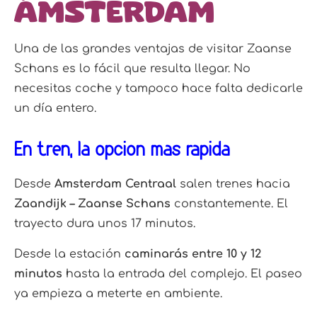
Ámsterdam
Una de las grandes ventajas de visitar Zaanse
Schans es lo fácil que resulta llegar. No
necesitas coche y tampoco hace falta dedicarle
un día entero.
En tren, la opción más rápida
Desde
Amsterdam Centraal
salen trenes hacia
Zaandijk – Zaanse Schans
constantemente. El
trayecto dura unos 17 minutos.
Desde la estación
caminarás entre 10 y 12
minutos
hasta la entrada del complejo. El paseo
ya empieza a meterte en ambiente.