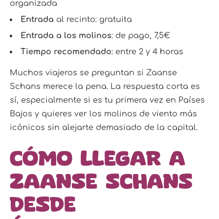
organizada
Entrada
al recinto: gratuita
Entrada a los molinos
: de pago, 7,5€
Tiempo recomendado
: entre 2 y 4 horas
Muchos viajeros se preguntan si Zaanse
Schans merece la pena. La respuesta corta es
sí, especialmente si es tu primera vez en Países
Bajos y quieres ver los molinos de viento más
icónicos sin alejarte demasiado de la capital.
Cómo llegar a
Zaanse Schans
desde