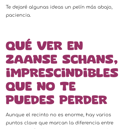
Te dejaré algunas ideas un pelín más abajo,
paciencia.
Qué ver en
Zaanse Schans,
imprescindibles
que no te
puedes perder
Aunque el recinto no es enorme, hay varios
puntos clave que marcan la diferencia entre