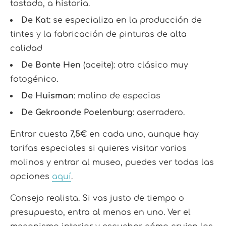
tostado, a historia.
De Kat:
se especializa en la producción de
tintes y la fabricación de pinturas de alta
calidad
De Bonte Hen
(aceite): otro clásico muy
fotogénico.
De Huisman
: molino de especias
De Gekroonde Poelenburg
: aserradero.
Entrar cuesta
7,5€
en cada uno, aunque hay
tarifas especiales si quieres visitar varios
molinos y entrar al museo, puedes ver todas las
opciones
aquí
.
Consejo realista. Si vas justo de tiempo o
presupuesto, entra al menos en uno. Ver el