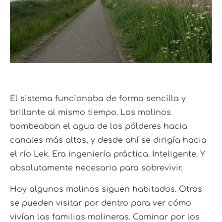
El sistema funcionaba de forma sencilla y
brillante al mismo tiempo. Los molinos
bombeaban el agua de los pólderes hacia
canales más altos, y desde ahí se dirigía hacia
el río Lek. Era ingeniería práctica. Inteligente. Y
absolutamente necesaria para sobrevivir.
Hoy algunos molinos siguen habitados. Otros
se pueden visitar por dentro para ver cómo
vivían las familias molineras. Caminar por los