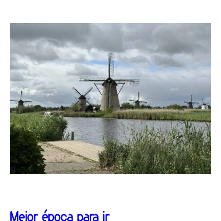
Mejor época para ir