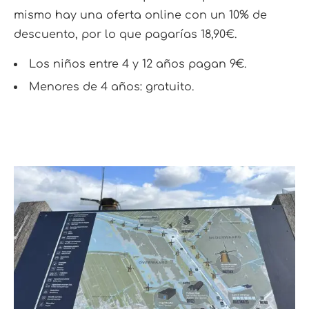
mismo hay una oferta online con un 10% de
descuento, por lo que pagarías 18,90€.
Los niños entre 4 y 12 años pagan 9€.
Menores de 4 años: gratuito.