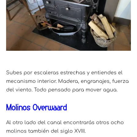
Subes por escaleras estrechas y entiendes el
mecanismo interior. Madera, engranajes, fuerza
del viento. Todo pensado para mover agua.
Molinos Overwaard
Al otro lado del canal encontrarás otros ocho
molinos también del siglo XVIII.