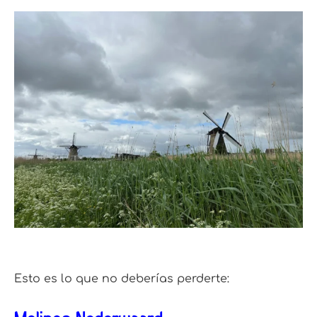
Esto es lo que no deberías perderte: