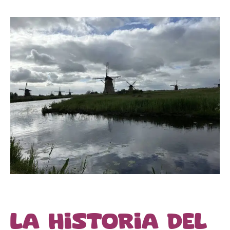
La historia del