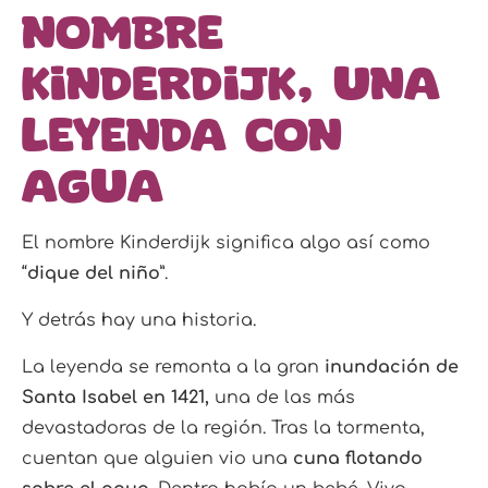
nombre
Kinderdijk, una
leyenda con
agua
El nombre Kinderdijk significa algo así como
“
dique del niño
”.
Y detrás hay una historia.
La leyenda se remonta a la gran
inundación de
Santa Isabel en 1421,
una de las más
devastadoras de la región. Tras la tormenta,
cuentan que alguien vio una
cuna flotando