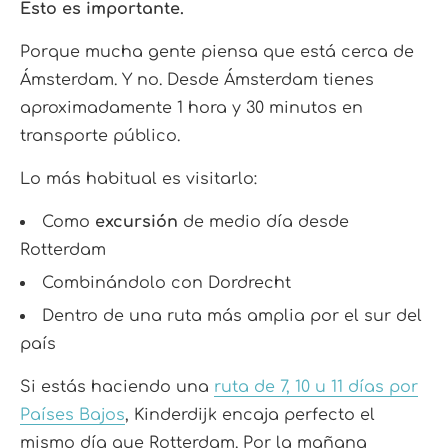
Esto es importante.
Porque mucha gente piensa que está cerca de
Ámsterdam. Y no. Desde Ámsterdam tienes
aproximadamente 1 hora y 30 minutos en
transporte público.
Lo más habitual es visitarlo:
Como
excursión
de medio día desde
Rotterdam
Combinándolo con Dordrecht
Dentro de una ruta más amplia por el sur del
país
Si estás haciendo una
ruta de 7, 10 u 11 días por
Países Bajos
, Kinderdijk encaja perfecto el
mismo día que Rotterdam. Por la mañana