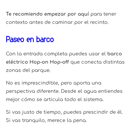
Te recomiendo empezar por aquí
para tener
contexto antes de caminar por el recinto.
Paseo en barco
Con la entrada completa puedes usar el
barco
eléctrico Hop-on Hop-off
que conecta distintas
zonas del parque.
No es imprescindible, pero aporta una
perspectiva diferente. Desde el agua entiendes
mejor cómo se articula todo el sistema.
Si vas justo de tiempo, puedes prescindir de él.
Si vas tranquilo, merece la pena.