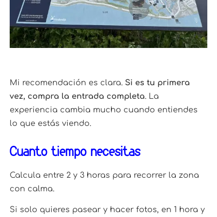
Mi recomendación es clara.
Si es tu primera
vez, compra la entrada completa
. La
experiencia cambia mucho cuando entiendes
lo que estás viendo.
Cuánto tiempo necesitas
Calcula entre 2 y 3 horas para recorrer la zona
con calma.
Si solo quieres pasear y hacer fotos, en 1 hora y