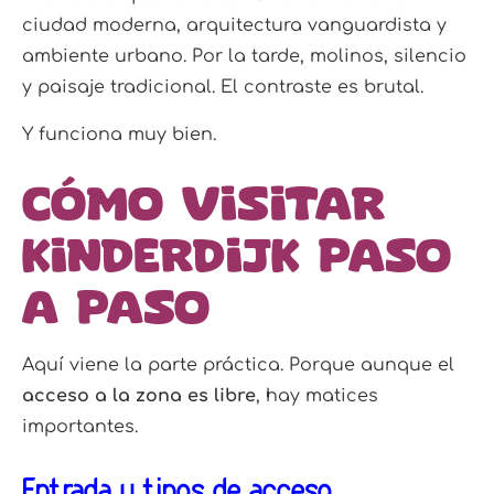
ciudad moderna, arquitectura vanguardista y
ambiente urbano. Por la tarde, molinos, silencio
y paisaje tradicional. El contraste es brutal.
Y funciona muy bien.
Cómo visitar
Kinderdijk paso
a paso
Aquí viene la parte práctica. Porque aunque el
acceso a la zona es libre
, hay matices
importantes.
Entrada y tipos de acceso