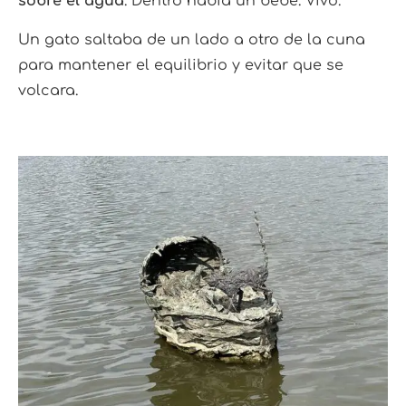
sobre el agua
. Dentro había un bebé. Vivo.
Un gato saltaba de un lado a otro de la cuna
para mantener el equilibrio y evitar que se
volcara.