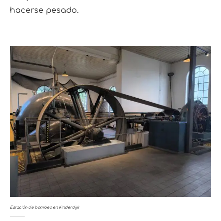
hacerse pesado.
Estación de bombeo en Kinderdijk