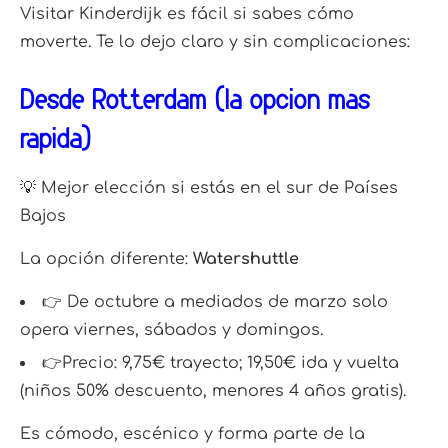
Visitar Kinderdijk es fácil si sabes cómo
moverte. Te lo dejo claro y sin complicaciones:
Desde Rotterdam (la opción más
rápida)
💡 Mejor elección si estás en el sur de Países
Bajos
La opción diferente:
Watershuttle
👉 De octubre a mediados de marzo solo
opera viernes, sábados y domingos.
👉Precio: 9,75€ trayecto; 19,50€ ida y vuelta
(niños 50% descuento, menores 4 años gratis).
Es cómodo, escénico y forma parte de la