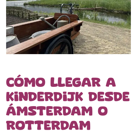
Cómo llegar a
Kinderdijk desde
Ámsterdam o
Rotterdam