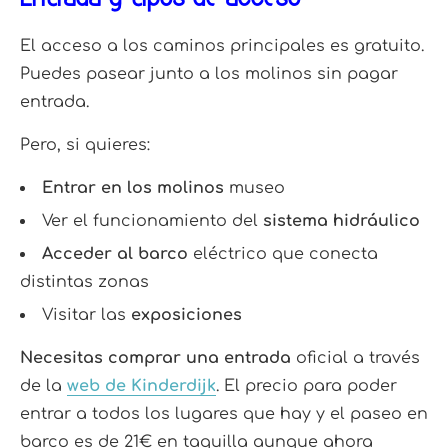
El acceso a los caminos principales es gratuito.
Puedes pasear junto a los molinos sin pagar
entrada.
Pero, si quieres:
Entrar en los molinos
museo
Ver el funcionamiento del
sistema hidráulico
Acceder al barco
eléctrico que conecta
distintas zonas
Visitar las
exposiciones
Necesitas comprar una entrada
oficial a través
de la
web de Kinderdijk
. El precio para poder
entrar a todos los lugares que hay y el paseo en
barco es de 21€ en taquilla aunque ahora