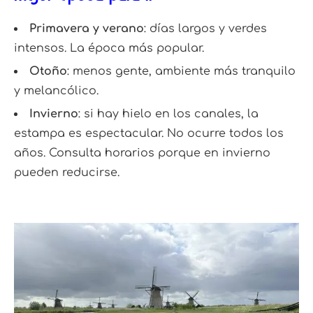
Primavera y verano
: días largos y verdes
intensos. La época más popular.
Otoño
: menos gente, ambiente más tranquilo
y melancólico.
Invierno
: si hay hielo en los canales, la
estampa es espectacular. No ocurre todos los
años. Consulta horarios porque en invierno
pueden reducirse.