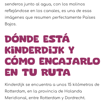
senderos junto al agua, con los molinos
reflejándose en los canales, es una de esas
imágenes que resumen perfectamente Países
Bajos.
Dónde está
Kinderdijk y
cómo encajarlo
en tu ruta
Kinderdijk se encuentra a unos 15 kilómetros de
Rotterdam, en la provincia de Holanda
Meridional, entre Rotterdam y Dordrecht.