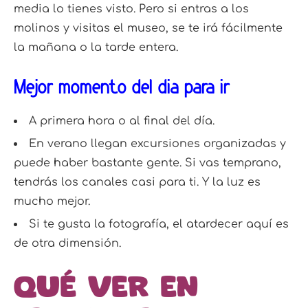
media lo tienes visto. Pero si entras a los
molinos y visitas el museo, se te irá fácilmente
la mañana o la tarde entera.
Mejor momento del día para ir
A primera hora o al final del día.
En verano llegan excursiones organizadas y
puede haber bastante gente. Si vas temprano,
tendrás los canales casi para ti. Y la luz es
mucho mejor.
Si te gusta la fotografía, el atardecer aquí es
de otra dimensión.
Qué ver en