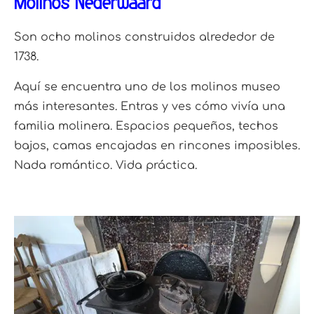
Molinos Nederwaard
Son ocho molinos construidos alrededor de
1738.
Aquí se encuentra uno de los molinos museo
más interesantes. Entras y ves cómo vivía una
familia molinera. Espacios pequeños, techos
bajos, camas encajadas en rincones imposibles.
Nada romántico. Vida práctica.