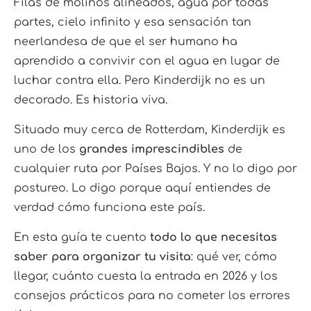
Filas de molinos alineados, agua por todas
partes, cielo infinito y esa sensación tan
neerlandesa de que el ser humano ha
aprendido a convivir con el agua en lugar de
luchar contra ella. Pero Kinderdijk no es un
decorado. Es historia viva.
Situado muy cerca de Rotterdam, Kinderdijk es
uno de los
grandes imprescindibles
de
cualquier ruta por Países Bajos. Y no lo digo por
postureo. Lo digo porque aquí entiendes de
verdad cómo funciona este país.
En esta guía te cuento
todo lo que necesitas
saber para organizar tu visita
: qué ver, cómo
llegar, cuánto cuesta la entrada en 2026 y los
consejos prácticos para no cometer los errores