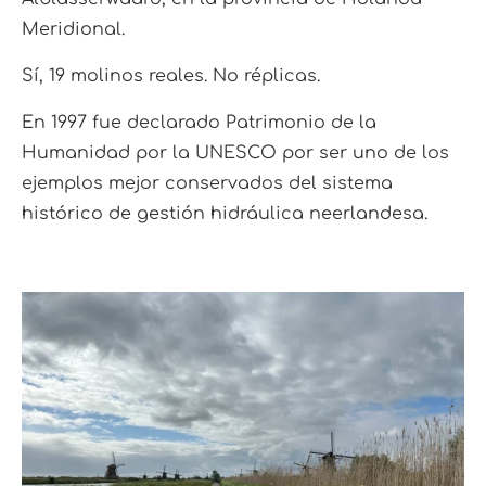
Meridional.
Sí, 19 molinos reales. No réplicas.
En 1997 fue declarado Patrimonio de la
Humanidad por la UNESCO por ser uno de los
ejemplos mejor conservados del sistema
histórico de gestión hidráulica neerlandesa.