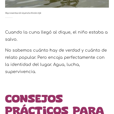
Representación leyenda Kinderdijk
Cuando la cuna llegó al dique, el niño estaba a
salvo.
No sabemos cuánto hay de verdad y cuánto de
relato popular. Pero encaja perfectamente con
la identidad del lugar. Agua, lucha,
supervivencia.
Consejos
prácticos para