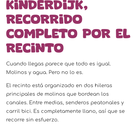
Kinderdijk,
recorrido
completo por el
recinto
Cuando llegas parece que todo es igual.
Molinos y agua. Pero no lo es.
El recinto está organizado en dos hileras
principales de molinos que bordean los
canales. Entre medias, senderos peatonales y
carril bici. Es completamente llano, así que se
recorre sin esfuerzo.