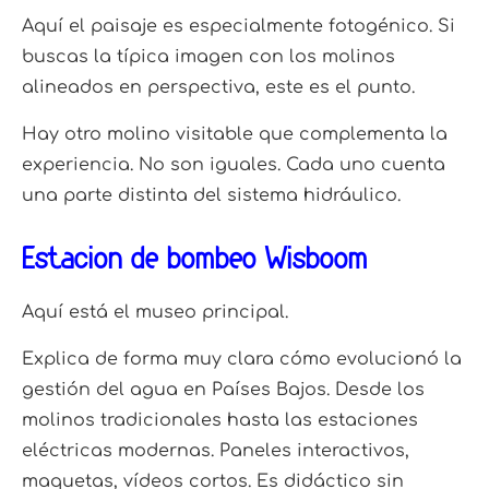
Aquí el paisaje es especialmente fotogénico. Si
buscas la típica imagen con los molinos
alineados en perspectiva, este es el punto.
Hay otro molino visitable que complementa la
experiencia. No son iguales. Cada uno cuenta
una parte distinta del sistema hidráulico.
Estación de bombeo Wisboom
Aquí está el museo principal.
Explica de forma muy clara cómo evolucionó la
gestión del agua en Países Bajos. Desde los
molinos tradicionales hasta las estaciones
eléctricas modernas. Paneles interactivos,
maquetas, vídeos cortos. Es didáctico sin