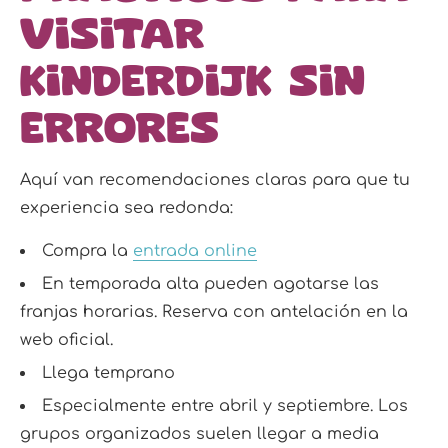
visitar
Kinderdijk sin
errores
Aquí van recomendaciones claras para que tu
experiencia sea redonda:
Compra la
entrada online
En temporada alta pueden agotarse las
franjas horarias. Reserva con antelación en la
web oficial.
Llega temprano
Especialmente entre abril y septiembre. Los
grupos organizados suelen llegar a media