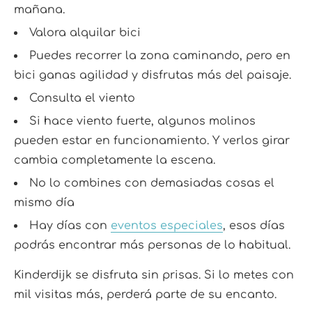
mañana.
Valora alquilar bici
Puedes recorrer la zona caminando, pero en
bici ganas agilidad y disfrutas más del paisaje.
Consulta el viento
Si hace viento fuerte, algunos molinos
pueden estar en funcionamiento. Y verlos girar
cambia completamente la escena.
No lo combines con demasiadas cosas el
mismo día
Hay días con
eventos especiales
, esos días
podrás encontrar más personas de lo habitual.
Kinderdijk se disfruta sin prisas. Si lo metes con
mil visitas más, perderá parte de su encanto.