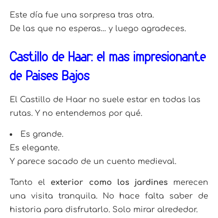
Este día fue una sorpresa tras otra.
De las que no esperas… y luego agradeces.
Castillo de Haar: el más impresionante
de Países Bajos
El Castillo de Haar no suele estar en todas las
rutas. Y no entendemos por qué.
Es grande.
Es elegante.
Y parece sacado de un cuento medieval.
Tanto el
exterior como los jardines
merecen
una visita tranquila. No hace falta saber de
historia para disfrutarlo. Solo mirar alrededor.