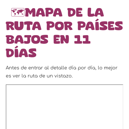
🗺️Mapa de la
ruta por Países
Bajos en 11
días
Antes de entrar al detalle día por día, lo mejor
es ver la ruta de un vistazo.