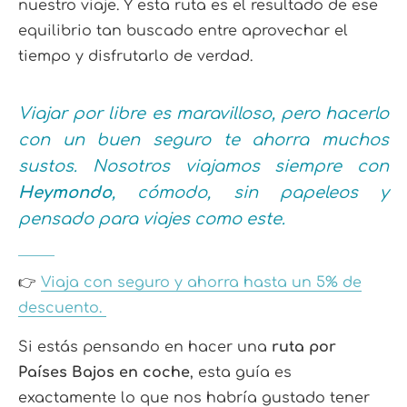
nuestro viaje. Y esta ruta es el resultado de ese
equilibrio tan buscado entre aprovechar el
tiempo y disfrutarlo de verdad.
Viajar por libre es maravilloso, pero hacerlo
con un buen seguro te ahorra muchos
sustos. Nosotros viajamos siempre con
Heymondo
, cómodo, sin papeleos y
pensado para viajes como este.
👉
Viaja con seguro y ahorra hasta un 5% de
descuento.
Si estás pensando en hacer una
ruta por
Países Bajos en coche
, esta guía es
exactamente lo que nos habría gustado tener