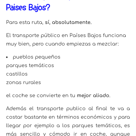
Países Bajos?
Para esta ruta,
sí, absolutamente.
El transporte público en Países Bajos funciona
muy bien, pero cuando empiezas a mezclar:
pueblos pequeños
parques temáticos
castillos
zonas rurales
el coche se convierte en tu
mejor aliado
.
Además el transporte publico al final te va a
costar bastante en términos económicos y para
llegar por ejemplo a los parques temáticos, es
más sencillo y cómodo ir en coche, aunque