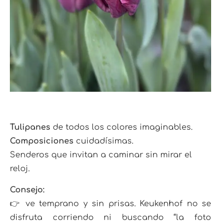
Tulipanes
de todos los colores imaginables.
Composiciones
cuidadísimas.
Senderos que invitan a caminar sin mirar el
reloj.
Consejo:
👉 ve temprano y sin prisas. Keukenhof no se
disfruta corriendo ni buscando “la foto