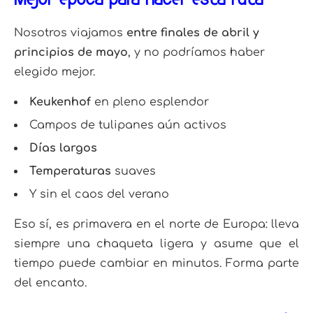
Nosotros viajamos
entre finales de abril y
principios de mayo
, y no podríamos haber
elegido mejor.
Keukenhof
en pleno esplendor
Campos de tulipanes aún activos
Días largos
Temperaturas
suaves
Y sin el caos del verano
Eso sí, es primavera en el norte de Europa: lleva
siempre una chaqueta ligera y asume que el
tiempo puede cambiar en minutos. Forma parte
del encanto.