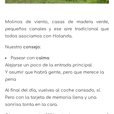
Molinos de viento, casas de madera verde,
pequeños canales y ese aire tradicional que
todos asociamos con Holanda.
Nuestro
consejo
:
Pasear con
calma
Alejarse un poco de la entrada principal
Y asumir que habrá gente, pero que merece la
pena
Al final del día, vuelves al coche cansado, sí.
Pero con la tarjeta de memoria llena y una
sonrisa tonta en la cara.