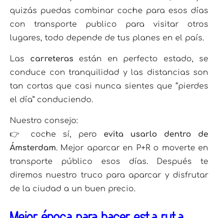
quizás puedas combinar coche para esos días
con transporte publico para visitar otros
lugares, todo depende de tus planes en el país.
Las
carreteras
están en perfecto estado, se
conduce con tranquilidad y las distancias son
tan cortas que casi nunca sientes que “pierdes
el día” conduciendo.
Nuestro consejo:
👉 coche sí, pero
evita usarlo dentro de
Ámsterdam
. Mejor aparcar en P+R o moverte en
transporte público esos días. Después te
diremos nuestro truco para aparcar y disfrutar
de la ciudad a un buen precio.
Mejor época para hacer esta ruta