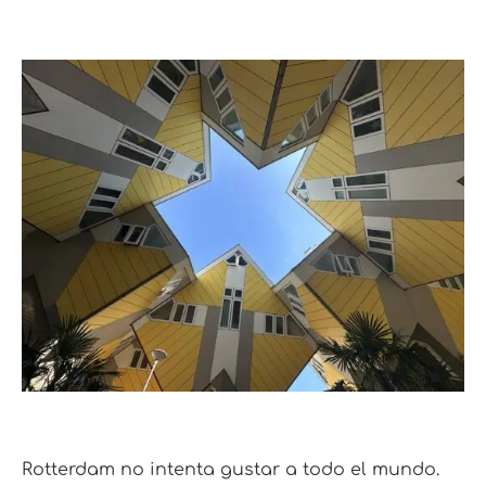
Rotterdam no intenta gustar a todo el mundo.