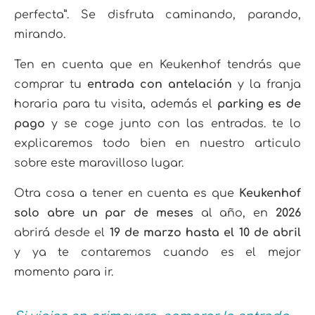
perfecta”. Se disfruta caminando, parando,
mirando.
Ten en cuenta que en Keukenhof tendrás que
comprar tu
entrada con antelación
y la franja
horaria para tu visita, además el
parking es de
pago
y se coge junto con las entradas. te lo
explicaremos todo bien en nuestro articulo
sobre este maravilloso lugar.
Otra cosa a tener en cuenta es que
Keukenhof
solo abre un par de meses
al año, en
2026
abrirá desde el
19 de marzo hasta el 10 de abril
y ya te contaremos cuando es el mejor
momento para ir.