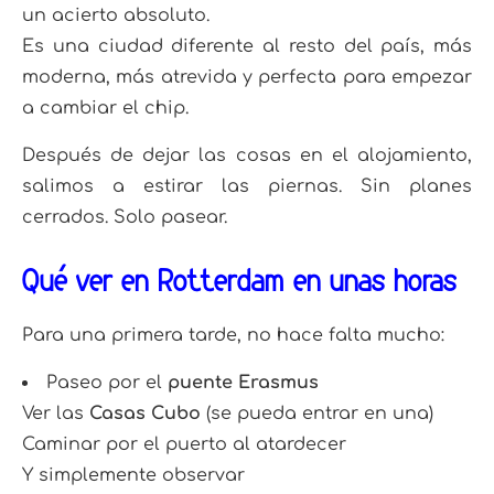
un acierto absoluto.
Es una ciudad diferente al resto del país, más
moderna, más atrevida y perfecta para empezar
a cambiar el chip.
Después de dejar las cosas en el alojamiento,
salimos a estirar las piernas. Sin planes
cerrados. Solo pasear.
Qué ver en Rotterdam en unas horas
Para una primera tarde, no hace falta mucho:
Paseo por el
puente Erasmus
Ver las
Casas Cubo
(se pueda entrar en una)
Caminar por el puerto al atardecer
Y simplemente observar