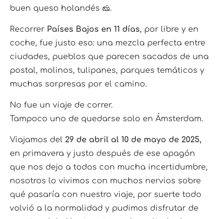
buen queso holandés 🧀.
Recorrer
Países Bajos en 11 días
, por libre y en
coche, fue justo eso: una mezcla perfecta entre
ciudades, pueblos que parecen sacados de una
postal, molinos, tulipanes, parques temáticos y
muchas sorpresas por el camino.
No fue un viaje de correr.
Tampoco uno de quedarse solo en Ámsterdam.
Viajamos del
29 de abril al 10 de mayo de 2025,
en primavera y justo después de ese apagón
que nos dejo a todos con mucha incertidumbre,
nosotros lo vivimos con muchos nervios sobre
qué pasaría con nuestro viaje, por suerte todo
volvió a la normalidad y pudimos disfrutar de