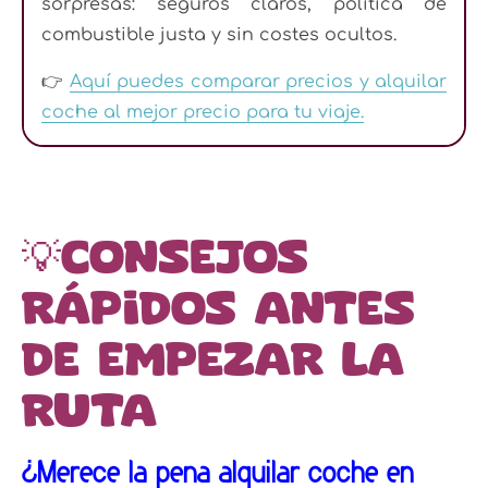
sorpresas: seguros claros, política de
combustible justa y sin costes ocultos.
👉
Aquí puedes comparar precios y alquilar
coche al mejor precio para tu viaje.
💡Consejos
rápidos antes
de empezar la
ruta
¿Merece la pena alquilar coche en