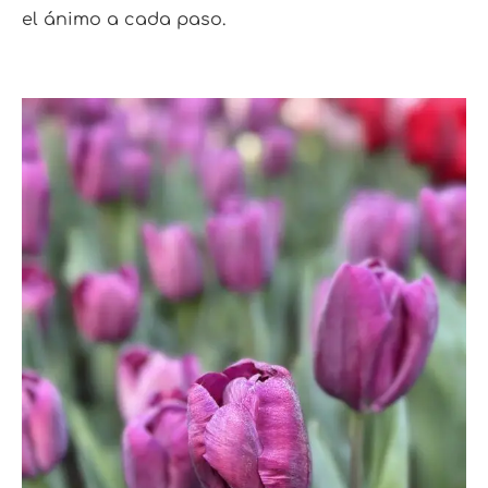
el ánimo a cada paso.