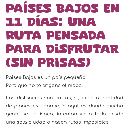
Países Bajos en
11 días: una
ruta pensada
para disfrutar
(sin prisas)
Países Bajos es un país pequeño.
Pero que no te engañe el mapa.
Las distancias son cortas, sí, pero la cantidad
de planes es enorme. Y aquí es donde mucha
gente se equivoca: intentan verlo todo desde
una sola ciudad o hacen rutas imposibles.