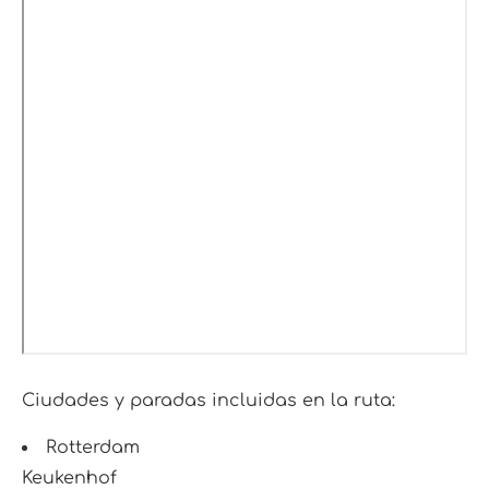
Ciudades y paradas incluidas en la ruta:
Rotterdam
Keukenhof