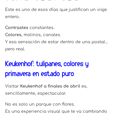
Este es uno de esos días que justifican un viaje
entero.
Contrastes
constantes.
Colores
, molinos, canales.
Y esa sensación de estar dentro de una postal…
pero real.
Keukenhof: tulipanes, colores y
primavera en estado puro
Visitar
Keukenhof a finales de abril
es,
sencillamente, espectacular.
No es solo un parque con flores.
Es una experiencia visual que te va cambiando