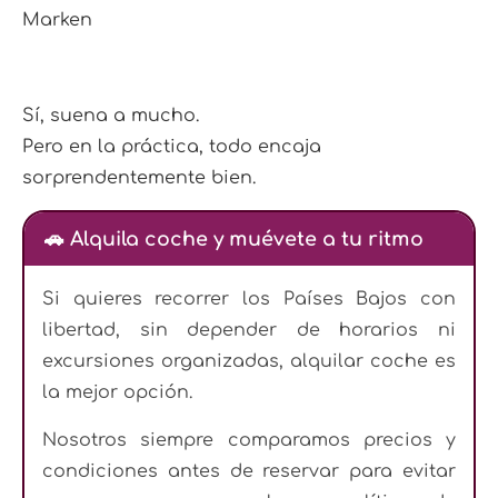
Marken
Sí, suena a mucho.
Pero en la práctica, todo encaja
sorprendentemente bien.
🚗 Alquila coche y muévete a tu ritmo
Si quieres recorrer los Países Bajos con
libertad, sin depender de horarios ni
excursiones organizadas, alquilar coche es
la mejor opción.
Nosotros siempre comparamos precios y
condiciones antes de reservar para evitar