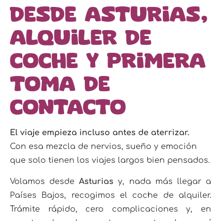
desde Asturias,
alquiler de
coche y primera
toma de
contacto
El viaje empieza incluso antes de aterrizar.
Con esa mezcla de nervios, sueño y emoción
que solo tienen los viajes largos bien pensados.
Volamos desde
Asturias
y, nada más llegar a
Países Bajos, recogimos el coche de alquiler.
Trámite rápido, cero complicaciones y, en