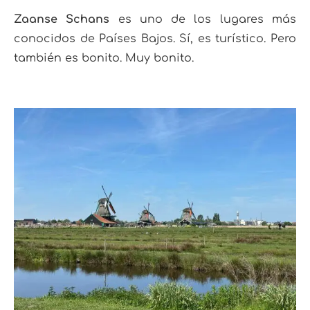
Zaanse Schans
es uno de los lugares más
conocidos de Países Bajos. Sí, es turístico. Pero
también es bonito. Muy bonito.