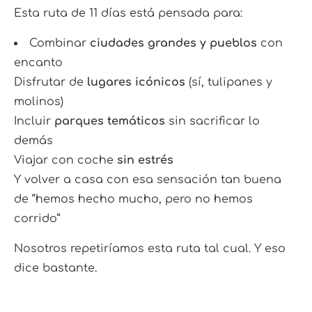
Esta ruta de 11 días está pensada para:
Combinar
ciudades grandes y pueblos
con
encanto
Disfrutar de
lugares icónicos
(sí, tulipanes y
molinos)
Incluir
parques temáticos
sin sacrificar lo
demás
Viajar con coche
sin estrés
Y volver a casa con esa sensación tan buena
de “hemos hecho mucho, pero no hemos
corrido”
Nosotros repetiríamos esta ruta tal cual. Y eso
dice bastante.