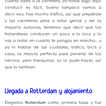
cuanto sales a la carretera, ya notas algo: aquí
conducir es fácil, bueno tampoco vamos a
decir eso, hay mucho tráfico, así que prepárate
y las carreteras pese a estar genial y ser la
mayoría autovías, tenemos que decir que los
holandeses conducen un poco a lo loco y lo
vas a notar en cuanto te pongas en marcha… y
ya ni hablar de las ciudades, trafico, bicis y
caos, la mezcla perfecta para ponerte de los
nervios, pero tranquilos, yo lo pude hacer, así
que tu tambien.
Llegada a Rotterdam y alojamiento
Elegimos
Rotterdam
como primera base y fue