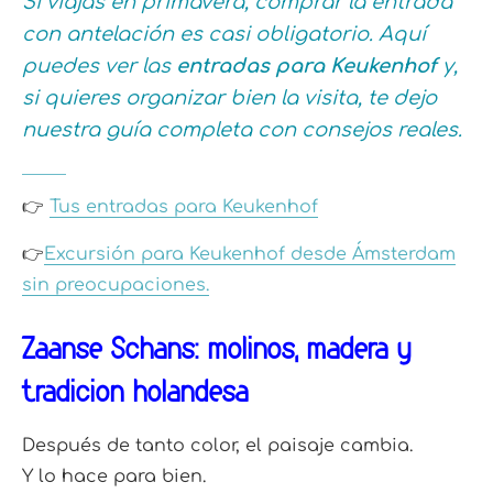
Si viajas en primavera, comprar la entrada
con antelación es casi obligatorio. Aquí
puedes ver las
entradas para Keukenhof
y,
si quieres organizar bien la visita, te dejo
nuestra guía completa con consejos reales.
👉
Tus entradas para Keukenhof
👉
Excursión para Keukenhof desde Ámsterdam
sin preocupaciones.
Zaanse Schans: molinos, madera y
tradición holandesa
Después de tanto color, el paisaje cambia.
Y lo hace para bien.