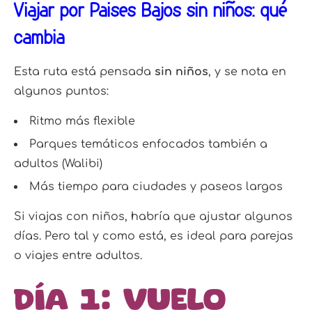
Viajar por Países Bajos sin niños: qué
cambia
Esta ruta está pensada
sin niños
, y se nota en
algunos puntos:
Ritmo más flexible
Parques temáticos enfocados también a
adultos (Walibi)
Más tiempo para ciudades y paseos largos
Si viajas con niños, habría que ajustar algunos
días. Pero tal y como está, es ideal para parejas
o viajes entre adultos.
Día 1: Vuelo