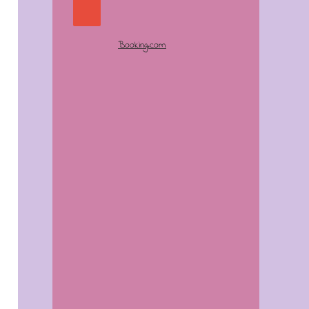
Booking.com