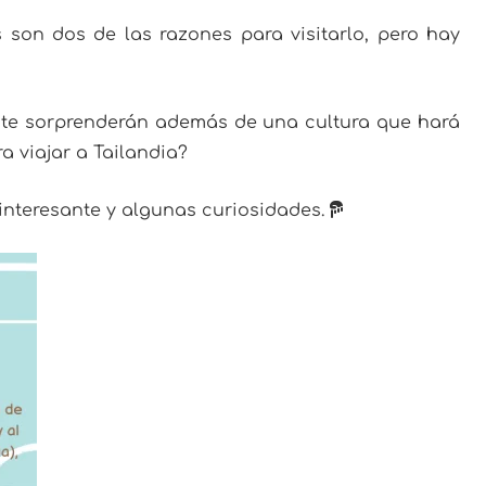
 son dos de las razones para visitarlo, pero hay
e te sorprenderán además de una cultura que hará
a viajar a Tailandia?
interesante y algunas curiosidades.