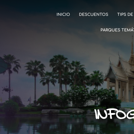
INICIO
DESCUENTOS
TIPS DE
PARQUES TEMÁ
INFOG