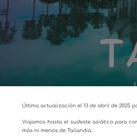
Última actualización el 13 de abril de 2025 
Viajamos hasta el sudeste asiático para con
más ni menos de Tailandia.