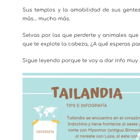
Sus templos y la amabilidad de sus gentes
más… mucho más.
Selvas por las que perderte y animales qu
que te explote la cabeza, ¿A qué esperas par
Sigue leyendo porque te voy a dar info muy 